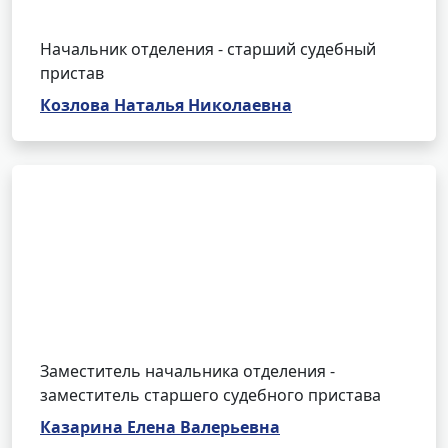
Начальник отделения - старший судебный
пристав
Козлова Наталья Николаевна
Заместитель начальника отделения -
заместитель старшего судебного пристава
Казарина Елена Валерьевна