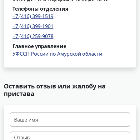
Телефоны отделения
+7 (416) 399-1519
+7 (416) 399-1901
+7 (416) 259-9078
Главное управление
УФССП России по Амурской области
Оставить отзыв или жалобу на
пристава