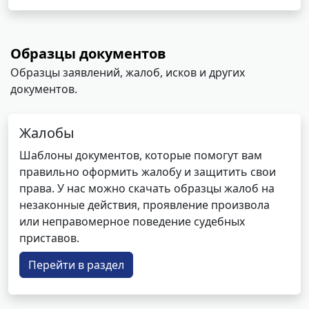
Образцы документов
Образцы заявлений, жалоб, исков и других
документов.
Жалобы
Шаблоны документов, которые помогут вам
правильно оформить жалобу и защитить свои
права. У нас можно скачать образцы жалоб на
незаконные действия, проявление произвола
или неправомерное поведение судебных
приставов.
Перейти в раздел