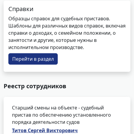
Справки
Образцы справок для судебных приставов.
Шаблоны для различных видов справок, включая
справки о доходах, о семейном положении, о
занятости и другие, которые нужны в
исполнительном производстве.
Перейти в раздел
Реестр сотрудников
Старший смены на объекте - судебный
пристав по обеспечению установленного
порядка деятельности судов
Титов Сергей Викторович