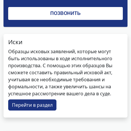
Иски
Образцы исковых заявлений, которые могут
быть использованы в ходе исполнительного
производства. С помощью этих образцов Вы
сможете составить правильный исковой акт,
учитывая все необходимые требования и
формальности, а также увеличить шансы на
успешное рассмотрение вашего дела в суде.
Перейти в раздел