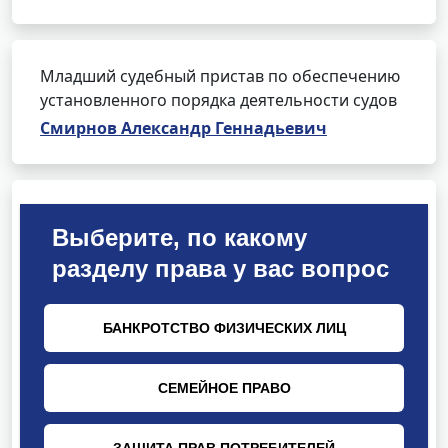
Младший судебный пристав по обеспечению
установленного порядка деятельности судов
Смирнов Александр Геннадьевич