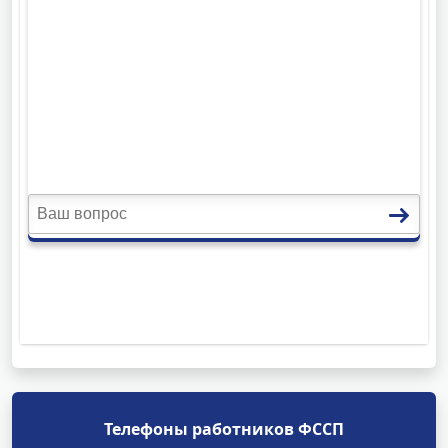
Телефоны работников ФССП