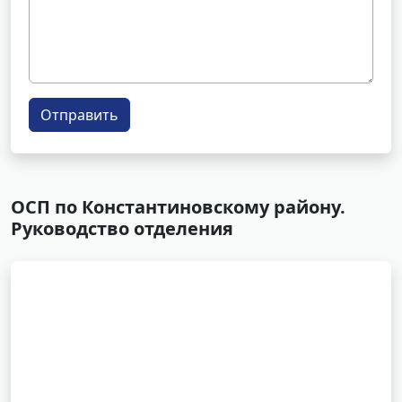
Отправить
ОСП по Константиновскому району.
Руководство отделения