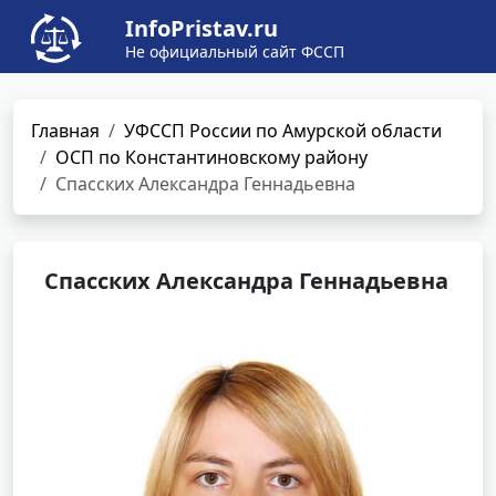
InfoPristav.ru
Не официальный сайт ФССП
Главная
УФССП России по Амурской области
ОСП по Константиновскому району
Спасских Александра Геннадьевна
Спасских Александра Геннадьевна