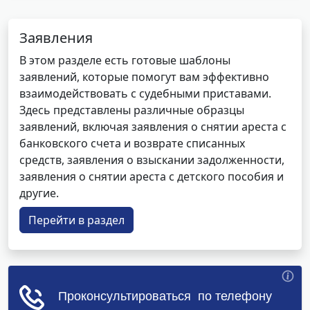
Заявления
В этом разделе есть готовые шаблоны
заявлений, которые помогут вам эффективно
взаимодействовать с судебными приставами.
Здесь представлены различные образцы
заявлений, включая заявления о снятии ареста с
банковского счета и возврате списанных
средств, заявления о взыскании задолженности,
заявления о снятии ареста с детского пособия и
другие.
Перейти в раздел