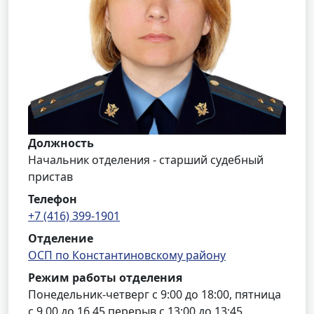
Должность
Начальник отделения - старший судебный
пристав
Телефон
+7 (416) 399-1901
Отделение
ОСП по Константиновскому району
Режим работы отделения
Понедельник-четверг с 9:00 до 18:00, пятница
с 9.00 до 16.45 перерыв с 13:00 до 13:45