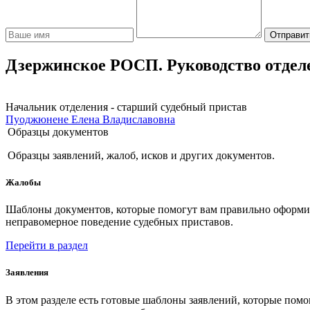
Отправит
Дзержинское РОСП. Руководство отдел
Начальник отделения - старший судебный пристав
Пуоджюнене Елена Владиславовна
Образцы документов
Образцы заявлений, жалоб, исков и других документов.
Жалобы
Шаблоны документов, которые помогут вам правильно оформить
неправомерное поведение судебных приставов.
Перейти в раздел
Заявления
В этом разделе есть готовые шаблоны заявлений, которые пом