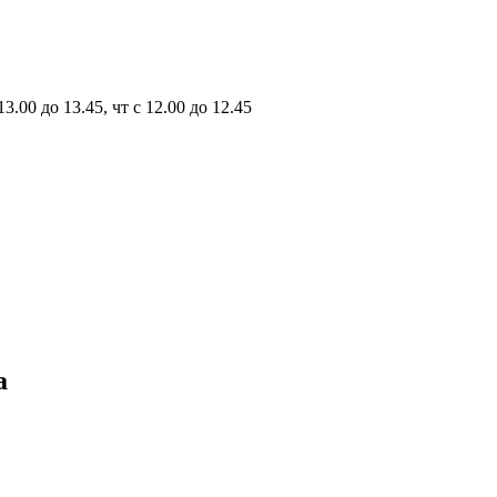
13.00 до 13.45, чт с 12.00 до 12.45
а