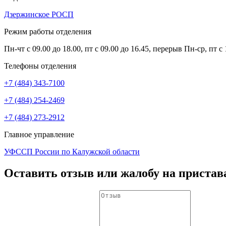
Дзержинское РОСП
Режим работы отделения
Пн-чт с 09.00 до 18.00, пт с 09.00 до 16.45, перерыв Пн-ср, пт с 
Телефоны отделения
+7 (484) 343-7100
+7 (484) 254-2469
+7 (484) 273-2912
Главное управление
УФССП России по Калужской области
Оставить отзыв или жалобу на пристав