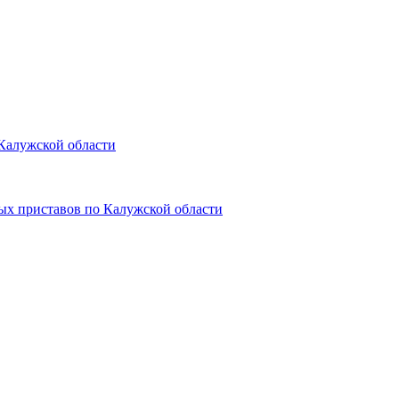
Калужской области
ых приставов по Калужской области