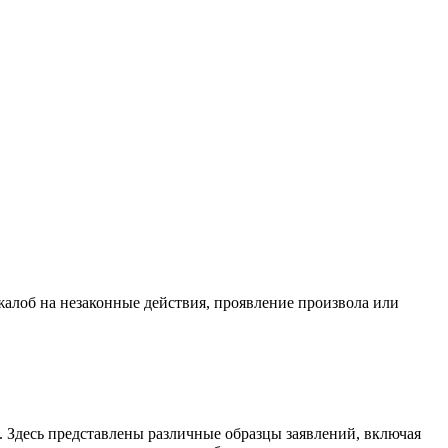
жалоб на незаконные действия, проявление произвола или
. Здесь представлены различные образцы заявлений, включая