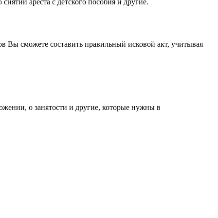
 снятии ареста с детского пособия и другие.
ов Вы сможете составить правильный исковой акт, учитывая
ожении, о занятости и другие, которые нужны в