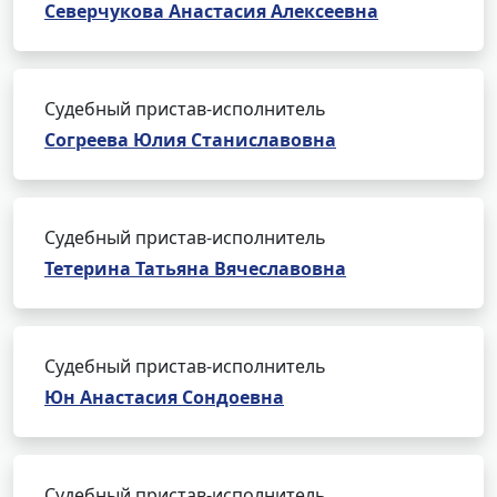
Северчукова Анастасия Алексеевна
Судебный пристав-исполнитель
Согреева Юлия Станиславовна
Судебный пристав-исполнитель
Тетерина Татьяна Вячеславовна
Судебный пристав-исполнитель
Юн Анастасия Сондоевна
Судебный пристав-исполнитель