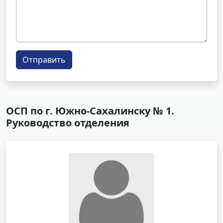
Отправить
ОСП по г. Южно-Сахалинску № 1.
Руководство отделения