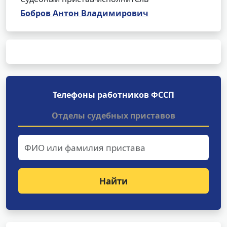
Бобров Антон Владимирович
Телефоны работников ФССП
Отделы судебных приставов
Найти