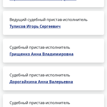
Ведущий судебный пристав-исполнитель
Тулисов Игорь Сергеевич
Судебный пристав-исполнитель
Грищенко Анна Владимировна
Судебный пристав-исполнитель
Дорогайкина Анна Валерьевна
Судебный пристав-исполнитель