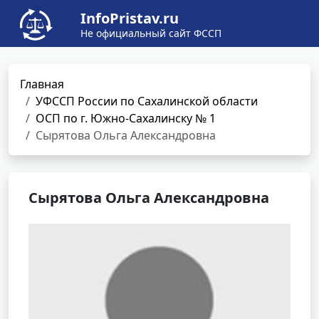
InfoPristav.ru
Не официальный сайт ФССП
Главная
УФССП России по Сахалинской области
ОСП по г. Южно-Сахалинску № 1
Сырятова Ольга Александровна
Сырятова Ольга Александровна