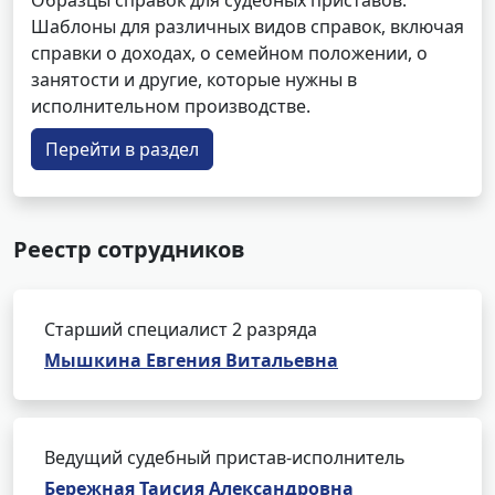
Образцы справок для судебных приставов.
Шаблоны для различных видов справок, включая
справки о доходах, о семейном положении, о
занятости и другие, которые нужны в
исполнительном производстве.
Перейти в раздел
Реестр сотрудников
Старший специалист 2 разряда
Мышкина Евгения Витальевна
Ведущий судебный пристав-исполнитель
Бережная Таисия Александровна