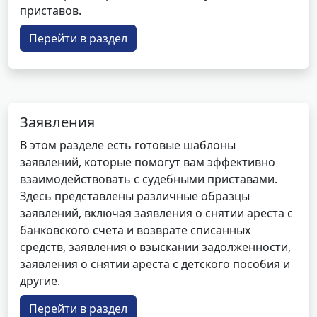
приставов.
Перейти в раздел
Заявления
В этом разделе есть готовые шаблоны
заявлений, которые помогут вам эффективно
взаимодействовать с судебными приставами.
Здесь представлены различные образцы
заявлений, включая заявления о снятии ареста с
банковского счета и возврате списанных
средств, заявления о взыскании задолженности,
заявления о снятии ареста с детского пособия и
другие.
Перейти в раздел