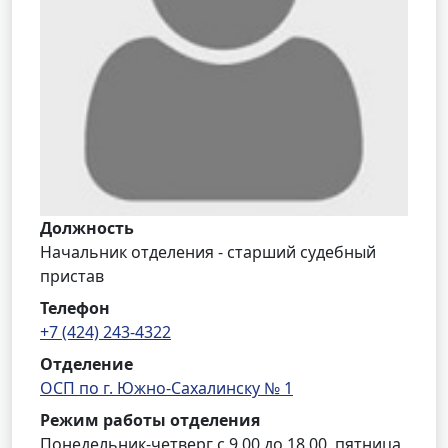
Должность
Начальник отделения - старший судебный
пристав
Телефон
+7 (424) 243-4322
Отделение
ОСП по г. Южно-Сахалинску № 1
Режим работы отделения
Понедельник-четверг с 9.00 до 18.00, пятница