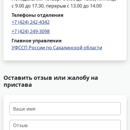
с 9.00 до 17.30, перерыв с 13.00 до 14.00
Телефоны отделения
+7 (424) 242-4342
+7 (424) 249-3098
Главное управление
УФССП России по Сахалинской области
Оставить отзыв или жалобу на
пристава