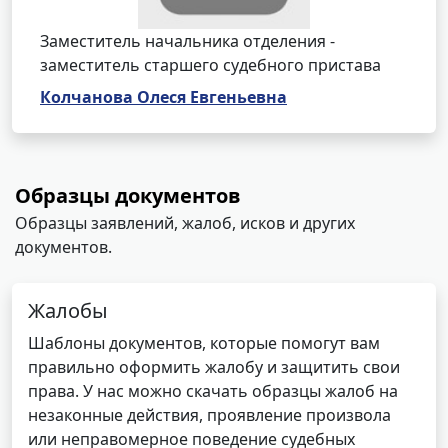
Заместитель начальника отделения -
заместитель старшего судебного пристава
Колчанова Олеся Евгеньевна
Образцы документов
Образцы заявлений, жалоб, исков и других
документов.
Жалобы
Шаблоны документов, которые помогут вам
правильно оформить жалобу и защитить свои
права. У нас можно скачать образцы жалоб на
незаконные действия, проявление произвола
или неправомерное поведение судебных