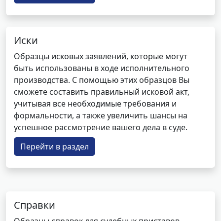
Иски
Образцы исковых заявлений, которые могут
быть использованы в ходе исполнительного
производства. С помощью этих образцов Вы
сможете составить правильный исковой акт,
учитывая все необходимые требования и
формальности, а также увеличить шансы на
успешное рассмотрение вашего дела в суде.
Перейти в раздел
Справки