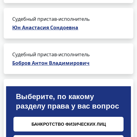
Судебный пристав-исполнитель
Юн Анастасия Сондоевна
Судебный пристав-исполнитель
Бобров Антон Владимирович