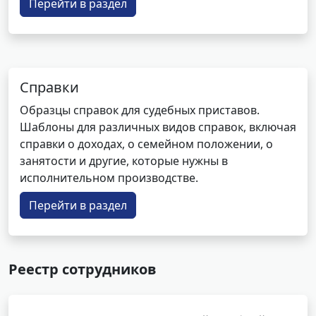
Перейти в раздел
Справки
Образцы справок для судебных приставов.
Шаблоны для различных видов справок, включая
справки о доходах, о семейном положении, о
занятости и другие, которые нужны в
исполнительном производстве.
Перейти в раздел
Реестр сотрудников