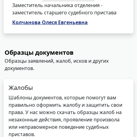
Заместитель начальника отделения -
заместитель старшего судебного пристава
Колчанова Олеся Евгеньевна
Образцы документов
Образцы заявлений, жалоб, исков и других
документов.
Жалобы
Шаблоны документов, которые помогут вам
правильно оформить жалобу и защитить свои
права. У нас можно скачать образцы жалоб на
незаконные действия, проявление произвола
или неправомерное поведение судебных
приставов.