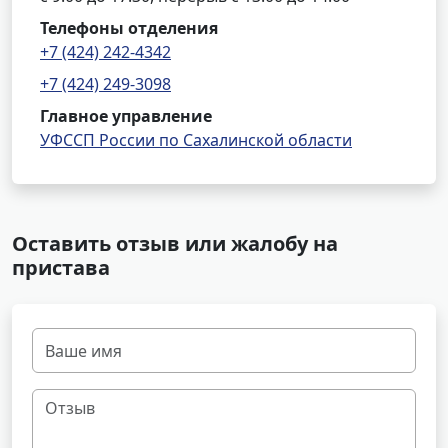
Телефоны отделения
+7 (424) 242-4342
+7 (424) 249-3098
Главное управление
УФССП России по Сахалинской области
Оставить отзыв или жалобу на
пристава