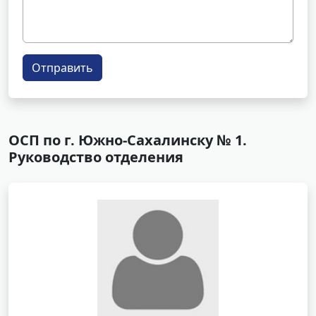
Отправить
ОСП по г. Южно-Сахалинску № 1.
Руководство отделения