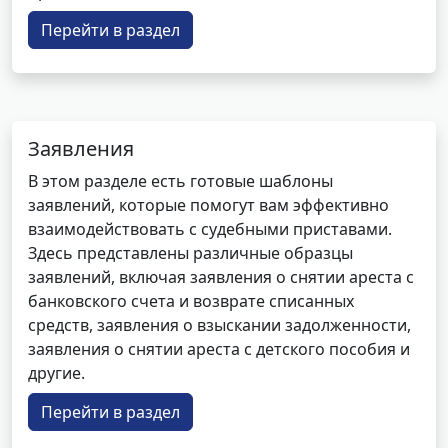
Перейти в раздел
Заявления
В этом разделе есть готовые шаблоны
заявлений, которые помогут вам эффективно
взаимодействовать с судебными приставами.
Здесь представлены различные образцы
заявлений, включая заявления о снятии ареста с
банковского счета и возврате списанных
средств, заявления о взыскании задолженности,
заявления о снятии ареста с детского пособия и
другие.
Перейти в раздел