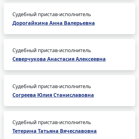
Судебный пристав-исполнитель
Дорогайкина Анна Валерьевна
Судебный пристав-исполнитель
Северчукова Анастасия Алексеевна
Судебный пристав-исполнитель
Согреева Юлия Станиславовна
Судебный пристав-исполнитель
Тетерина Татьяна Вячеславовна