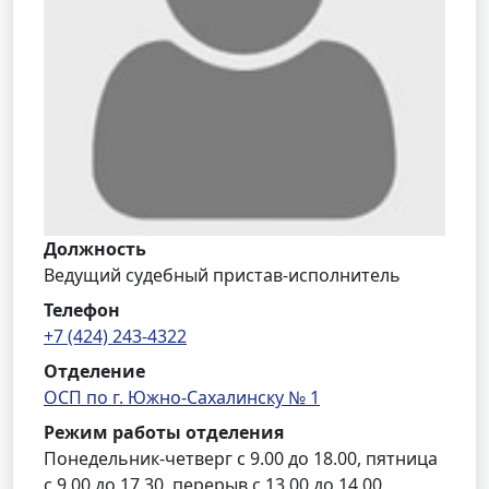
Должность
Ведущий судебный пристав-исполнитель
Телефон
+7 (424) 243-4322
Отделение
ОСП по г. Южно-Сахалинску № 1
Режим работы отделения
Понедельник-четверг с 9.00 до 18.00, пятница
с 9.00 до 17.30, перерыв с 13.00 до 14.00