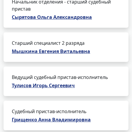
Начальник отделения - старший судебный
пристав
Сырятова Ольга Александровна
Старший специалист 2 разряда
Мышкина Евгения Витальевна
Ведущий судебный пристав-исполнитель
Тулисов Игорь Сергеевич
Судебный пристав-исполнитель
Грищенко Анна Владимировна