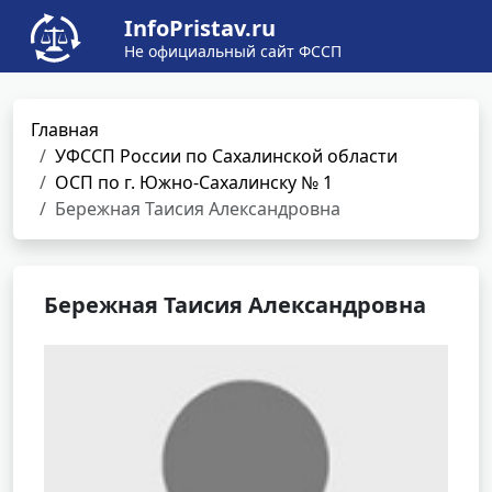
InfoPristav.ru
Не официальный сайт ФССП
Главная
УФССП России по Сахалинской области
ОСП по г. Южно-Сахалинску № 1
Бережная Таисия Александровна
Бережная Таисия Александровна