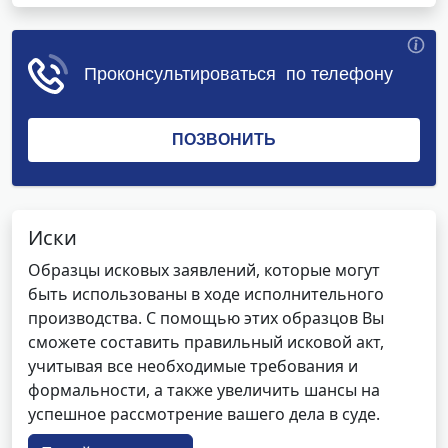
Иски
Образцы исковых заявлений, которые могут
быть использованы в ходе исполнительного
производства. С помощью этих образцов Вы
сможете составить правильный исковой акт,
учитывая все необходимые требования и
формальности, а также увеличить шансы на
успешное рассмотрение вашего дела в суде.