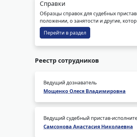
Справки
Образцы справок для судебных пристав
положении, о занятости и другие, кот
Перейти в раздел
Реестр сотрудников
Ведущий дознаватель
Мощенко Олеся Владимировна
Ведущий судебный пристав-исполнит
Самсонова Анастасия Николаевна