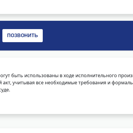
огут быть использованы в ходе исполнительного произ
 акт, учитывая все необходимые требования и формаль
уде.