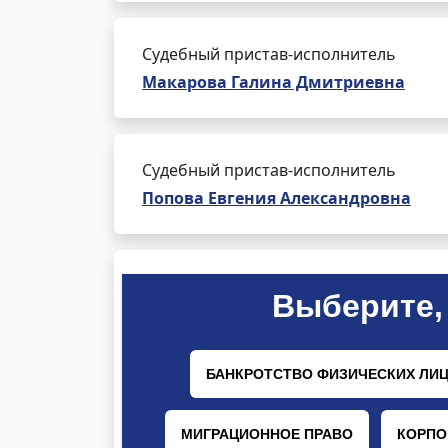
Судебный пристав-исполнитель
Макарова Галина Дмитриевна
Судебный пристав-исполнитель
Попова Евгения Александровна