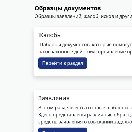
Образцы документов
Образцы заявлений, жалоб, исков и други
Жалобы
Шаблоны документов, которые помогут
на незаконные действия, проявление п
Перейти в раздел
Заявления
В этом разделе есть готовые шаблоны 
Здесь представлены различные образцы 
средств, заявления о взыскании задолже