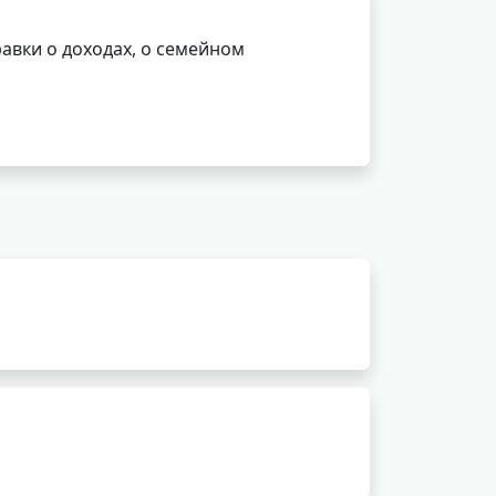
авки о доходах, о семейном