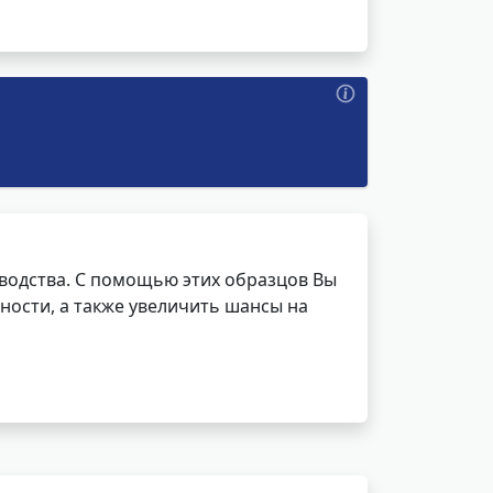
водства. С помощью этих образцов Вы
ности, а также увеличить шансы на