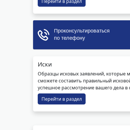
Перейти в раздел
Иски
Образцы исковых заявлений, которые м
сможете составить правильный исковой
успешное рассмотрение вашего дела в с
Перейти в раздел