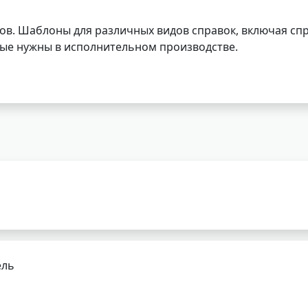
ов. Шаблоны для различных видов справок, включая спр
орые нужны в исполнительном производстве.
ель