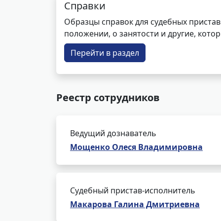
Справки
Образцы справок для судебных пристав
положении, о занятости и другие, кот
Перейти в раздел
Реестр сотрудников
Ведущий дознаватель
Мощенко Олеся Владимировна
Судебный пристав-исполнитель
Макарова Галина Дмитриевна