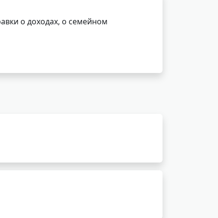
авки о доходах, о семейном