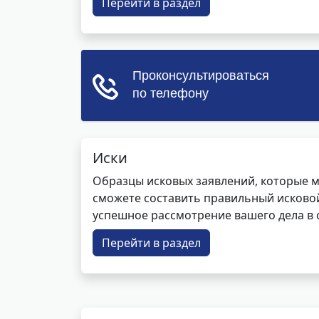
Перейти в раздел
Иски
Образцы исковых заявлений, которые м
сможете составить правильный исковой
успешное рассмотрение вашего дела в с
Перейти в раздел