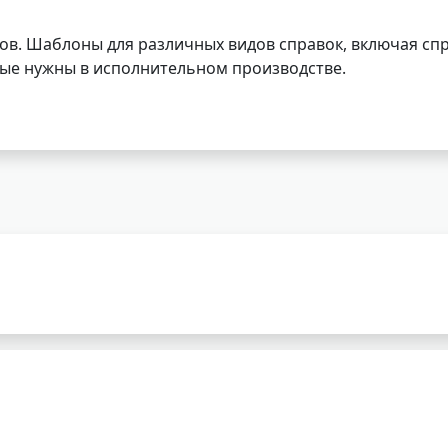
ов. Шаблоны для различных видов справок, включая спр
орые нужны в исполнительном производстве.