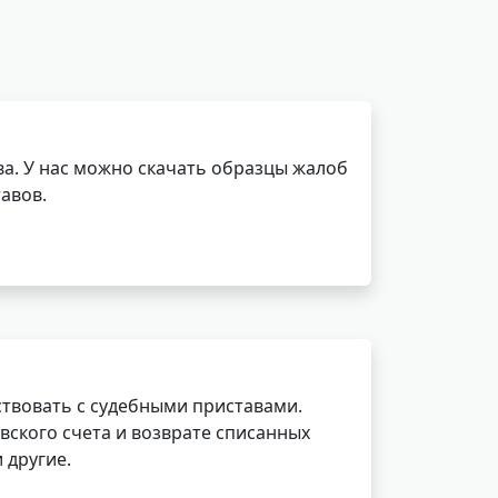
а. У нас можно скачать образцы жалоб
авов.
ствовать с судебными приставами.
вского счета и возврате списанных
 другие.