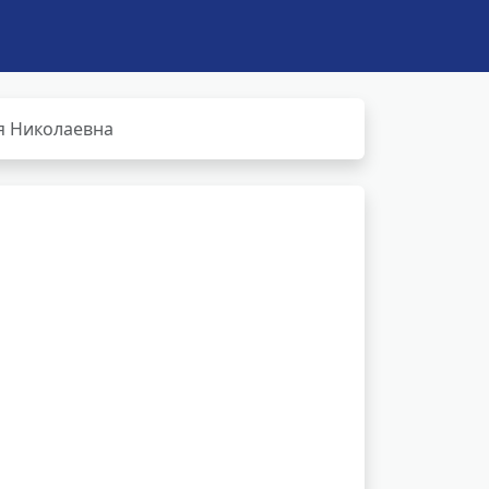
я Николаевна