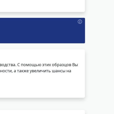
водства. С помощью этих образцов Вы
ности, а также увеличить шансы на