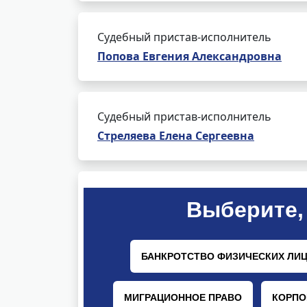
Судебный пристав-исполнитель
Попова Евгения Александровна
Судебный пристав-исполнитель
Стреляева Елена Сергеевна