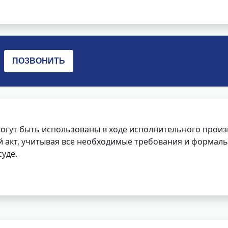
огут быть использованы в ходе исполнительного произ
 акт, учитывая все необходимые требования и формаль
уде.