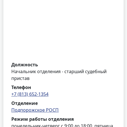
Должность
Начальник отделения - старший судебный
пристав
Телефон
+7 (813) 652-1354
Отделение
Подпорожское РОСП
Режим работы отделения
понедельник-четверг с 9:00 до 18:00, пятница