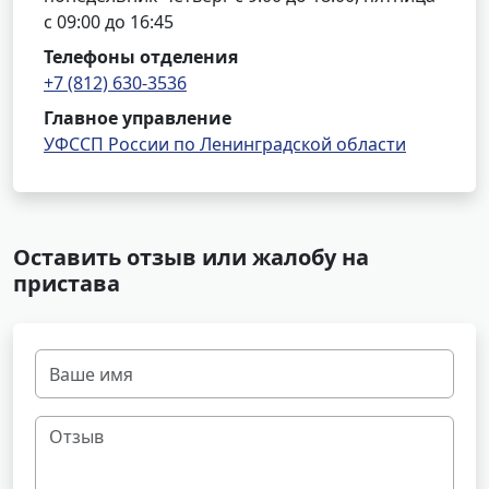
с 09:00 до 16:45
Телефоны отделения
+7 (812) 630-3536
Главное управление
УФССП России по Ленинградской области
Оставить отзыв или жалобу на
пристава