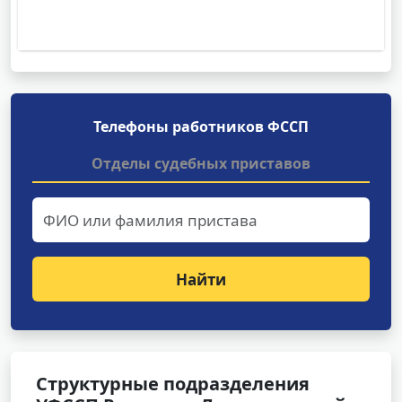
Телефоны работников ФССП
Отделы судебных приставов
Найти
Структурные подразделения