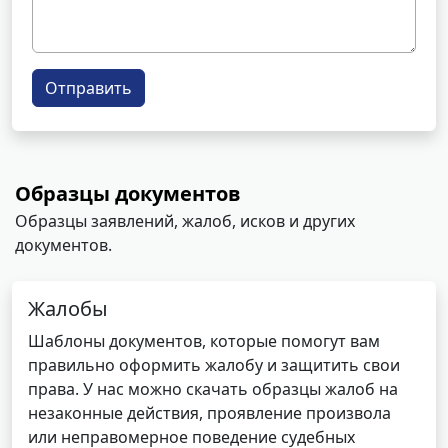
Отправить
Образцы документов
Образцы заявлений, жалоб, исков и других
документов.
Жалобы
Шаблоны документов, которые помогут вам
правильно оформить жалобу и защитить свои
права. У нас можно скачать образцы жалоб на
незаконные действия, проявление произвола
или неправомерное поведение судебных