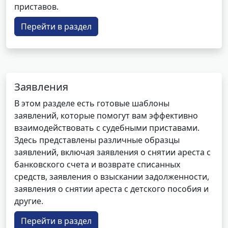
приставов.
Перейти в раздел
Заявления
В этом разделе есть готовые шаблоны
заявлений, которые помогут вам эффективно
взаимодействовать с судебными приставами.
Здесь представлены различные образцы
заявлений, включая заявления о снятии ареста с
банковского счета и возврате списанных
средств, заявления о взыскании задолженности,
заявления о снятии ареста с детского пособия и
другие.
Перейти в раздел