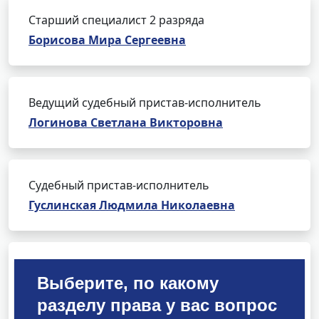
Старший специалист 2 разряда
Борисова Мира Сергеевна
Ведущий судебный пристав-исполнитель
Логинова Светлана Викторовна
Судебный пристав-исполнитель
Гуслинская Людмила Николаевна