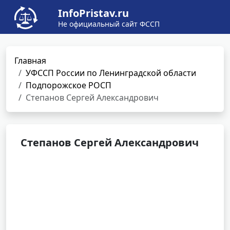
InfoPristav.ru
Не официальный сайт ФССП
Главная
УФССП России по Ленинградской области
Подпорожское РОСП
Степанов Сергей Александрович
Степанов Сергей Александрович