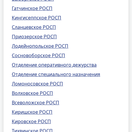
Гатчинское РОСП
Кингисеппское РОСП
Сланцевское РОСП
Приозерское РОСП
Лодейнопольское РОСП
Сосновоборское РОСП
Отделение оперативного дежурства
Отделение специального назначения
Ломоносовское РОСП
Волховское РОСП
Всеволожское РОСП
Киришское РОСП
Кировское РОСП
Тихвинское РОСП