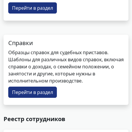
Перейти в раздел
Справки
Образцы справок для судебных приставов.
Шаблоны для различных видов справок, включая
справки о доходах, о семейном положении, о
занятости и другие, которые нужны в
исполнительном производстве.
Перейти в раздел
Реестр сотрудников