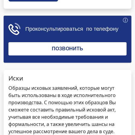
Иски
Образцы исковых заявлений, которые могут
быть использованы в ходе исполнительного
производства. С помощью этих образцов Вы
сможете составить правильный исковой акт,
учитывая все необходимые требования и
формальности, а также увеличить шансы на
успешное рассмотрение вашего дела в суде.