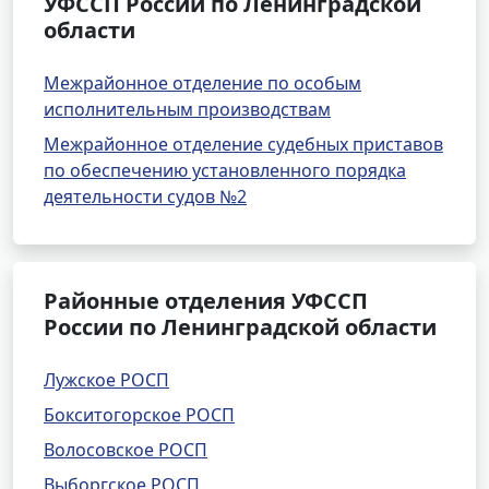
УФССП России по Ленинградской
области
Межрайонное отделение по особым
исполнительным производствам
Межрайонное отделение судебных приставов
по обеспечению установленного порядка
деятельности судов №2
Районные отделения УФССП
России по Ленинградской области
Лужское РОСП
Бокситогорское РОСП
Волосовское РОСП
Выборгское РОСП