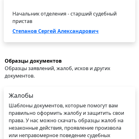
Начальник отделения - старший судебный
пристав
Степанов Сергей Александрович
Образцы документов
Образцы заявлений, жалоб, исков и других
документов.
Жалобы
Шаблоны документов, которые помогут вам
правильно оформить жалобу и защитить свои
права. У нас можно скачать образцы жалоб на
незаконные действия, проявление произвола
или неправомерное поведение судебных