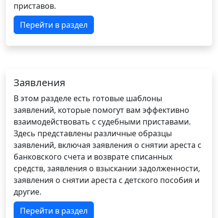
приставов.
Перейти в раздел
Заявления
В этом разделе есть готовые шаблоны
заявлений, которые помогут вам эффективно
взаимодействовать с судебными приставами.
Здесь представлены различные образцы
заявлений, включая заявления о снятии ареста с
банковского счета и возврате списанных
средств, заявления о взыскании задолженности,
заявления о снятии ареста с детского пособия и
другие.
Перейти в раздел