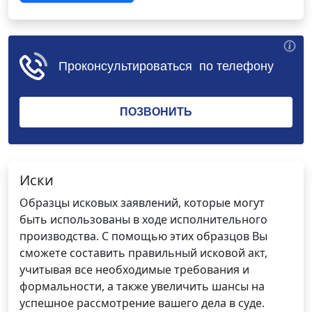
Иски
Образцы исковых заявлений, которые могут
быть использованы в ходе исполнительного
производства. С помощью этих образцов Вы
сможете составить правильный исковой акт,
учитывая все необходимые требования и
формальности, а также увеличить шансы на
успешное рассмотрение вашего дела в суде.