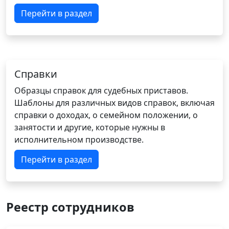
Перейти в раздел
Справки
Образцы справок для судебных приставов.
Шаблоны для различных видов справок, включая
справки о доходах, о семейном положении, о
занятости и другие, которые нужны в
исполнительном производстве.
Перейти в раздел
Реестр сотрудников