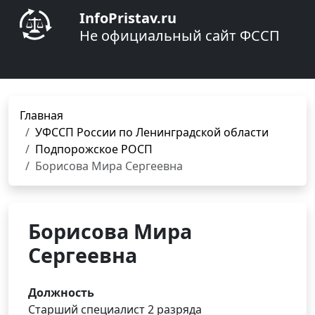
InfoPristav.ru
Не официальный сайт ФССП
Главная
УФССП России по Ленинградской области
Подпорожское РОСП
Борисова Мира Сергеевна
Борисова Мира
Сергеевна
Должность
Старший специалист 2 разряда