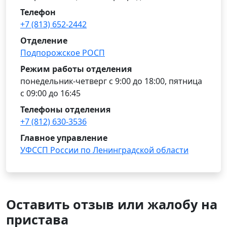
Телефон
+7 (813) 652-2442
Отделение
Подпорожское РОСП
Режим работы отделения
понедельник-четверг с 9:00 до 18:00, пятница
с 09:00 до 16:45
Телефоны отделения
+7 (812) 630-3536
Главное управление
УФССП России по Ленинградской области
Оставить отзыв или жалобу на
пристава