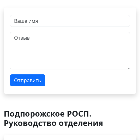
Отправить
Подпорожское РОСП.
Руководство отделения