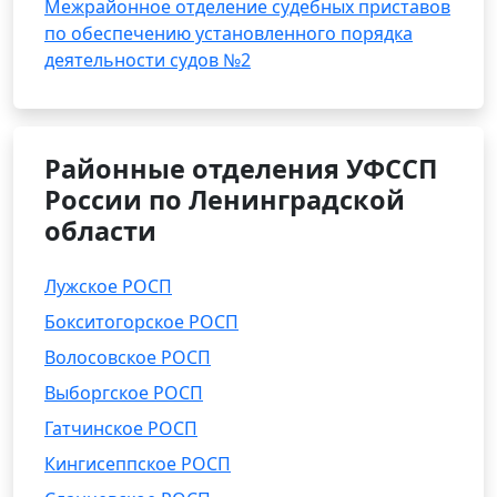
Межрайонное отделение судебных приставов
по обеспечению установленного порядка
деятельности судов №2
Районные отделения УФССП
России по Ленинградской
области
Лужское РОСП
Бокситогорское РОСП
Волосовское РОСП
Выборгское РОСП
Гатчинское РОСП
Кингисеппское РОСП