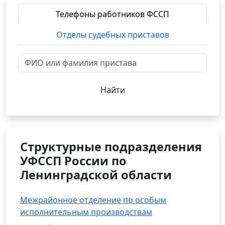
Телефоны работников ФССП
Отделы судебных приставов
Найти
Структурные подразделения
УФССП России по
Ленинградской области
Межрайонное отделение по особым
исполнительным производствам