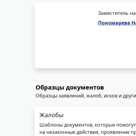
Заместитель на
Пономарева Н
Образцы документов
Образцы заявлений, жалоб, исков и други
Жалобы
Шаблоны документов, которые помогут
на незаконные действия, проявление п