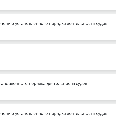
чению установленного порядка деятельности судов
тановленного порядка деятельности судов
чению установленного порядка деятельности судов