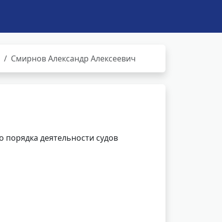
Смирнов Александр Алексеевич
 порядка деятельности судов