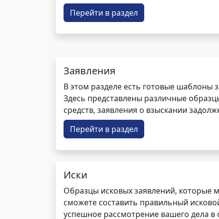
Перейти в раздел
Заявления
В этом разделе есть готовые шаблоны 
Здесь представлены различные образцы 
средств, заявления о взыскании задолже
Перейти в раздел
Иски
Образцы исковых заявлений, которые м
сможете составить правильный исковой
успешное рассмотрение вашего дела в с