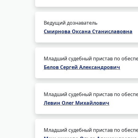
Ведущий дознаватель
Смирнова Оксана Станиславовна
Младший судебный пристав по обеспе
Белов Сергей Александрович
Младший судебный пристав по обеспе
Левин Олег Михайлович
Младший судебный пристав по обеспе