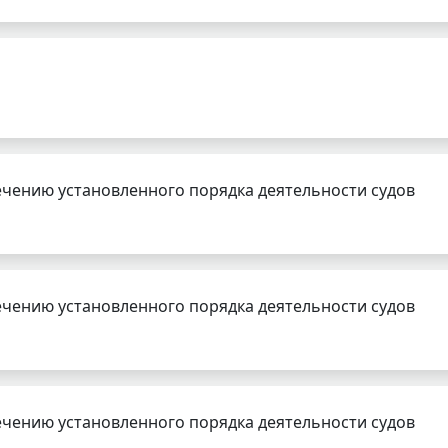
чению установленного порядка деятельности судов
чению установленного порядка деятельности судов
чению установленного порядка деятельности судов