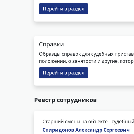
Перейти в раздел
Справки
Образцы справок для судебных пристав
положении, о занятости и другие, кот
Перейти в раздел
Реестр сотрудников
Старший смены на объекте - судебный
Спиридонов Александр Сергеевич