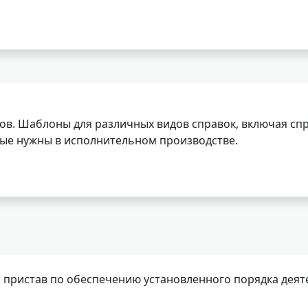
ов. Шаблоны для различных видов справок, включая спр
орые нужны в исполнительном производстве.
 пристав по обеспечению установленного порядка деят