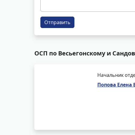
Отправить
ОСП по Весьегонскому и Сандо
Начальник отде
Попова Елена 