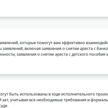
заявлений, которые помогут вам эффективно взаимодей
заявлений, включая заявления о снятии ареста с банко
нности, заявления о снятии ареста с детского пособия и
огут быть использованы в ходе исполнительного произ
 акт, учитывая все необходимые требования и формаль
уде.