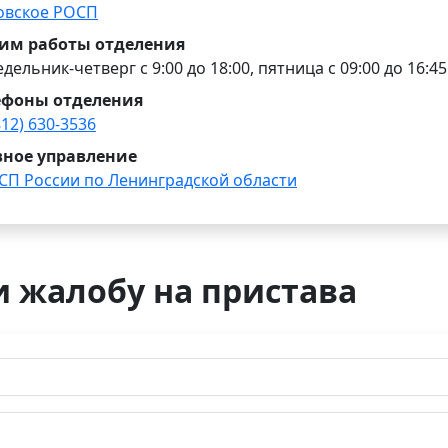
овское РОСП
им работы отделения
дельник-четверг с 9:00 до 18:00, пятница с 09:00 до 16:45
ефоны отделения
812) 630-3536
вное управление
СП России по Ленинградской области
и жалобу на пристава