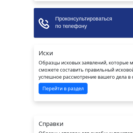
Иски
Образцы исковых заявлений, которые м
сможете составить правильный исковой
успешное рассмотрение вашего дела в с
Перейти в раздел
Справки