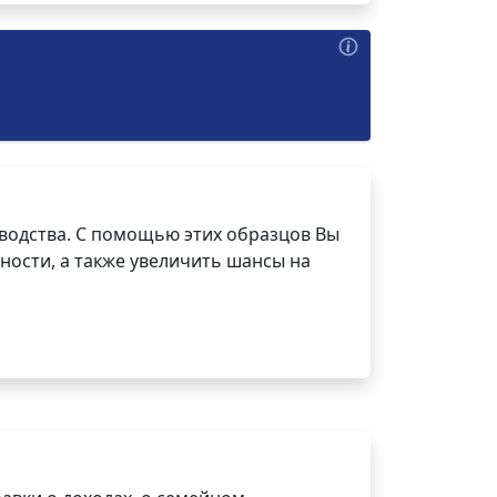
водства. С помощью этих образцов Вы
ности, а также увеличить шансы на