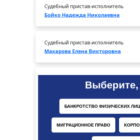
Судебный пристав-исполнитель
Бойко Надежда Николаевна
Судебный пристав-исполнитель
Макарова Елена Викторовна