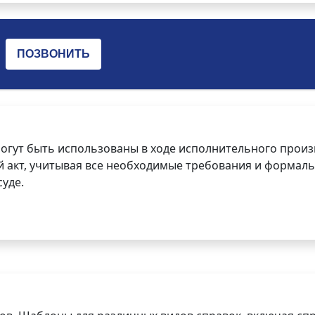
огут быть использованы в ходе исполнительного произ
 акт, учитывая все необходимые требования и формаль
уде.