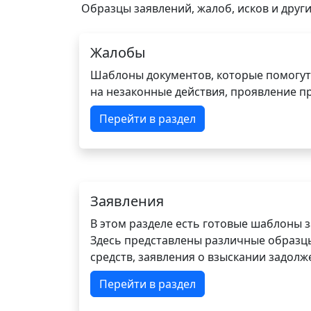
Образцы заявлений, жалоб, исков и други
Жалобы
Шаблоны документов, которые помогут
на незаконные действия, проявление п
Перейти в раздел
Заявления
В этом разделе есть готовые шаблоны 
Здесь представлены различные образцы 
средств, заявления о взыскании задолже
Перейти в раздел