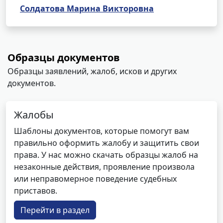
Солдатова Марина Викторовна
Образцы документов
Образцы заявлений, жалоб, исков и других
документов.
Жалобы
Шаблоны документов, которые помогут вам
правильно оформить жалобу и защитить свои
права. У нас можно скачать образцы жалоб на
незаконные действия, проявление произвола
или неправомерное поведение судебных
приставов.
Перейти в раздел