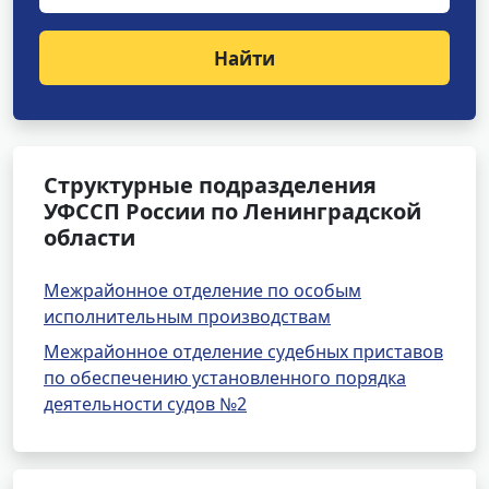
Найти
Структурные подразделения
УФССП России по Ленинградской
области
Межрайонное отделение по особым
исполнительным производствам
Межрайонное отделение судебных приставов
по обеспечению установленного порядка
деятельности судов №2