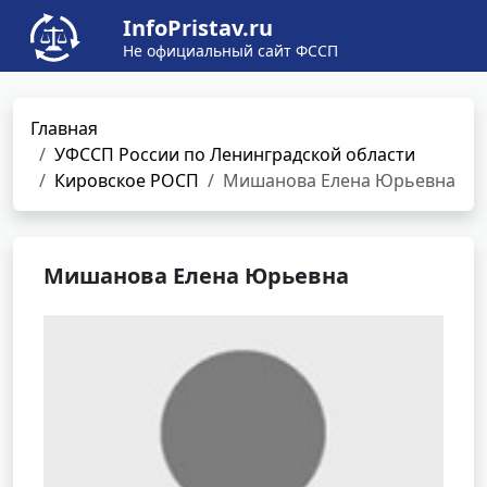
InfoPristav.ru
Не официальный сайт ФССП
Главная
УФССП России по Ленинградской области
Кировское РОСП
Мишанова Елена Юрьевна
Мишанова Елена Юрьевна