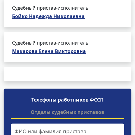
Судебный пристав-исполнитель
Бойко Надежда Николаевна
Судебный пристав-исполнитель
Макарова Елена Викторовна
Телефоны работников ФССП
Отделы судебных приставов