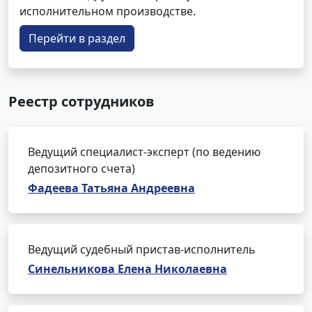
исполнительном производстве.
Перейти в раздел
Реестр сотрудников
Ведущий специалист-эксперт (по ведению
депозитного счета)
Фадеева Татьяна Андреевна
Ведущий судебный пристав-исполнитель
Синельникова Елена Николаевна