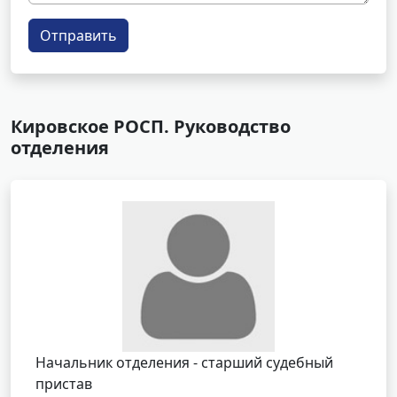
Отправить
Кировское РОСП. Руководство
отделения
Начальник отделения - старший судебный
пристав