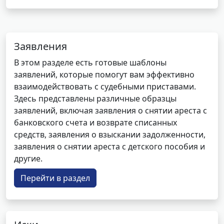
Заявления
В этом разделе есть готовые шаблоны
заявлений, которые помогут вам эффективно
взаимодействовать с судебными приставами.
Здесь представлены различные образцы
заявлений, включая заявления о снятии ареста с
банковского счета и возврате списанных
средств, заявления о взыскании задолженности,
заявления о снятии ареста с детского пособия и
другие.
Перейти в раздел