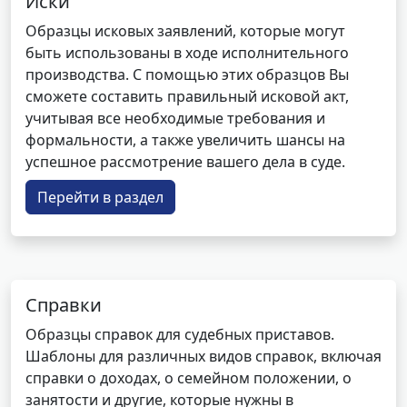
Иски
Образцы исковых заявлений, которые могут
быть использованы в ходе исполнительного
производства. С помощью этих образцов Вы
сможете составить правильный исковой акт,
учитывая все необходимые требования и
формальности, а также увеличить шансы на
успешное рассмотрение вашего дела в суде.
Перейти в раздел
Справки
Образцы справок для судебных приставов.
Шаблоны для различных видов справок, включая
справки о доходах, о семейном положении, о
занятости и другие, которые нужны в