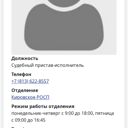
Должность
Судебный пристав-исполнитель
Телефон
+7 (813) 622-8557
Отделение
Кировское РОСП
Режим работы отделения
понедельник-четверг с 9:00 до 18:00, пятница
с 09:00 до 16:45