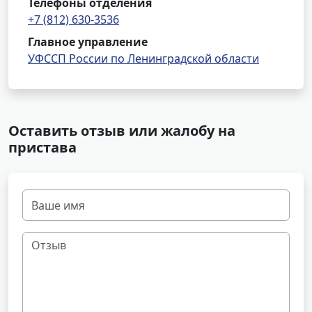
Телефоны отделения
+7 (812) 630-3536
Главное управление
УФССП России по Ленинградской области
Оставить отзыв или жалобу на
пристава