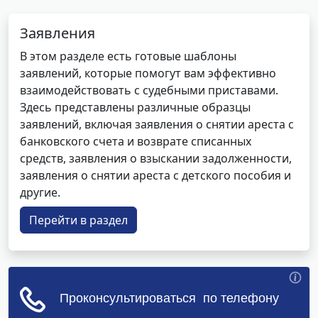
Заявления
В этом разделе есть готовые шаблоны
заявлений, которые помогут вам эффективно
взаимодействовать с судебными приставами.
Здесь представлены различные образцы
заявлений, включая заявления о снятии ареста с
банковского счета и возврате списанных
средств, заявления о взыскании задолженности,
заявления о снятии ареста с детского пособия и
другие.
Перейти в раздел