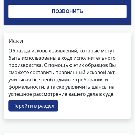
Иски
Образцы исковых заявлений, которые могут
быть использованы в ходе исполнительного
производства. С помощью этих образцов Вы
сможете составить правильный исковой акт,
учитывая все необходимые требования и
формальности, а также увеличить шансы на
успешное рассмотрение вашего дела в суде.
Перейти в раздел