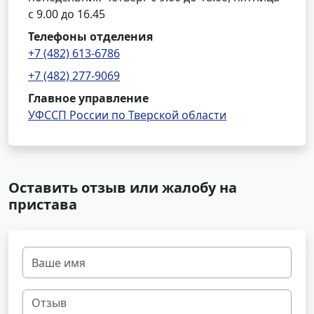
с 9.00 до 16.45
Телефоны отделения
+7 (482) 613-6786
+7 (482) 277-9069
Главное управление
УФССП России по Тверской области
Оставить отзыв или жалобу на
пристава