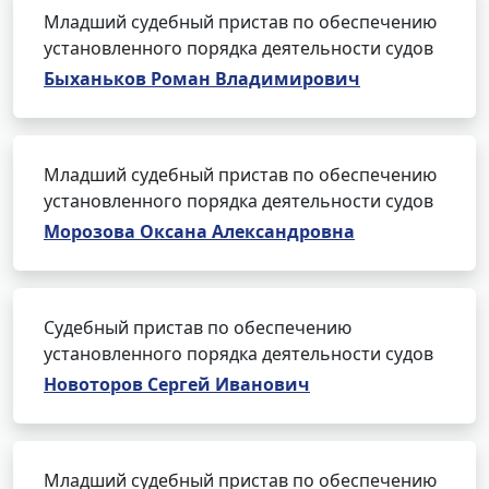
Младший судебный пристав по обеспечению
установленного порядка деятельности судов
Быханьков Роман Владимирович
Младший судебный пристав по обеспечению
установленного порядка деятельности судов
Морозова Оксана Александровна
Судебный пристав по обеспечению
установленного порядка деятельности судов
Новоторов Сергей Иванович
Младший судебный пристав по обеспечению