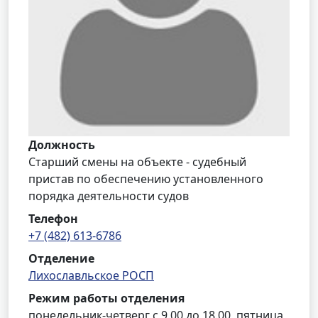
Должность
Старший смены на объекте - судебный
пристав по обеспечению установленного
порядка деятельности судов
Телефон
+7 (482) 613-6786
Отделение
Лихославльское РОСП
Режим работы отделения
понедельник-четверг с 9.00 до 18.00, пятница