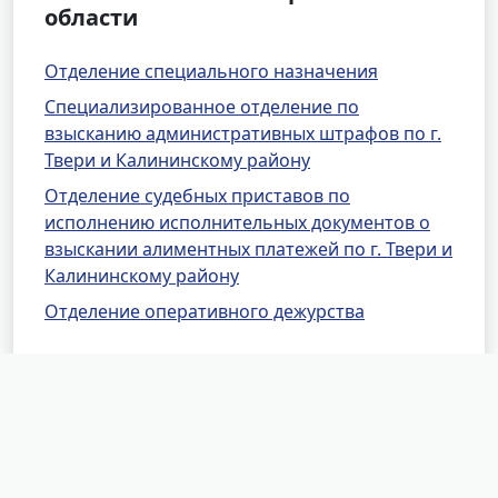
области
Отделение специального назначения
Специализированное отделение по
взысканию административных штрафов по г.
Твери и Калининскому району
Отделение судебных приставов по
исполнению исполнительных документов о
взыскании алиментных платежей по г. Твери и
Калининскому району
Отделение оперативного дежурства
Районные отделения УФССП
России по Тверской области