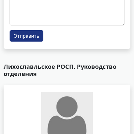
Отправить
Лихославльское РОСП. Руководство
отделения