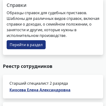
Справки
Образцы справок для судебных приставов.
Шаблоны для различных видов справок, включая
справки о доходах, о семейном положении, о
занятости и другие, которые нужны в
исполнительном производстве.
Перейти в раздел
Реестр сотрудников
Старший специалист 2 разряда
Киосева Елена Александровна