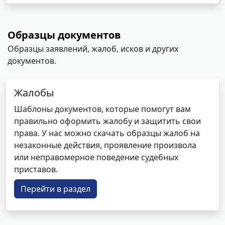
Образцы документов
Образцы заявлений, жалоб, исков и других
документов.
Жалобы
Шаблоны документов, которые помогут вам
правильно оформить жалобу и защитить свои
права. У нас можно скачать образцы жалоб на
незаконные действия, проявление произвола
или неправомерное поведение судебных
приставов.
Перейти в раздел