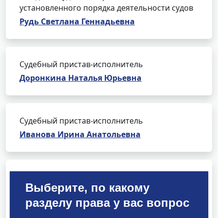
установленного порядка деятельности судов
Рудь Светлана Геннадьевна
Судебный пристав-исполнитель
Доронкина Наталья Юрьевна
Судебный пристав-исполнитель
Иванова Ирина Анатольевна