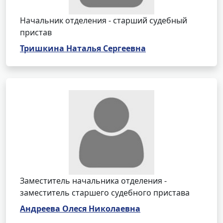
Начальник отделения - старший судебный
пристав
Тришкина Наталья Сергеевна
Заместитель начальника отделения -
заместитель старшего судебного пристава
Андреева Олеся Николаевна