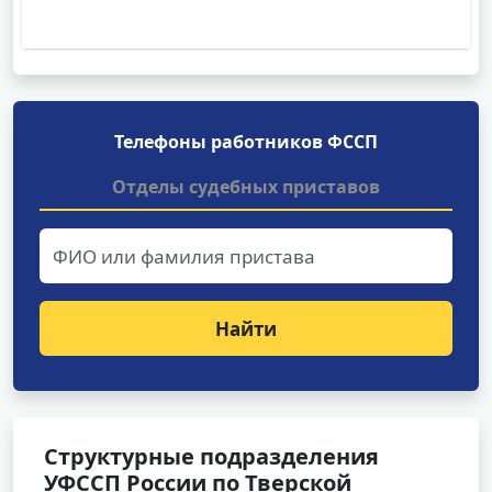
Телефоны работников ФССП
Отделы судебных приставов
Найти
Структурные подразделения
УФССП России по Тверской