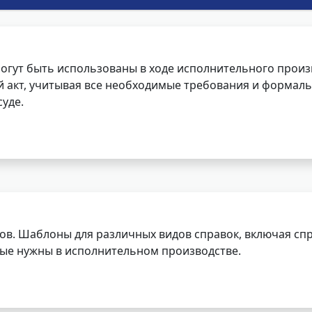
огут быть использованы в ходе исполнительного произ
 акт, учитывая все необходимые требования и формаль
уде.
ов. Шаблоны для различных видов справок, включая спр
орые нужны в исполнительном производстве.