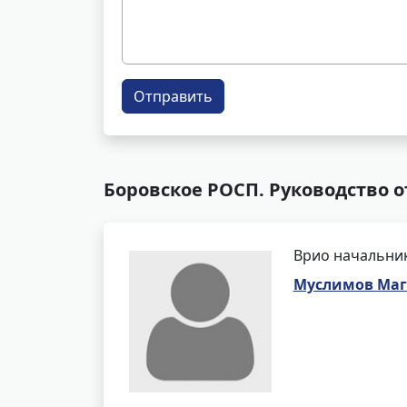
Отправить
Боровское РОСП. Руководство 
Врио начальни
Муслимов Маг