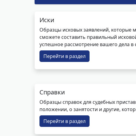
Иски
Образцы исковых заявлений, которые м
сможете составить правильный исковой
успешное рассмотрение вашего дела в с
Перейти в раздел
Справки
Образцы справок для судебных пристав
положении, о занятости и другие, кот
Перейти в раздел