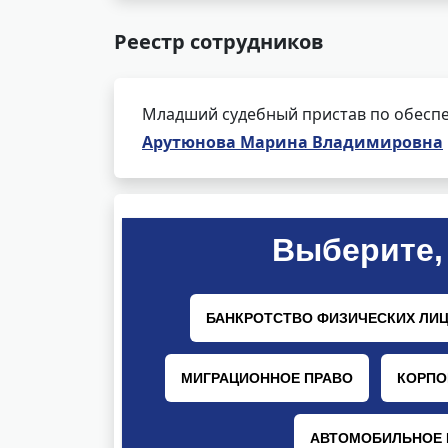
Реестр сотрудников
Младший судебный пристав по обеспе
Арутюнова Марина Владимировна