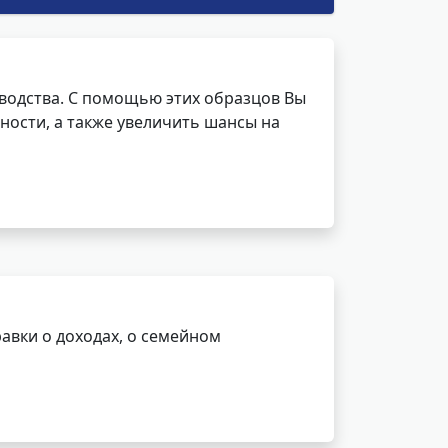
водства. С помощью этих образцов Вы
ности, а также увеличить шансы на
авки о доходах, о семейном