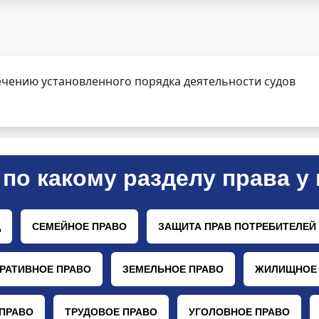
чению установленного порядка деятельности судов