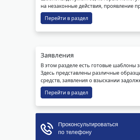
на незаконные действия, проявление п
Перейти в раздел
Заявления
В этом разделе есть готовые шаблоны 
Здесь представлены различные образцы 
средств, заявления о взыскании задолже
Перейти в раздел