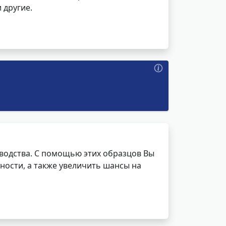
 другие.
водства. С помощью этих образцов Вы
ности, а также увеличить шансы на