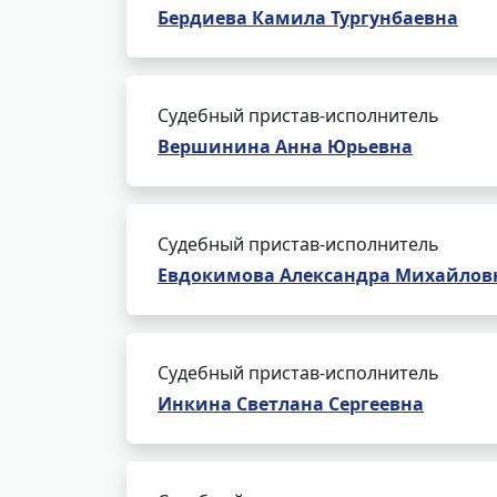
Бердиева Камила Тургунбаевна
Судебный пристав-исполнитель
Вершинина Анна Юрьевна
Судебный пристав-исполнитель
Евдокимова Александра Михайлов
Судебный пристав-исполнитель
Инкина Светлана Сергеевна