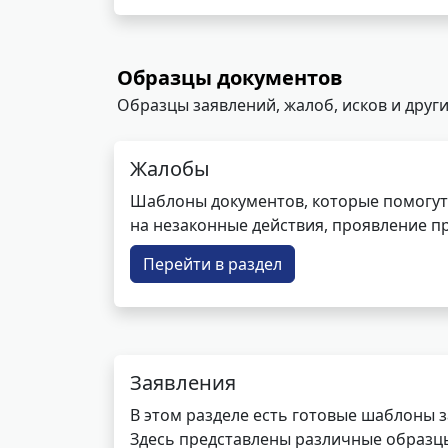
Образцы документов
Образцы заявлений, жалоб, исков и други
Жалобы
Шаблоны документов, которые помогут
на незаконные действия, проявление п
Перейти в раздел
Заявления
В этом разделе есть готовые шаблоны 
Здесь представлены различные образцы 