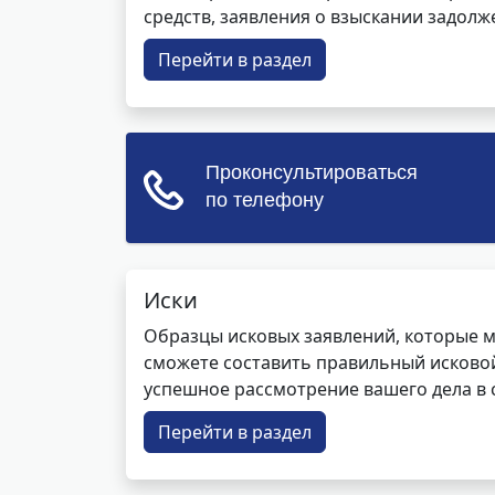
средств, заявления о взыскании задолже
Перейти в раздел
Иски
Образцы исковых заявлений, которые м
сможете составить правильный исковой
успешное рассмотрение вашего дела в с
Перейти в раздел