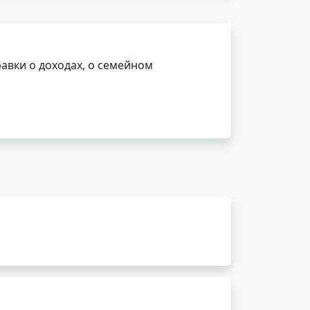
авки о доходах, о семейном