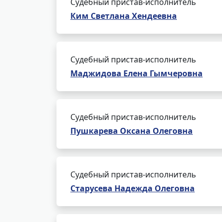
Судебный пристав-исполнитель
Ким Светлана Хендеевна
Судебный пристав-исполнитель
Маджидова Елена Гымчеровна
Судебный пристав-исполнитель
Пушкарева Оксана Олеговна
Судебный пристав-исполнитель
Старусева Надежда Олеговна