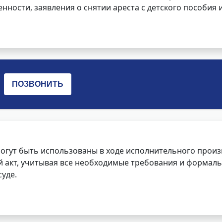
нности, заявления о снятии ареста с детского пособия и
огут быть использованы в ходе исполнительного произ
 акт, учитывая все необходимые требования и формаль
уде.