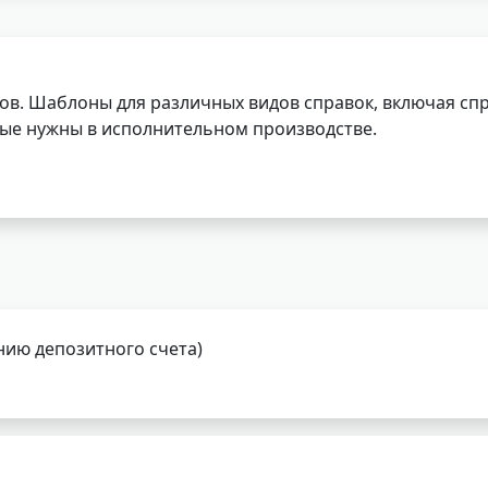
ов. Шаблоны для различных видов справок, включая спр
орые нужны в исполнительном производстве.
нию депозитного счета)