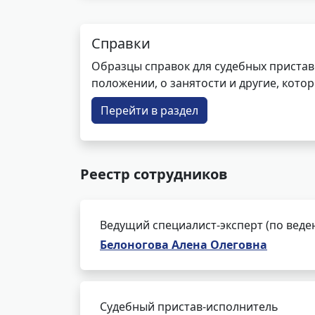
Справки
Образцы справок для судебных пристав
положении, о занятости и другие, кот
Перейти в раздел
Реестр сотрудников
Ведущий специалист-эксперт (по веде
Белоногова Алена Олеговна
Судебный пристав-исполнитель