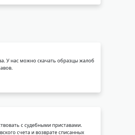
а. У нас можно скачать образцы жалоб
авов.
ствовать с судебными приставами.
вского счета и возврате списанных