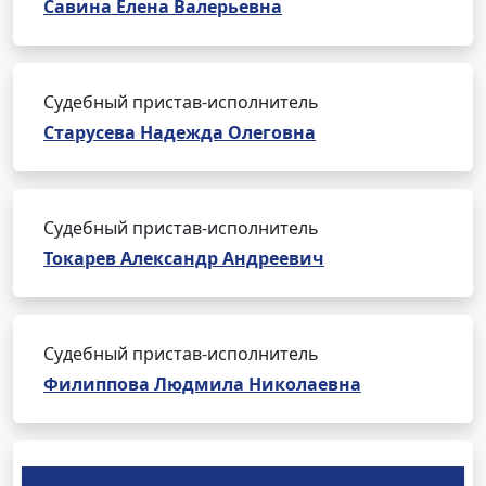
Савина Елена Валерьевна
Судебный пристав-исполнитель
Старусева Надежда Олеговна
Судебный пристав-исполнитель
Токарев Александр Андреевич
Судебный пристав-исполнитель
Филиппова Людмила Николаевна