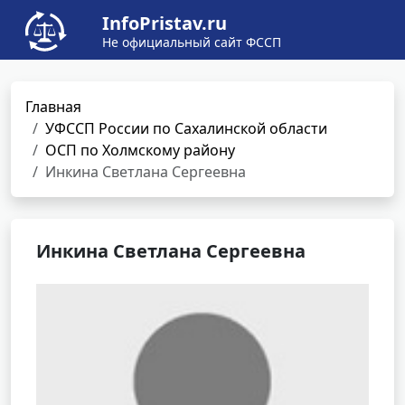
InfoPristav.ru
Не официальный сайт ФССП
Главная
УФССП России по Сахалинской области
ОСП по Холмскому району
Инкина Светлана Сергеевна
Инкина Светлана Сергеевна