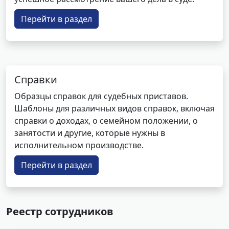
Перейти в раздел
Справки
Образцы справок для судебных приставов.
Шаблоны для различных видов справок, включая
справки о доходах, о семейном положении, о
занятости и другие, которые нужны в
исполнительном производстве.
Перейти в раздел
Реестр сотрудников