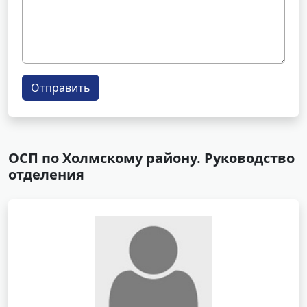
Отправить
ОСП по Холмскому району. Руководство
отделения