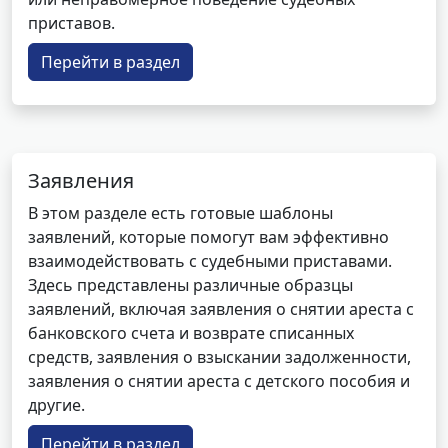
приставов.
Перейти в раздел
Заявления
В этом разделе есть готовые шаблоны
заявлений, которые помогут вам эффективно
взаимодействовать с судебными приставами.
Здесь представлены различные образцы
заявлений, включая заявления о снятии ареста с
банковского счета и возврате списанных
средств, заявления о взыскании задолженности,
заявления о снятии ареста с детского пособия и
другие.
Перейти в раздел