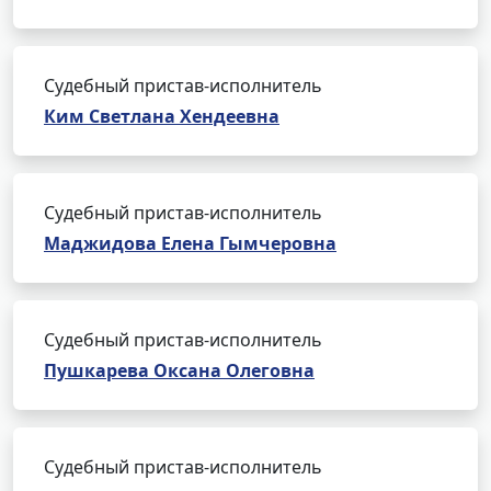
Судебный пристав-исполнитель
Ким Светлана Хендеевна
Судебный пристав-исполнитель
Маджидова Елена Гымчеровна
Судебный пристав-исполнитель
Пушкарева Оксана Олеговна
Судебный пристав-исполнитель