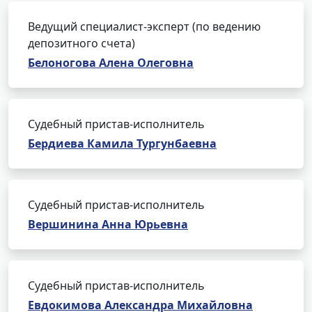
Ведущий специалист-эксперт (по ведению
депозитного счета)
Белоногова Алена Олеговна
Судебный пристав-исполнитель
Бердиева Камила Тургунбаевна
Судебный пристав-исполнитель
Вершинина Анна Юрьевна
Судебный пристав-исполнитель
Евдокимова Александра Михайловна