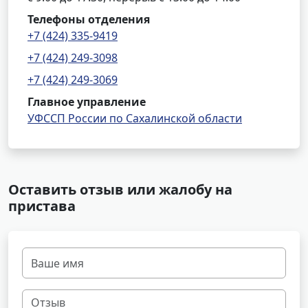
Телефоны отделения
+7 (424) 335-9419
+7 (424) 249-3098
+7 (424) 249-3069
Главное управление
УФССП России по Сахалинской области
Оставить отзыв или жалобу на
пристава