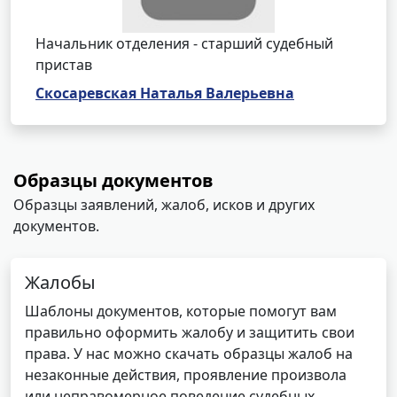
Начальник отделения - старший судебный
пристав
Скосаревская Наталья Валерьевна
Образцы документов
Образцы заявлений, жалоб, исков и других
документов.
Жалобы
Шаблоны документов, которые помогут вам
правильно оформить жалобу и защитить свои
права. У нас можно скачать образцы жалоб на
незаконные действия, проявление произвола
или неправомерное поведение судебных