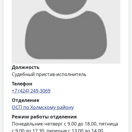
Должность
Судебный пристав-исполнитель
Телефон
+7 (424) 249-3069
Отделение
ОСП по Холмскому району
Режим работы отделения
Понедельник-четверг с 9.00 до 18.00, пятница
с 9.00 до 17.30, перерыв с 13.00 до 14.00