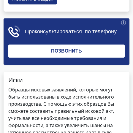
Иски
Образцы исковых заявлений, которые могут
быть использованы в ходе исполнительного
производства. С помощью этих образцов Вы
сможете составить правильный исковой акт,
учитывая все необходимые требования и
формальности, а также увеличить шансы на
успешное рассмотрение вашего дела в суде.