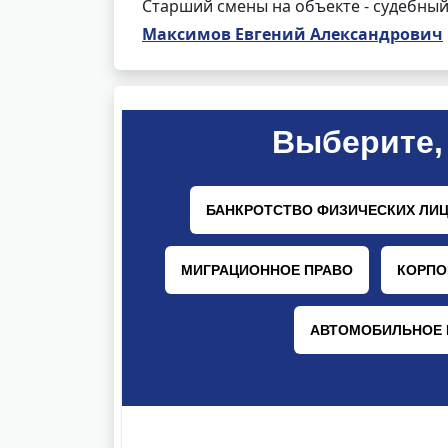
Старший смены на объекте - судебный
Максимов Евгений Александрович