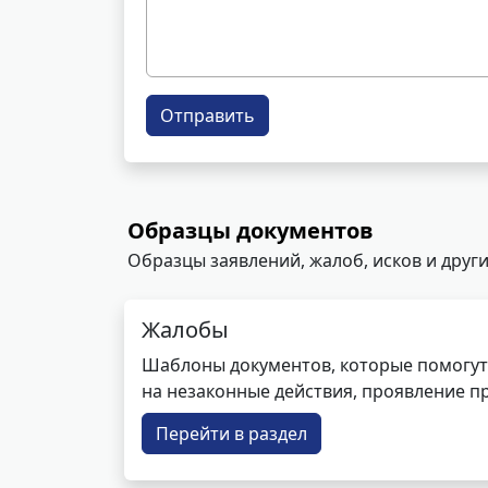
Отправить
Образцы документов
Образцы заявлений, жалоб, исков и други
Жалобы
Шаблоны документов, которые помогут
на незаконные действия, проявление п
Перейти в раздел