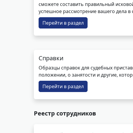
сможете составить правильный исковой
успешное рассмотрение вашего дела в с
Перейти в раздел
Справки
Образцы справок для судебных пристав
положении, о занятости и другие, кот
Перейти в раздел
Реестр сотрудников