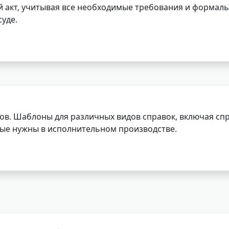
 акт, учитывая все необходимые требования и формаль
уде.
ов. Шаблоны для различных видов справок, включая спр
орые нужны в исполнительном производстве.