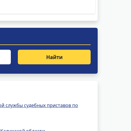
Найти
й службы судебных приставов по