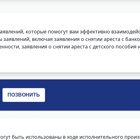
заявлений, которые помогут вам эффективно взаимодей
заявлений, включая заявления о снятии ареста с банко
нности, заявления о снятии ареста с детского пособия и
огут быть использованы в ходе исполнительного произ