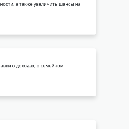
ности, а также увеличить шансы на
авки о доходах, о семейном