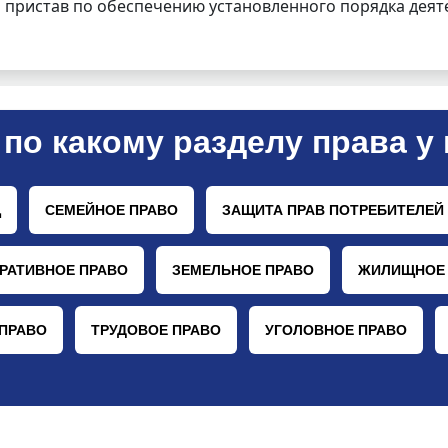
 пристав по обеспечению установленного порядка деят