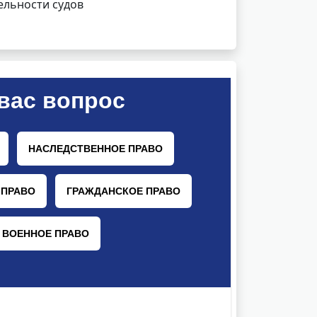
ельности судов