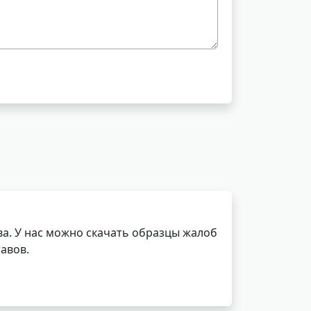
а. У нас можно скачать образцы жалоб
авов.