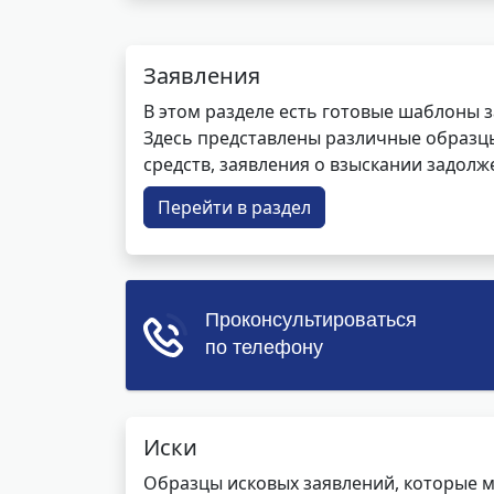
Заявления
В этом разделе есть готовые шаблоны 
Здесь представлены различные образцы 
средств, заявления о взыскании задолже
Перейти в раздел
Иски
Образцы исковых заявлений, которые м