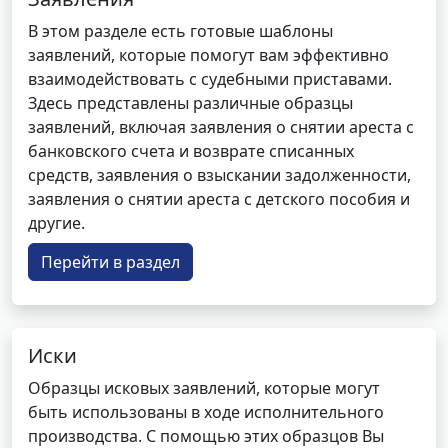
В этом разделе есть готовые шаблоны
заявлений, которые помогут вам эффективно
взаимодействовать с судебными приставами.
Здесь представлены различные образцы
заявлений, включая заявления о снятии ареста с
банковского счета и возврате списанных
средств, заявления о взыскании задолженности,
заявления о снятии ареста с детского пособия и
другие.
Перейти в раздел
Иски
Образцы исковых заявлений, которые могут
быть использованы в ходе исполнительного
производства. С помощью этих образцов Вы