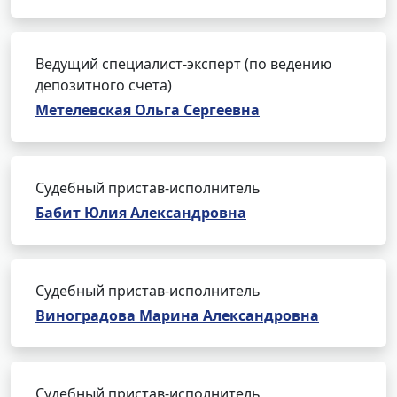
Ведущий специалист-эксперт (по ведению
депозитного счета)
Метелевская Ольга Сергеевна
Судебный пристав-исполнитель
Бабит Юлия Александровна
Судебный пристав-исполнитель
Виноградова Марина Александровна
Судебный пристав-исполнитель