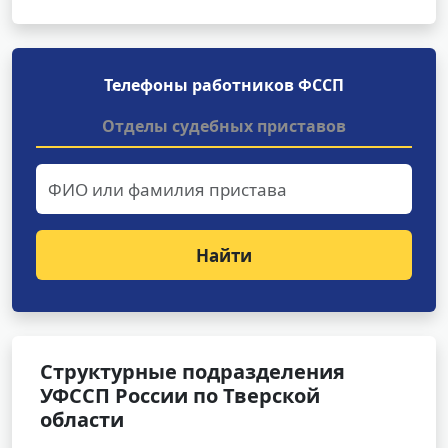
Телефоны работников ФССП
Отделы судебных приставов
Найти
Структурные подразделения
УФССП России по Тверской
области