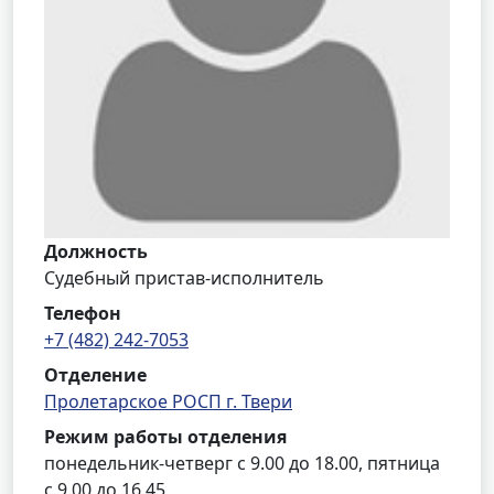
Должность
Судебный пристав-исполнитель
Телефон
+7 (482) 242-7053
Отделение
Пролетарское РОСП г. Твери
Режим работы отделения
понедельник-четверг с 9.00 до 18.00, пятница
с 9.00 до 16.45