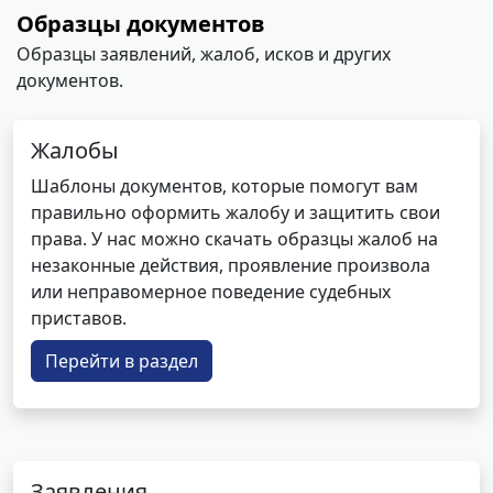
Образцы документов
Образцы заявлений, жалоб, исков и других
документов.
Жалобы
Шаблоны документов, которые помогут вам
правильно оформить жалобу и защитить свои
права. У нас можно скачать образцы жалоб на
незаконные действия, проявление произвола
или неправомерное поведение судебных
приставов.
Перейти в раздел
Заявления