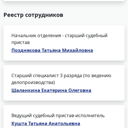
Реестр сотрудников
Начальник отделения - старший судебный
пристав
Позднякова Татьяна Михайловна
Старший специалист 3 разряда (по ведению
делопроизводства)
Шаланкина Екатерина Олеговна
Ведущий судебный пристав-исполнитель
Кушта Татьяна Анатольевна