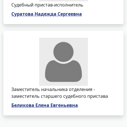
Судебный пристав-исполнитель
Суратова Надежда Сергеевна
Заместитель начальника отделения -
заместитель старшего судебного пристава
Беликова Елена Евгеньевна