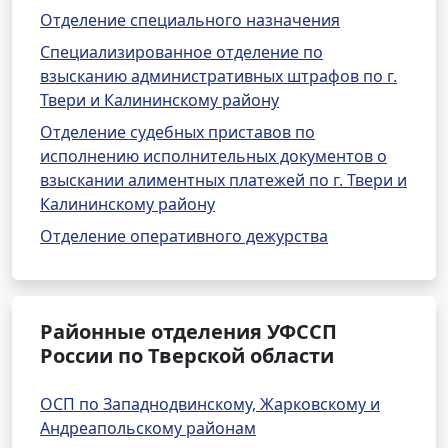
Отделение специального назначения
Специализированное отделение по
взысканию административных штрафов по г.
Твери и Калининскому району
Отделение судебных приставов по
исполнению исполнительных документов о
взыскании алиментных платежей по г. Твери и
Калининскому району
Отделение оперативного дежурства
Районные отделения УФССП
России по Тверской области
ОСП по Западнодвинскому, Жарковскому и
Андреапольскому районам