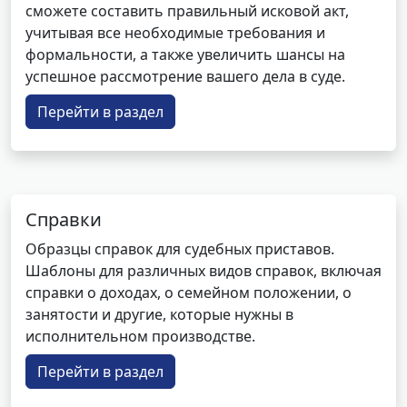
сможете составить правильный исковой акт,
учитывая все необходимые требования и
формальности, а также увеличить шансы на
успешное рассмотрение вашего дела в суде.
Перейти в раздел
Справки
Образцы справок для судебных приставов.
Шаблоны для различных видов справок, включая
справки о доходах, о семейном положении, о
занятости и другие, которые нужны в
исполнительном производстве.
Перейти в раздел