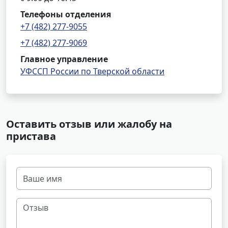
Телефоны отделения
+7 (482) 277-9055
+7 (482) 277-9069
Главное управление
УФССП России по Тверской области
Оставить отзыв или жалобу на
пристава