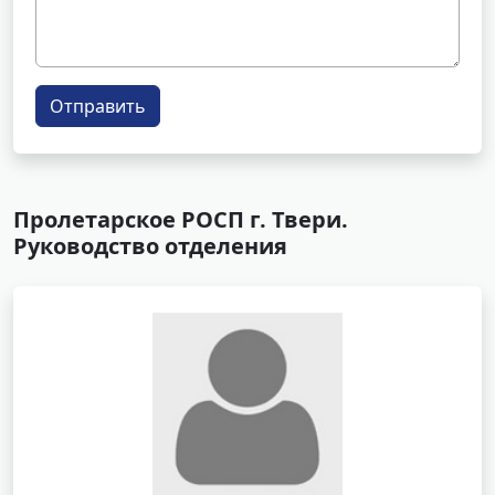
Отправить
Пролетарское РОСП г. Твери.
Руководство отделения