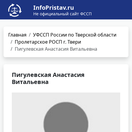
InfoPristav.ru
Не официальный сайт ФССП
Главная
УФССП России по Тверской области
Пролетарское РОСП г. Твери
Пигулевская Анастасия Витальевна
Пигулевская Анастасия
Витальевна