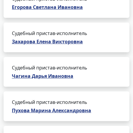
Егорова Светлана Ивановна
Судебный пристав-исполнитель
Захарова Елена Викторовна
Судебный пристав-исполнитель
Чагина Дарья Ивановна
Судебный пристав-исполнитель
Пухова Марина Александровна