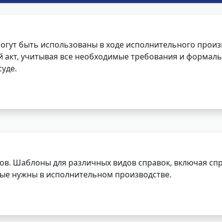
огут быть использованы в ходе исполнительного произ
 акт, учитывая все необходимые требования и формаль
уде.
ов. Шаблоны для различных видов справок, включая спр
орые нужны в исполнительном производстве.