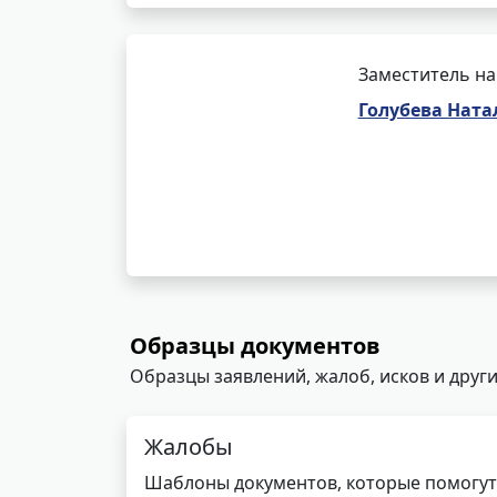
Заместитель на
Голубева Ната
Образцы документов
Образцы заявлений, жалоб, исков и други
Жалобы
Шаблоны документов, которые помогут