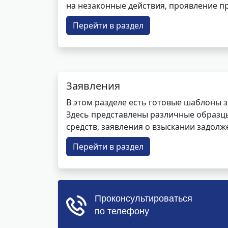
на незаконные действия, проявление п
Перейти в раздел
Заявления
В этом разделе есть готовые шаблоны 
Здесь представлены различные образцы 
средств, заявления о взыскании задолже
Перейти в раздел