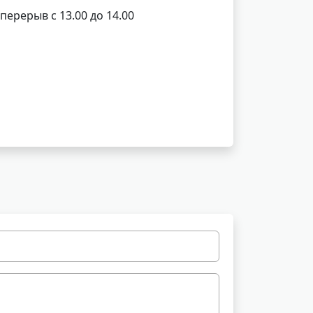
 перерыв с 13.00 до 14.00