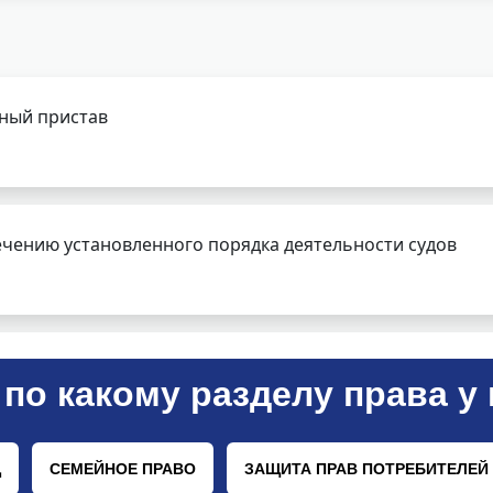
бный пристав
чению установленного порядка деятельности судов