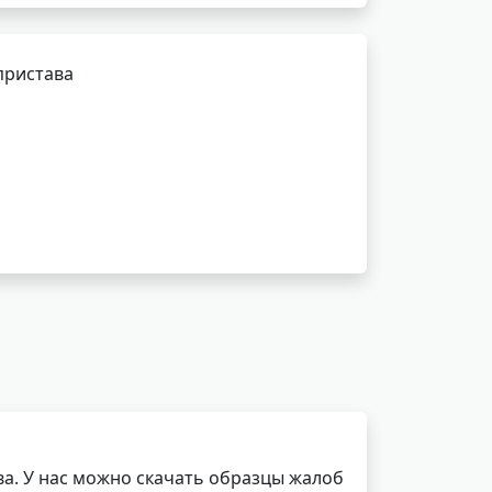
пристава
а. У нас можно скачать образцы жалоб