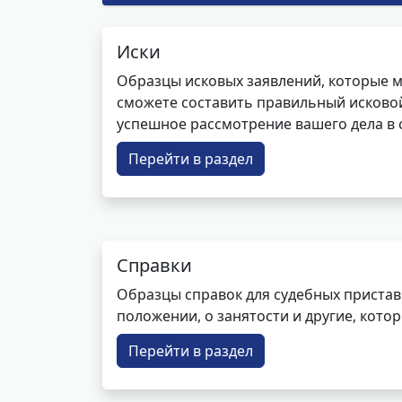
Иски
Образцы исковых заявлений, которые м
сможете составить правильный исковой
успешное рассмотрение вашего дела в с
Перейти в раздел
Справки
Образцы справок для судебных пристав
положении, о занятости и другие, кот
Перейти в раздел