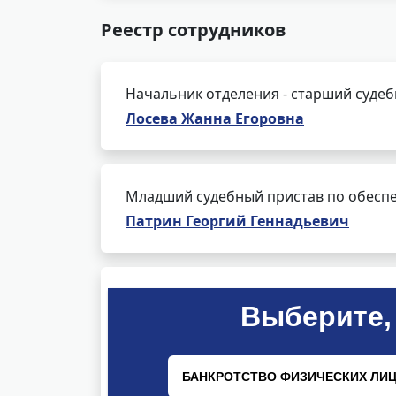
Реестр сотрудников
Начальник отделения - старший суде
Лосева Жанна Егоровна
Младший судебный пристав по обеспе
Патрин Георгий Геннадьевич