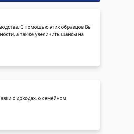
водства. С помощью этих образцов Вы
ности, а также увеличить шансы на
авки о доходах, о семейном