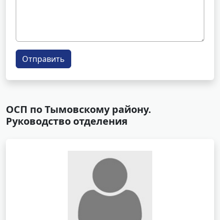
Отправить
ОСП по Тымовскому району.
Руководство отделения