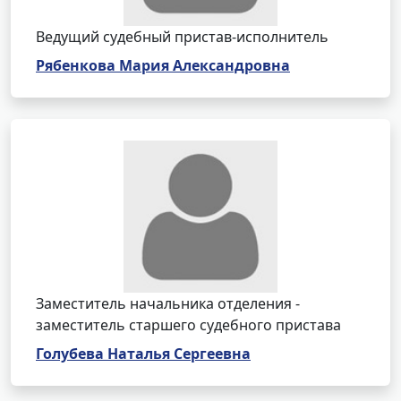
Ведущий судебный пристав-исполнитель
Рябенкова Мария Александровна
Заместитель начальника отделения -
заместитель старшего судебного пристава
Голубева Наталья Сергеевна