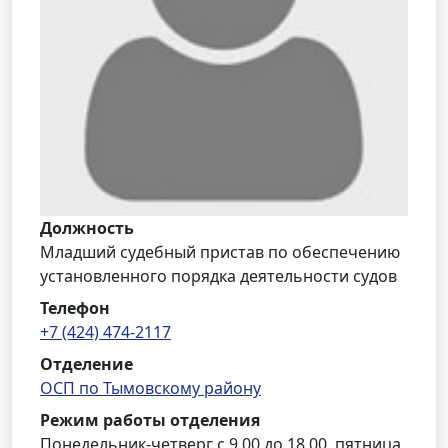
Должность
Младший судебный пристав по обеспечению
установленного порядка деятельности судов
Телефон
+7 (424) 474-2117
Отделение
ОСП по Тымовскому району
Режим работы отделения
Понедельник-четверг с 9.00 до 18.00, пятница