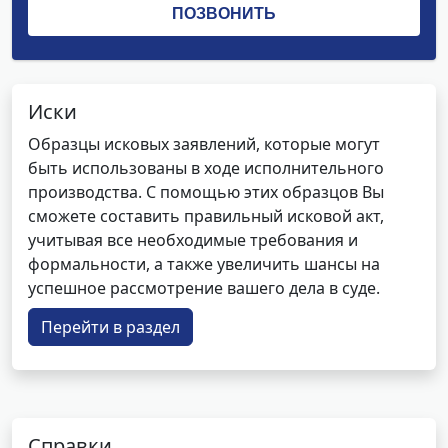
Иски
Образцы исковых заявлений, которые могут
быть использованы в ходе исполнительного
производства. С помощью этих образцов Вы
сможете составить правильный исковой акт,
учитывая все необходимые требования и
формальности, а также увеличить шансы на
успешное рассмотрение вашего дела в суде.
Перейти в раздел
Справки