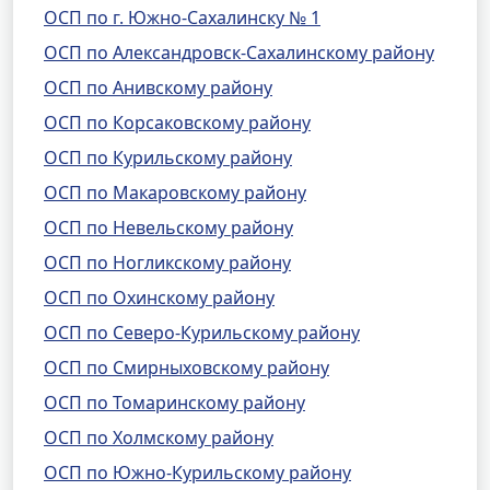
ОСП по г. Южно-Сахалинску № 1
ОСП по Александровск-Сахалинскому району
ОСП по Анивскому району
ОСП по Корсаковскому району
ОСП по Курильскому району
ОСП по Макаровскому району
ОСП по Невельскому району
ОСП по Ногликскому району
ОСП по Охинскому району
ОСП по Северо-Курильскому району
ОСП по Смирныховскому району
ОСП по Томаринскому району
ОСП по Холмскому району
ОСП по Южно-Курильскому району