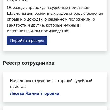
Образцы справок для судебных приставов.
Шаблоны для различных видов справок, включая
справки о доходах, о семейном положении, о
занятости и другие, которые нужны в
исполнительном производстве.
Перейти в раздел
Реестр сотрудников
Начальник отделения - старший судебный
пристав
Лосева Жанна Егоровна