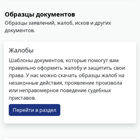
Образцы документов
Образцы заявлений, жалоб, исков и других
документов.
Жалобы
Шаблоны документов, которые помогут вам
правильно оформить жалобу и защитить свои
права. У нас можно скачать образцы жалоб на
незаконные действия, проявление произвола
или неправомерное поведение судебных
приставов.
Перейти в раздел