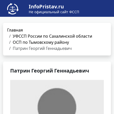
InfoPristav.ru
Не официальный сайт ФССП
Главная
УФССП России по Сахалинской области
ОСП по Тымовскому району
Патрин Георгий Геннадьевич
Патрин Георгий Геннадьевич