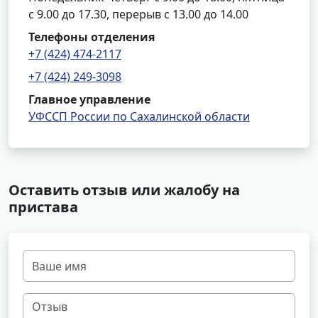
с 9.00 до 17.30, перерыв с 13.00 до 14.00
Телефоны отделения
+7 (424) 474-2117
+7 (424) 249-3098
Главное управление
УФССП России по Сахалинской области
Оставить отзыв или жалобу на
пристава