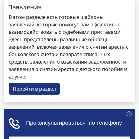
Заявления
В этом разделе есть готовые шаблоны
заявлений, которые помогут вам эффективно
взаимодействовать с судебными приставами.
Здесь представлены различные образцы
заявлений, включая заявления о снятии ареста с
банковского счета и возврате списанных
средств, заявления о взыскании задолженности,
заявления о снятии ареста с детского пособия и
другие.
Перейти в раздел