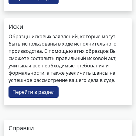
Иски
Образцы исковых заявлений, которые могут
быть использованы в ходе исполнительного
производства. С помощью этих образцов Вы
сможете составить правильный исковой акт,
учитывая все необходимые требования и
формальности, а также увеличить шансы на
успешное рассмотрение вашего дела в суде.
Перейти в раздел
Справки