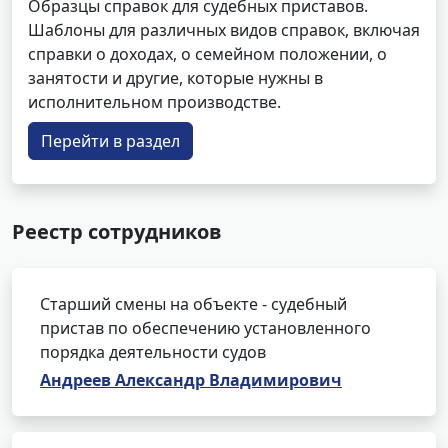
Образцы справок для судебных приставов.
Шаблоны для различных видов справок, включая
справки о доходах, о семейном положении, о
занятости и другие, которые нужны в
исполнительном производстве.
Перейти в раздел
Реестр сотрудников
Старший смены на объекте - судебный
пристав по обеспечению установленного
порядка деятельности судов
Андреев Александр Владимирович