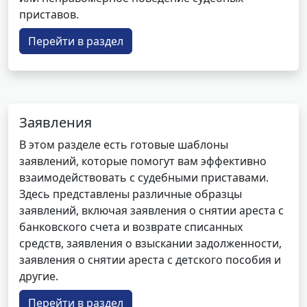
приставов.
Перейти в раздел
Заявления
В этом разделе есть готовые шаблоны
заявлений, которые помогут вам эффективно
взаимодействовать с судебными приставами.
Здесь представлены различные образцы
заявлений, включая заявления о снятии ареста с
банковского счета и возврате списанных
средств, заявления о взыскании задолженности,
заявления о снятии ареста с детского пособия и
другие.
Перейти в раздел