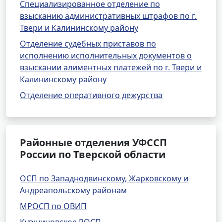
Специализированное отделение по
взысканию административных штрафов по г.
Твери и Калининскому району
Отделение судебных приставов по
исполнению исполнительных документов о
взыскании алиментных платежей по г. Твери и
Калининскому району
Отделение оперативного дежурства
Районные отделения УФССП
России по Тверской области
ОСП по Западнодвинскому, Жарковскому и
Андреапольскому районам
МРОСП по ОВИП