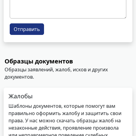
Отправить
Образцы документов
Образцы заявлений, жалоб, исков и других
документов.
Жалобы
Шаблоны документов, которые помогут вам
правильно оформить жалобу и защитить свои
права. У нас можно скачать образцы жалоб на
незаконные действия, проявление произвола
или неправомерное поведение судебных