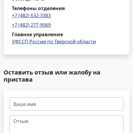
Телефоны отделения
+7 (482) 632-3383
+7 (482) 277-9069
Главное управление
УФССП России по Тверской области
Оставить отзыв или жалобу на
пристава