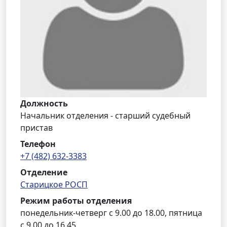
Должность
Начальник отделения - старший судебный
пристав
Телефон
+7 (482) 632-3383
Отделение
Старицкое РОСП
Режим работы отделения
понедельник-четверг с 9.00 до 18.00, пятница
с 9.00 до 16.45