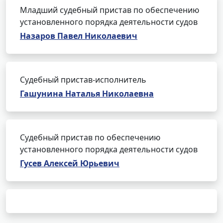
Младший судебный пристав по обеспечению
установленного порядка деятельности судов
Назаров Павел Николаевич
Судебный пристав-исполнитель
Гашунина Наталья Николаевна
Судебный пристав по обеспечению
установленного порядка деятельности судов
Гусев Алексей Юрьевич