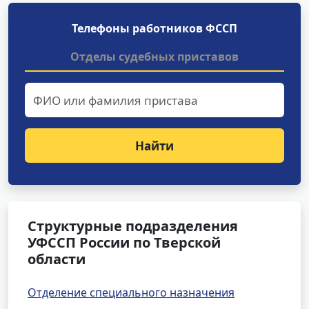
Телефоны работников ФССП
Отделы судебных приставов
Найти
Структурные подразделения
УФССП России по Тверской
области
Отделение специального назначения