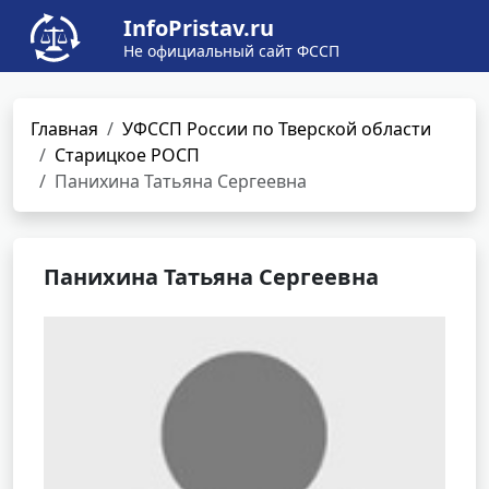
InfoPristav.ru
Не официальный сайт ФССП
Главная
УФССП России по Тверской области
Старицкое РОСП
Панихина Татьяна Сергеевна
Панихина Татьяна Сергеевна