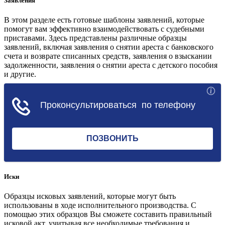
Заявления
В этом разделе есть готовые шаблоны заявлений, которые
помогут вам эффективно взаимодействовать с судебными
приставами. Здесь представлены различные образцы
заявлений, включая заявления о снятии ареста с банковского
счета и возврате списанных средств, заявления о взыскании
задолженности, заявления о снятии ареста с детского пособия
и другие.
Перейти в раздел
Иски
Образцы исковых заявлений, которые могут быть
использованы в ходе исполнительного производства. С
помощью этих образцов Вы сможете составить правильный
исковой акт, учитывая все необходимые требования и