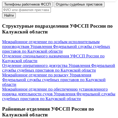
Телефоны работников ФССП
Отделы судебных приставов
Найти
Структурные подразделения УФССП России по
Калужской области
Межрайонное отделение по особым исполнительным
производствам Управления Федеральной службы судебных
приставов по Калужской области
Отделение специального назначения УФССП России по
Калужской области
Отделение оперативного дежурства Управления Федеральной
службы судебных приставов по Калужской области
Межрайонное отделение по розыску Управления
Федеральной службы судебных приставов по Калужской
области
Межрайонное отделение по обеспечению установленного
порядка деятельности судов Управления Федеральной службы
судебных приставов по Калужской области
Районные отделения УФССП России по
Калужской области