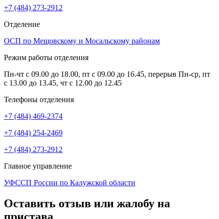
+7 (484) 273-2912
Отделение
ОСП по Мещовскому и Мосальскому районам
Режим работы отделения
Пн-чт с 09.00 до 18.00, пт с 09.00 до 16.45, перерыв Пн-ср, пт
с 13.00 до 13.45, чт с 12.00 до 12.45
Телефоны отделения
+7 (484) 469-2374
+7 (484) 254-2469
+7 (484) 273-2912
Главное управление
УФССП России по Калужской области
Оставить отзыв или жалобу на
пристава