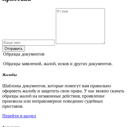
Отправить
Образцы документов
Образцы заявлений, жалоб, исков и других документов.
Жалобы
Шаблоны документов, которые помогут вам правильно
оформить жалобу и защитить свои права. У нас можно скачать
образцы жалоб на незаконные действия, проявление
произвола или неправомерное поведение судебных
приставов.
Перейти в раздел