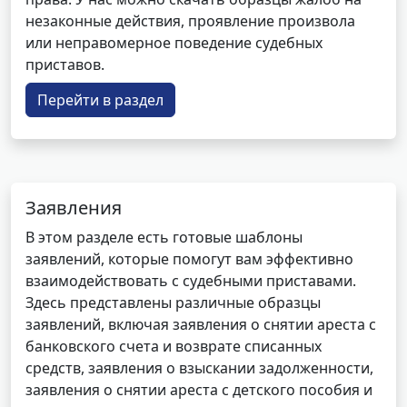
незаконные действия, проявление произвола
или неправомерное поведение судебных
приставов.
Перейти в раздел
Заявления
В этом разделе есть готовые шаблоны
заявлений, которые помогут вам эффективно
взаимодействовать с судебными приставами.
Здесь представлены различные образцы
заявлений, включая заявления о снятии ареста с
банковского счета и возврате списанных
средств, заявления о взыскании задолженности,
заявления о снятии ареста с детского пособия и