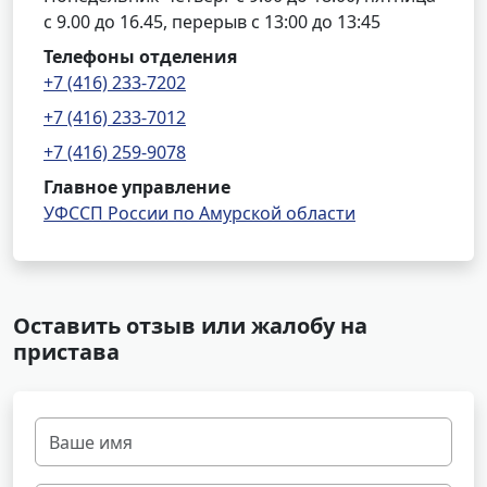
с 9.00 до 16.45, перерыв с 13:00 до 13:45
Телефоны отделения
+7 (416) 233-7202
+7 (416) 233-7012
+7 (416) 259-9078
Главное управление
УФССП России по Амурской области
Оставить отзыв или жалобу на
пристава