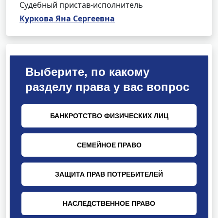
Судебный пристав-исполнитель
Куркова Яна Сергеевна