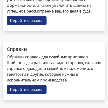
формальности, а также увеличить шансы на
успешное рассмотрение вашего дела в суде.
Перейти в раздел
Справки
Образцы справок для судебных приставов.
Шаблоны для различных видов справок, включая
справки о доходах, о семейном положении, о
занятости и другие, которые нужны в
исполнительном производстве.
Перейти в раздел