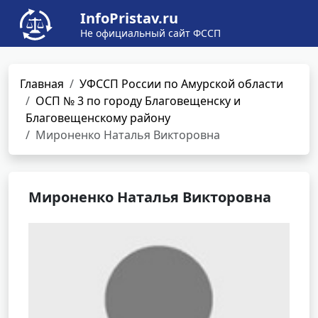
InfoPristav.ru
Не официальный сайт ФССП
Главная
УФССП России по Амурской области
ОСП № 3 по городу Благовещенску и
Благовещенскому району
Мироненко Наталья Викторовна
Мироненко Наталья Викторовна