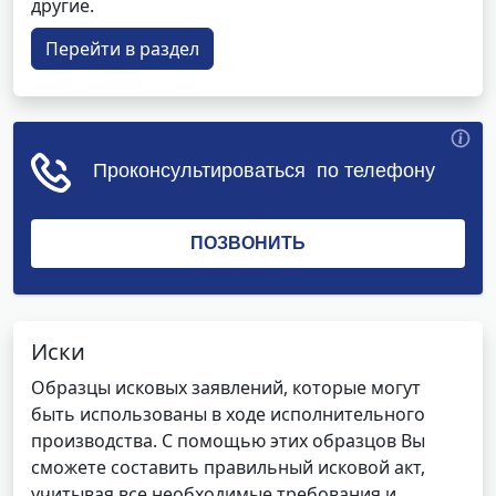
другие.
Перейти в раздел
Иски
Образцы исковых заявлений, которые могут
быть использованы в ходе исполнительного
производства. С помощью этих образцов Вы
сможете составить правильный исковой акт,
учитывая все необходимые требования и