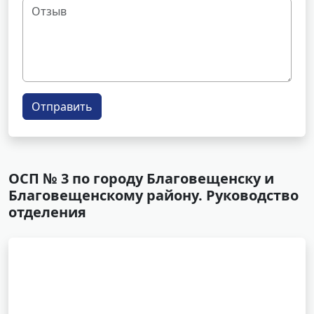
Отправить
ОСП № 3 по городу Благовещенску и
Благовещенскому району. Руководство
отделения