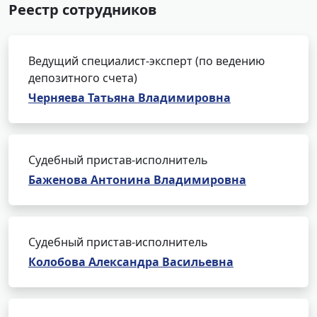
Реестр сотрудников
Ведущий специалист-эксперт (по ведению
депозитного счета)
Черняева Татьяна Владимировна
Судебный пристав-исполнитель
Баженова Антонина Владимировна
Судебный пристав-исполнитель
Колобова Александра Васильевна