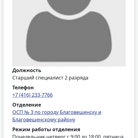
Должность
Старший специалист 2 разряда
Телефон
+7 (416) 233-7766
Отделение
ОСП № 3 по городу Благовещенску и
Благовещенскому району
Режим работы отделения
Понедельник-четверг с 9:00 до 18:00, пятница