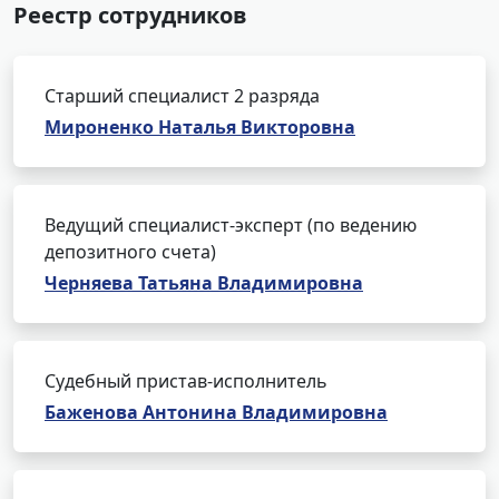
Реестр сотрудников
Старший специалист 2 разряда
Мироненко Наталья Викторовна
Ведущий специалист-эксперт (по ведению
депозитного счета)
Черняева Татьяна Владимировна
Судебный пристав-исполнитель
Баженова Антонина Владимировна