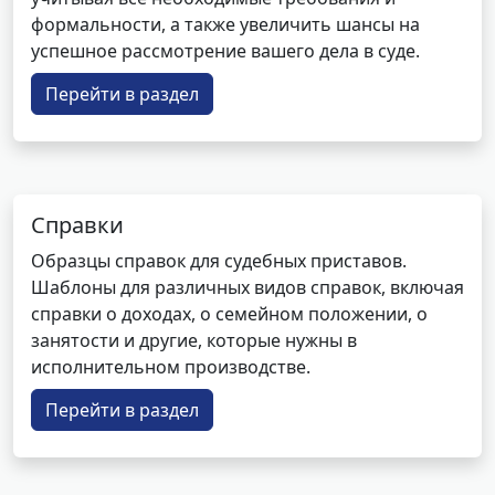
формальности, а также увеличить шансы на
успешное рассмотрение вашего дела в суде.
Перейти в раздел
Справки
Образцы справок для судебных приставов.
Шаблоны для различных видов справок, включая
справки о доходах, о семейном положении, о
занятости и другие, которые нужны в
исполнительном производстве.
Перейти в раздел