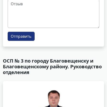
Отправить
ОСП № 3 по городу Благовещенску и
Благовещенскому району. Руководство
отделения