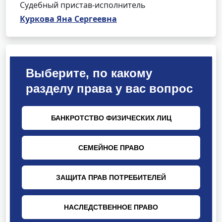
Судебный пристав-исполнитель
Куркова Яна Сергеевна