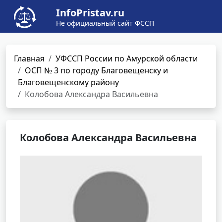
InfoPristav.ru
Не официальный сайт ФССП
Главная
УФССП России по Амурской области
ОСП № 3 по городу Благовещенску и
Благовещенскому району
Колобова Александра Васильевна
Колобова Александра Васильевна