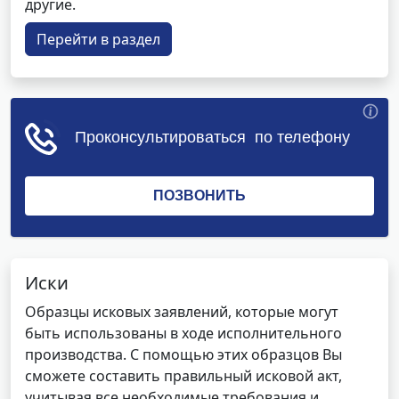
другие.
Перейти в раздел
Иски
Образцы исковых заявлений, которые могут
быть использованы в ходе исполнительного
производства. С помощью этих образцов Вы
сможете составить правильный исковой акт,
учитывая все необходимые требования и