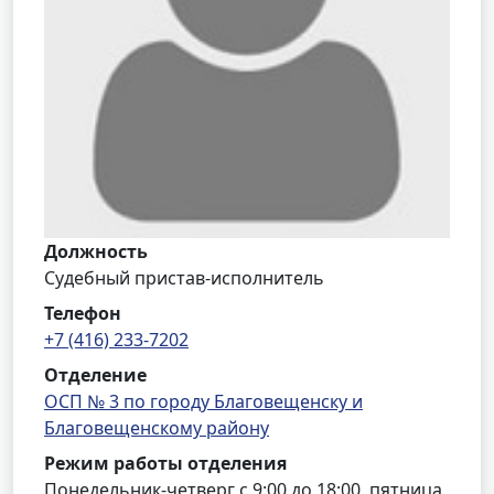
Должность
Судебный пристав-исполнитель
Телефон
+7 (416) 233-7202
Отделение
ОСП № 3 по городу Благовещенску и
Благовещенскому району
Режим работы отделения
Понедельник-четверг с 9:00 до 18:00, пятница