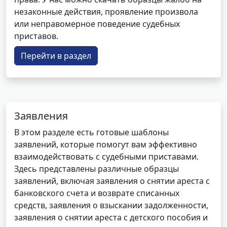
незаконные действия, проявление произвола
или неправомерное поведение судебных
приставов.
Перейти в раздел
Заявления
В этом разделе есть готовые шаблоны
заявлений, которые помогут вам эффективно
взаимодействовать с судебными приставами.
Здесь представлены различные образцы
заявлений, включая заявления о снятии ареста с
банковского счета и возврате списанных
средств, заявления о взыскании задолженности,
заявления о снятии ареста с детского пособия и