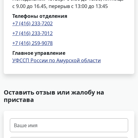
с 9.00 до 16.45, перерыв с 13:00 до 13:45
Телефоны отделения
+7 (416) 233-7202
+7 (416) 233-7012
+7 (416) 259-9078
Главное управление
УФССП России по Амурской области
Оставить отзыв или жалобу на
пристава