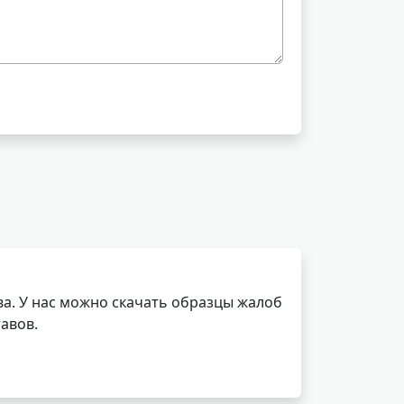
а. У нас можно скачать образцы жалоб
авов.