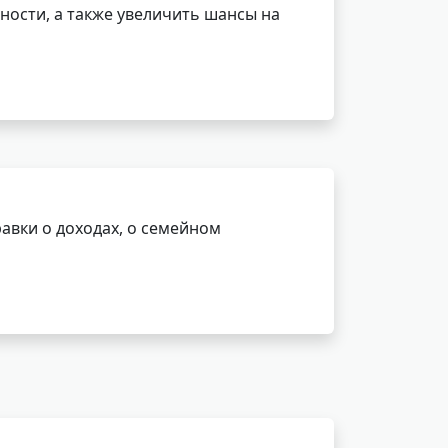
ности, а также увеличить шансы на
авки о доходах, о семейном