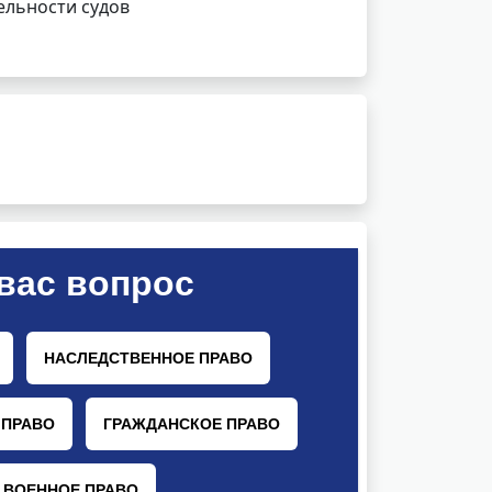
ельности судов