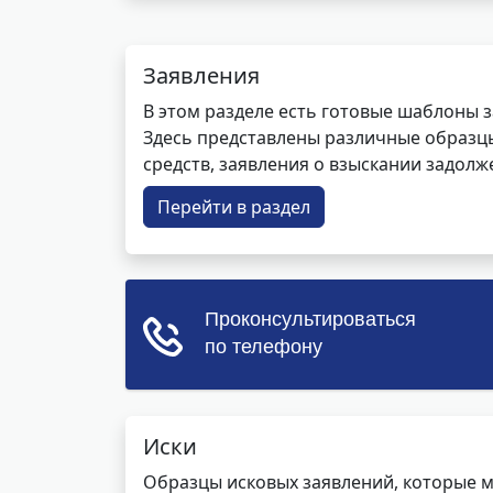
Заявления
В этом разделе есть готовые шаблоны 
Здесь представлены различные образцы 
средств, заявления о взыскании задолже
Перейти в раздел
Иски
Образцы исковых заявлений, которые м