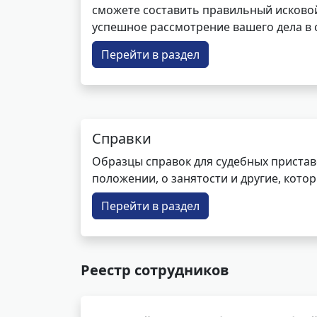
сможете составить правильный исковой
успешное рассмотрение вашего дела в с
Перейти в раздел
Справки
Образцы справок для судебных пристав
положении, о занятости и другие, кот
Перейти в раздел
Реестр сотрудников