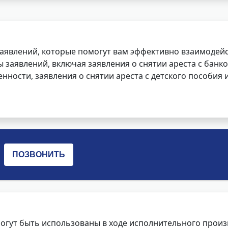
заявлений, которые помогут вам эффективно взаимодей
заявлений, включая заявления о снятии ареста с банко
нности, заявления о снятии ареста с детского пособия и
огут быть использованы в ходе исполнительного произ