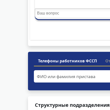
Телефоны работников ФССП
О
Структурные подразделения