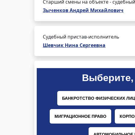
Старший смены на объекте - судебный
Зыченков Андрей Михайлович
Судебный пристав-исполнитель
Шевчик Нина Сергеевна