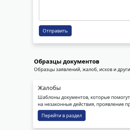
Отправить
Образцы документов
Образцы заявлений, жалоб, исков и други
Жалобы
Шаблоны документов, которые помогут
на незаконные действия, проявление п
Перейти в раздел