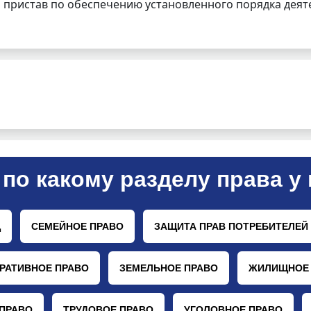
 пристав по обеспечению установленного порядка деят