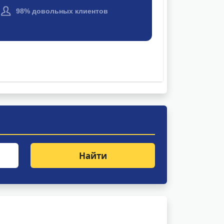
Найти