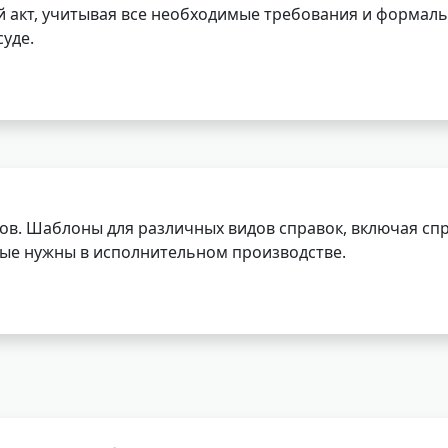
 акт, учитывая все необходимые требования и формаль
уде.
ов. Шаблоны для различных видов справок, включая спр
орые нужны в исполнительном производстве.