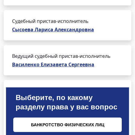
Судебный пристав-исполнитель
Сысоева Лариса Александровна
Ведущий судебный пристав-исполнитель
Василенко Елизавета Сергеевна