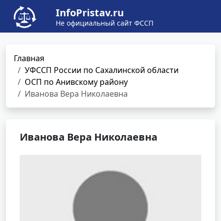
InfoPristav.ru
Не официальный сайт ФССП
Главная
УФССП России по Сахалинской области
ОСП по Анивскому району
Иванова Вера Николаевна
Иванова Вера Николаевна