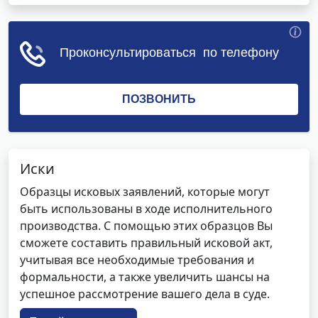
Иски
Образцы исковых заявлений, которые могут
быть использованы в ходе исполнительного
производства. С помощью этих образцов Вы
сможете составить правильный исковой акт,
учитывая все необходимые требования и
формальности, а также увеличить шансы на
успешное рассмотрение вашего дела в суде.