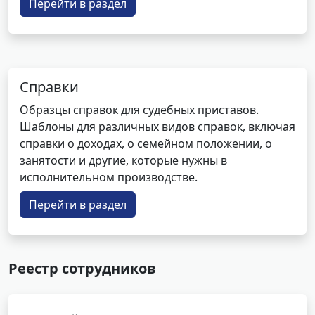
Перейти в раздел
Справки
Образцы справок для судебных приставов.
Шаблоны для различных видов справок, включая
справки о доходах, о семейном положении, о
занятости и другие, которые нужны в
исполнительном производстве.
Перейти в раздел
Реестр сотрудников