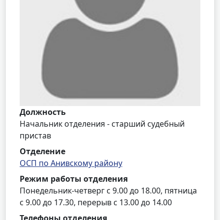
Должность
Начальник отделения - старший судебный
пристав
Отделение
ОСП по Анивскому району
Режим работы отделения
Понедельник-четверг с 9.00 до 18.00, пятница
с 9.00 до 17.30, перерыв с 13.00 до 14.00
Телефоны отделения