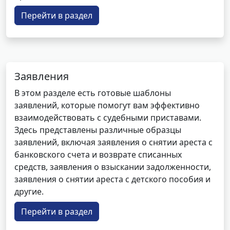
Перейти в раздел
Заявления
В этом разделе есть готовые шаблоны
заявлений, которые помогут вам эффективно
взаимодействовать с судебными приставами.
Здесь представлены различные образцы
заявлений, включая заявления о снятии ареста с
банковского счета и возврате списанных
средств, заявления о взыскании задолженности,
заявления о снятии ареста с детского пособия и
другие.
Перейти в раздел