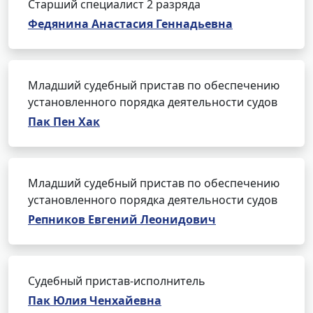
Старший специалист 2 разряда
Федянина Анастасия Геннадьевна
Младший судебный пристав по обеспечению
установленного порядка деятельности судов
Пак Пен Хак
Младший судебный пристав по обеспечению
установленного порядка деятельности судов
Репников Евгений Леонидович
Судебный пристав-исполнитель
Пак Юлия Ченхайевна