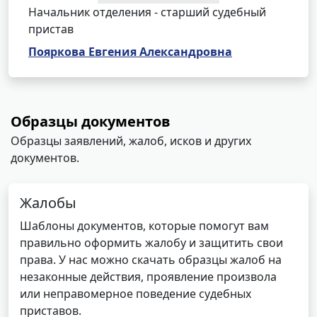
Начальник отделения - старший судебный
пристав
Пояркова Евгения Александровна
Образцы документов
Образцы заявлений, жалоб, исков и других
документов.
Жалобы
Шаблоны документов, которые помогут вам
правильно оформить жалобу и защитить свои
права. У нас можно скачать образцы жалоб на
незаконные действия, проявление произвола
или неправомерное поведение судебных
приставов.