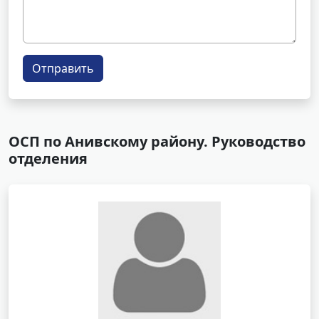
Отправить
ОСП по Анивскому району. Руководство
отделения