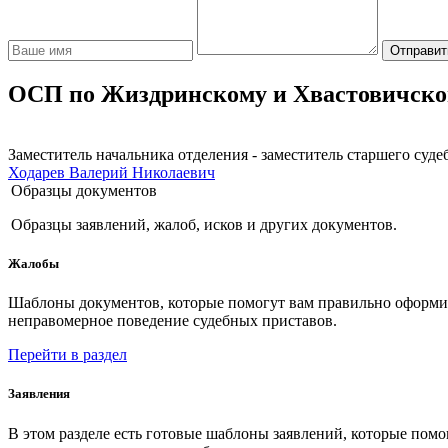
Отправит
ОСП по Жиздринскому и Хвастовичском
Заместитель начальника отделения - заместитель старшего суде
Ходарев Валерий Николаевич
Образцы документов
Образцы заявлений, жалоб, исков и других документов.
Жалобы
Шаблоны документов, которые помогут вам правильно оформить
неправомерное поведение судебных приставов.
Перейти в раздел
Заявления
В этом разделе есть готовые шаблоны заявлений, которые пом