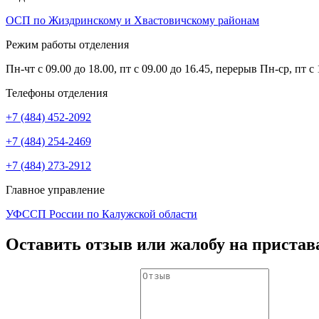
ОСП по Жиздринскому и Хвастовичскому районам
Режим работы отделения
Пн-чт с 09.00 до 18.00, пт с 09.00 до 16.45, перерыв Пн-ср, пт с 
Телефоны отделения
+7 (484) 452-2092
+7 (484) 254-2469
+7 (484) 273-2912
Главное управление
УФССП России по Калужской области
Оставить отзыв или жалобу на пристав