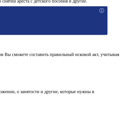
 снятии ареста с детского пособия и другие.
ов Вы сможете составить правильный исковой акт, учитывая
ожении, о занятости и другие, которые нужны в