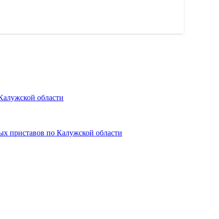
Калужской области
ых приставов по Калужской области