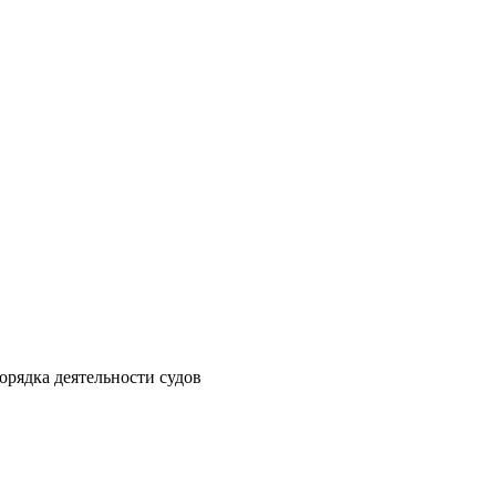
рядка деятельности судов