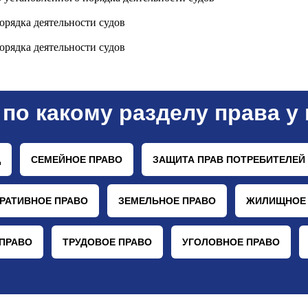
рядка деятельности судов
рядка деятельности судов