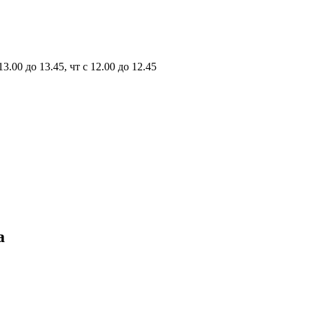
13.00 до 13.45, чт с 12.00 до 12.45
а