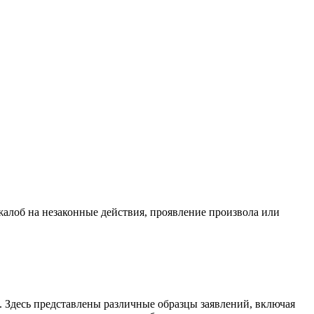
жалоб на незаконные действия, проявление произвола или
. Здесь представлены различные образцы заявлений, включая