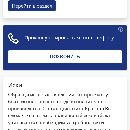
Перейти в раздел
Иски
Образцы исковых заявлений, которые могут
быть использованы в ходе исполнительного
производства. С помощью этих образцов Вы
сможете составить правильный исковой акт,
учитывая все необходимые требования и
формальности, а также увеличить шансы на