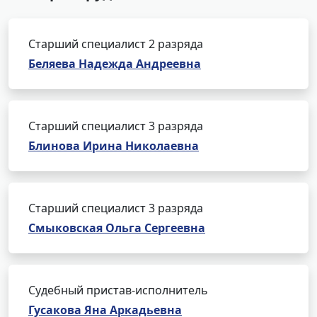
Старший специалист 2 разряда
Беляева Надежда Андреевна
Старший специалист 3 разряда
Блинова Ирина Николаевна
Старший специалист 3 разряда
Смыковская Ольга Сергеевна
Судебный пристав-исполнитель
Гусакова Яна Аркадьевна