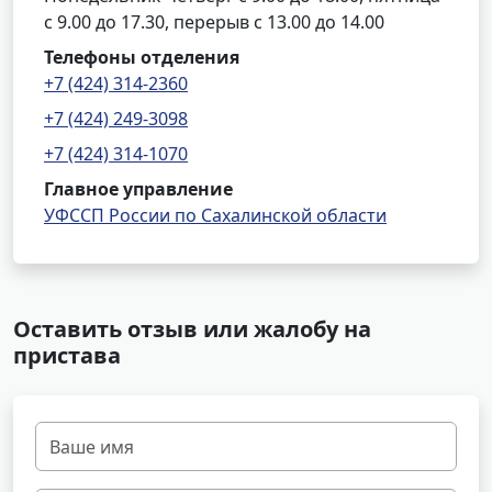
с 9.00 до 17.30, перерыв с 13.00 до 14.00
Телефоны отделения
+7 (424) 314-2360
+7 (424) 249-3098
+7 (424) 314-1070
Главное управление
УФССП России по Сахалинской области
Оставить отзыв или жалобу на
пристава