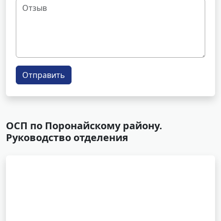
Отправить
ОСП по Поронайскому району.
Руководство отделения