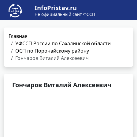
InfoPristav.ru
Не официальный сайт ФССП
Главная
УФССП России по Сахалинской области
ОСП по Поронайскому району
Гончаров Виталий Алексеевич
Гончаров Виталий Алексеевич