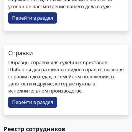
успешное рассмотрение вашего дела в суде.
Перейти в раздел
Справки
Образцы справок для судебных приставов.
Шаблоны для различных видов справок, включая
справки о доходах, о семейном положении, о
занятости и другие, которые нужны в
исполнительном производстве.
Перейти в раздел
Реестр сотрудников