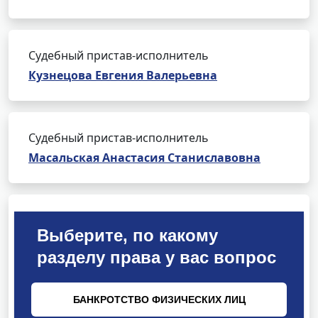
Судебный пристав-исполнитель
Кузнецова Евгения Валерьевна
Судебный пристав-исполнитель
Масальская Анастасия Станиславовна