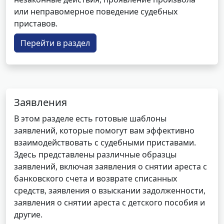
или неправомерное поведение судебных
приставов.
Перейти в раздел
Заявления
В этом разделе есть готовые шаблоны
заявлений, которые помогут вам эффективно
взаимодействовать с судебными приставами.
Здесь представлены различные образцы
заявлений, включая заявления о снятии ареста с
банковского счета и возврате списанных
средств, заявления о взыскании задолженности,
заявления о снятии ареста с детского пособия и
другие.