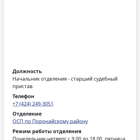
Должность
Начальник отделения - старший судебный
пристав
Телефон
+7 (424) 249-3051
Отделение
ОСП по Поронайскому району
Режим работы отделения
Понедельник-четверг с 9.00 до 18.00, пятница