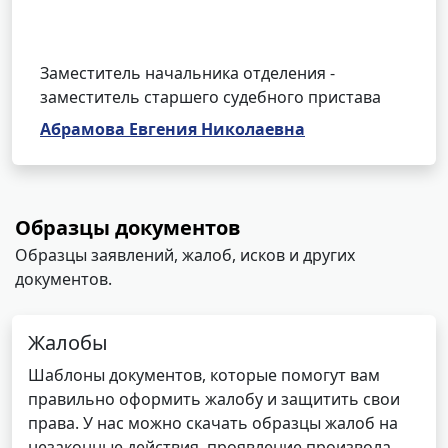
Заместитель начальника отделения -
заместитель старшего судебного пристава
Абрамова Евгения Николаевна
Образцы документов
Образцы заявлений, жалоб, исков и других
документов.
Жалобы
Шаблоны документов, которые помогут вам
правильно оформить жалобу и защитить свои
права. У нас можно скачать образцы жалоб на
незаконные действия, проявление произвола