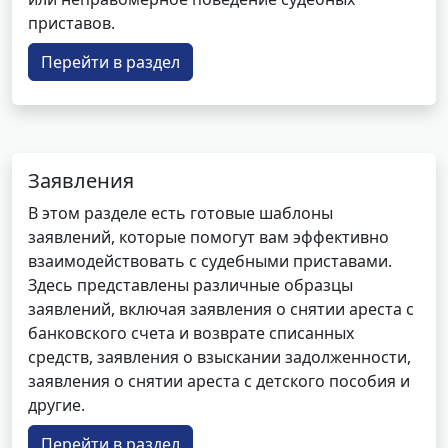
приставов.
Перейти в раздел
Заявления
В этом разделе есть готовые шаблоны
заявлений, которые помогут вам эффективно
взаимодействовать с судебными приставами.
Здесь представлены различные образцы
заявлений, включая заявления о снятии ареста с
банковского счета и возврате списанных
средств, заявления о взыскании задолженности,
заявления о снятии ареста с детского пособия и
другие.
Перейти в раздел