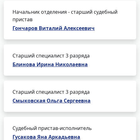
Начальник отделения - старший судебный
пристав
Гончаров Виталий Алексеевич
Старший специалист 3 разряда
Блинова Ирина Николаевна
Старший специалист 3 разряда
Смыковская Ольга Сергеевна
Судебный пристав-исполнитель
Гусакова Яна Аркадьевна