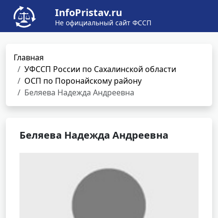
InfoPristav.ru
Не официальный сайт ФССП
Главная
УФССП России по Сахалинской области
ОСП по Поронайскому району
Беляева Надежда Андреевна
Беляева Надежда Андреевна