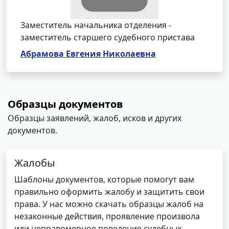
Заместитель начальника отделения -
заместитель старшего судебного пристава
Абрамова Евгения Николаевна
Образцы документов
Образцы заявлений, жалоб, исков и других
документов.
Жалобы
Шаблоны документов, которые помогут вам
правильно оформить жалобу и защитить свои
права. У нас можно скачать образцы жалоб на
незаконные действия, проявление произвола
или неправомерное поведение судебных