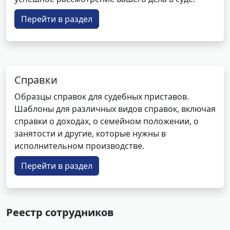
Перейти в раздел
Справки
Образцы справок для судебных приставов.
Шаблоны для различных видов справок, включая
справки о доходах, о семейном положении, о
занятости и другие, которые нужны в
исполнительном производстве.
Перейти в раздел
Реестр сотрудников