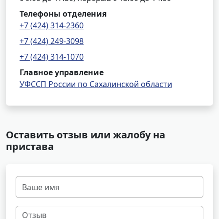
Телефоны отделения
+7 (424) 314-2360
+7 (424) 249-3098
+7 (424) 314-1070
Главное управление
УФССП России по Сахалинской области
Оставить отзыв или жалобу на
пристава