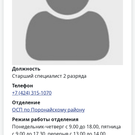
Должность
Старший специалист 2 разряда
Телефон
+7 (424) 315-1070
Отделение
ОСП по Поронайскому району
Режим работы отделения
Понедельник-четверг с 9.00 до 18.00, пятница
с 9.00 до 17.30, перерыв с 13.00 до 14.00