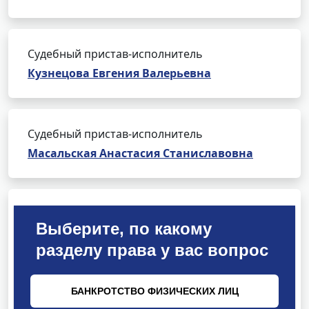
Судебный пристав-исполнитель
Кузнецова Евгения Валерьевна
Судебный пристав-исполнитель
Масальская Анастасия Станиславовна