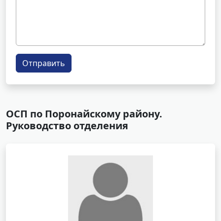
Отправить
ОСП по Поронайскому району.
Руководство отделения