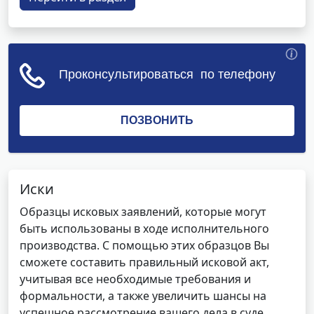
Иски
Образцы исковых заявлений, которые могут
быть использованы в ходе исполнительного
производства. С помощью этих образцов Вы
сможете составить правильный исковой акт,
учитывая все необходимые требования и
формальности, а также увеличить шансы на
успешное рассмотрение вашего дела в суде.