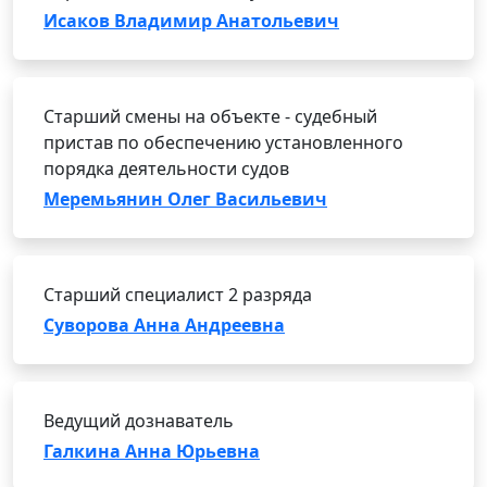
Исаков Владимир Анатольевич
Старший смены на объекте - судебный
пристав по обеспечению установленного
порядка деятельности судов
Меремьянин Олег Васильевич
Старший специалист 2 разряда
Суворова Анна Андреевна
Ведущий дознаватель
Галкина Анна Юрьевна