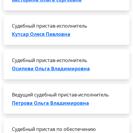
Судебный пристав-исполнитель
Кутсар Олеся Павловна
Судебный пристав-исполнитель
Осипова Ольга Владимировна
Ведущий судебный пристав-исполнитель
Петрова Ольга Владимировна
Судебный пристав по обеспечению