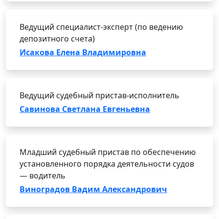
Ведущий специалист-эксперт (по ведению
депозитного счета)
Исакова Елена Владимировна
Ведущий судебный пристав-исполнитель
Савинова Светлана Евгеньевна
Младший судебный пристав по обеспечению
установленного порядка деятельности судов
— водитель
Виноградов Вадим Александрович