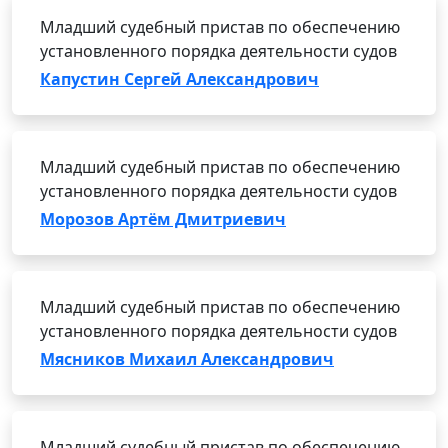
Младший судебный пристав по обеспечению
установленного порядка деятельности судов
Капустин Сергей Александрович
Младший судебный пристав по обеспечению
установленного порядка деятельности судов
Морозов Артём Дмитриевич
Младший судебный пристав по обеспечению
установленного порядка деятельности судов
Мясников Михаил Александрович
Младший судебный пристав по обеспечению