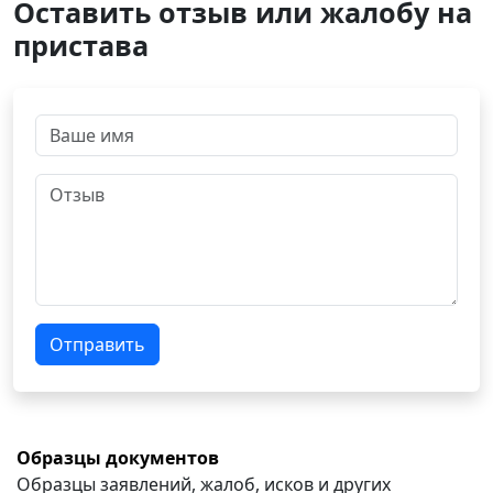
Оставить отзыв или жалобу на
пристава
Отправить
Образцы документов
Образцы заявлений, жалоб, исков и других