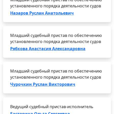
установленного порядка деятельности судов
Назаров Руслан Анатольевич
Младший судебный пристав по обеспечению
установленного порядка деятельности судов
Рябкова Анастасия Александровна
Младший судебный пристав по обеспечению
установленного порядка деятельности судов
Чурочкин Руслан Викторович
Ведущий судебный пристав-исполнитель
Басторина Ольга Сергеевна