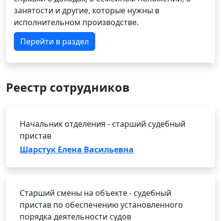
занятости и другие, которые нужны в
исполнительном производстве.
Перейти в раздел
Реестр сотрудников
Начальник отделения - старший судебный
пристав
Шарстук Елена Васильевна
Старший смены на объекте - судебный
пристав по обеспечению установленного
порядка деятельности судов