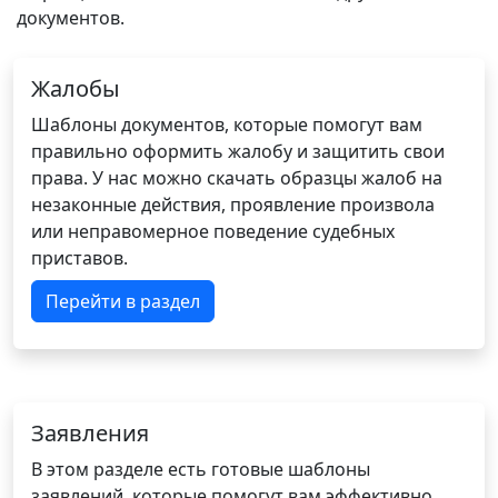
документов.
Жалобы
Шаблоны документов, которые помогут вам
правильно оформить жалобу и защитить свои
права. У нас можно скачать образцы жалоб на
незаконные действия, проявление произвола
или неправомерное поведение судебных
приставов.
Перейти в раздел
Заявления
В этом разделе есть готовые шаблоны
заявлений, которые помогут вам эффективно