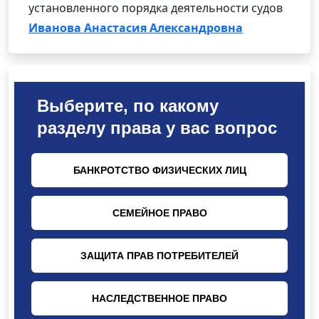
установленного порядка деятельности судов
Иванова Анастасия Александровна