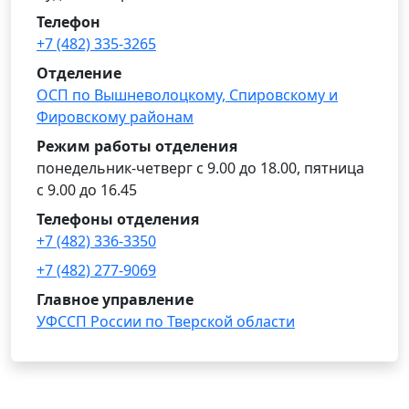
Телефон
+7 (482) 335-3265
Отделение
ОСП по Вышневолоцкому, Спировскому и
Фировскому районам
Режим работы отделения
понедельник-четверг с 9.00 до 18.00, пятница
с 9.00 до 16.45
Телефоны отделения
+7 (482) 336-3350
+7 (482) 277-9069
Главное управление
УФССП России по Тверской области