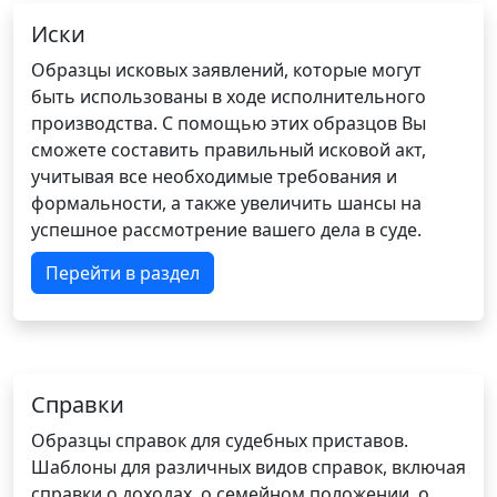
Иски
Образцы исковых заявлений, которые могут
быть использованы в ходе исполнительного
производства. С помощью этих образцов Вы
сможете составить правильный исковой акт,
учитывая все необходимые требования и
формальности, а также увеличить шансы на
успешное рассмотрение вашего дела в суде.
Перейти в раздел
Справки
Образцы справок для судебных приставов.
Шаблоны для различных видов справок, включая
справки о доходах, о семейном положении, о