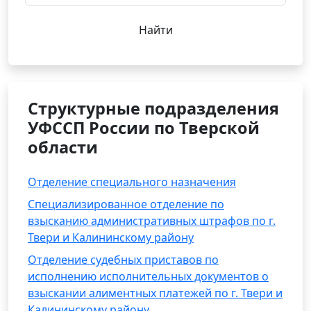
Найти
Структурные подразделения
УФССП России по Тверской
области
Отделение специального назначения
Специализированное отделение по
взысканию административных штрафов по г.
Твери и Калининскому району
Отделение судебных приставов по
исполнению исполнительных документов о
взыскании алиментных платежей по г. Твери и
Калининскому району