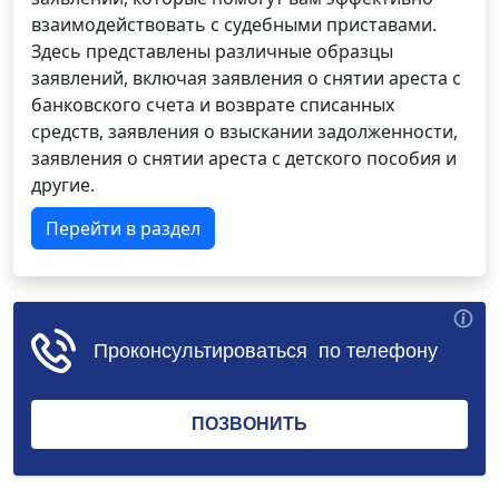
взаимодействовать с судебными приставами.
Здесь представлены различные образцы
заявлений, включая заявления о снятии ареста с
банковского счета и возврате списанных
средств, заявления о взыскании задолженности,
заявления о снятии ареста с детского пособия и
другие.
Перейти в раздел