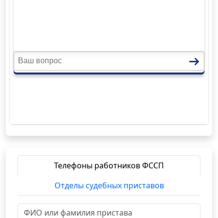
Телефоны работников ФССП
Отделы судебных приставов