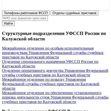
Телефоны работников ФССП
Отделы судебных приставов
Найти
Структурные подразделения УФССП России по
Калужской области
Межрайонное отделение по особым исполнительным
производствам Управления Федеральной службы судебных
приставов по Калужской области
Отделение специального назначения УФССП России по
Калужской области
Отделение оперативного дежурства Управления Федеральной
службы судебных приставов по Калужской области
Межрайонное отделение по розыску Управления
Федеральной службы судебных приставов по Калужской
области
Межрайонное отделение по обеспечению установленного
порядка деятельности судов Управления Федеральной службы
судебных приставов по Калужской области