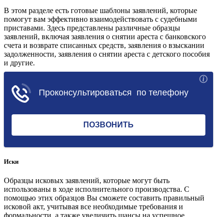
В этом разделе есть готовые шаблоны заявлений, которые
помогут вам эффективно взаимодействовать с судебными
приставами. Здесь представлены различные образцы
заявлений, включая заявления о снятии ареста с банковского
счета и возврате списанных средств, заявления о взыскании
задолженности, заявления о снятии ареста с детского пособия
и другие.
Перейти в раздел
Иски
Образцы исковых заявлений, которые могут быть
использованы в ходе исполнительного производства. С
помощью этих образцов Вы сможете составить правильный
исковой акт, учитывая все необходимые требования и
формальности, а также увеличить шансы на успешное