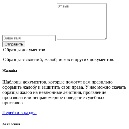
Отправить
Образцы документов
Образцы заявлений, жалоб, исков и других документов.
Жалобы
Шаблоны документов, которые помогут вам правильно
оформить жалобу и защитить свои права. У нас можно скачать
образцы жалоб на незаконные действия, проявление
произвола или неправомерное поведение судебных
приставов.
Перейти в раздел
Заявления