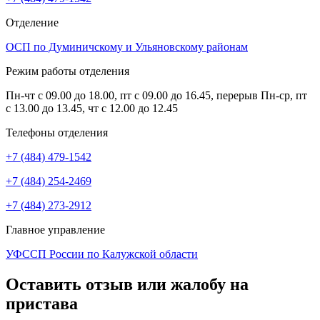
Отделение
ОСП по Думиничскому и Ульяновскому районам
Режим работы отделения
Пн-чт с 09.00 до 18.00, пт с 09.00 до 16.45, перерыв Пн-ср, пт
с 13.00 до 13.45, чт с 12.00 до 12.45
Телефоны отделения
+7 (484) 479-1542
+7 (484) 254-2469
+7 (484) 273-2912
Главное управление
УФССП России по Калужской области
Оставить отзыв или жалобу на
пристава