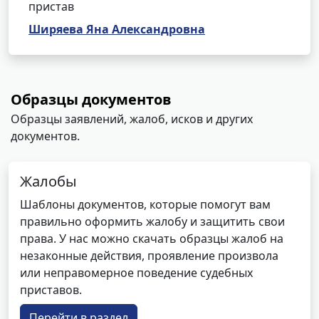
пристав
Ширяева Яна Александровна
Образцы документов
Образцы заявлений, жалоб, исков и других
документов.
Жалобы
Шаблоны документов, которые помогут вам
правильно оформить жалобу и защитить свои
права. У нас можно скачать образцы жалоб на
незаконные действия, проявление произвола
или неправомерное поведение судебных
приставов.
Перейти в раздел