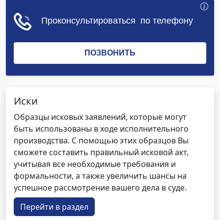
Иски
Образцы исковых заявлений, которые могут
быть использованы в ходе исполнительного
производства. С помощью этих образцов Вы
сможете составить правильный исковой акт,
учитывая все необходимые требования и
формальности, а также увеличить шансы на
успешное рассмотрение вашего дела в суде.
Перейти в раздел