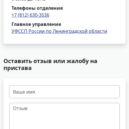
Телефоны отделения
+7 (812) 630-3536
Главное управление
УФССП России по Ленинградской области
Оставить отзыв или жалобу на
пристава