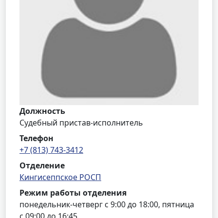
Должность
Судебный пристав-исполнитель
Телефон
+7 (813) 743-3412
Отделение
Кингисеппское РОСП
Режим работы отделения
понедельник-четверг с 9:00 до 18:00, пятница
с 09:00 до 16:45