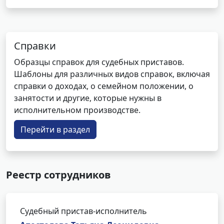
Справки
Образцы справок для судебных приставов.
Шаблоны для различных видов справок, включая
справки о доходах, о семейном положении, о
занятости и другие, которые нужны в
исполнительном производстве.
Перейти в раздел
Реестр сотрудников
Судебный пристав-исполнитель