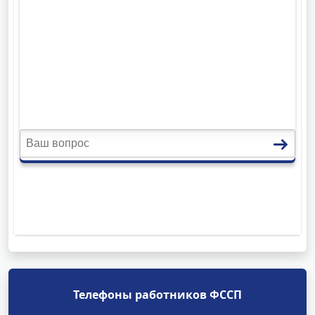
Телефоны работников ФССП