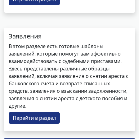
Заявления
В этом разделе есть готовые шаблоны
заявлений, которые помогут вам эффективно
взаимодействовать с судебными приставами.
Здесь представлены различные образцы
заявлений, включая заявления о снятии ареста с
банковского счета и возврате списанных
средств, заявления о взыскании задолженности,
заявления о снятии ареста с детского пособия и
другие.
Перейти в раздел