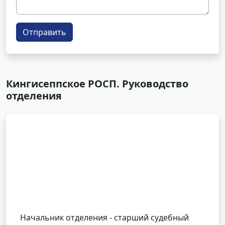
Отправить
Кингисеппское РОСП. Руководство
отделения
Начальник отделения - старший судебный