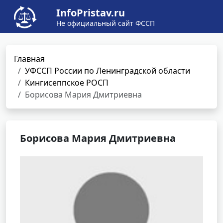
InfoPristav.ru
Не официальный сайт ФССП
Главная
УФССП России по Ленинградской области
Кингисеппское РОСП
Борисова Мария Дмитриевна
Борисова Мария Дмитриевна