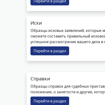
Перейти в раздел
Иски
Образцы исковых заявлений, которые м
сможете составить правильный исковой
успешное рассмотрение вашего дела в с
Перейти в раздел
Справки
Образцы справок для судебных пристав
положении, о занятости и другие, кот
Перейти в раздел