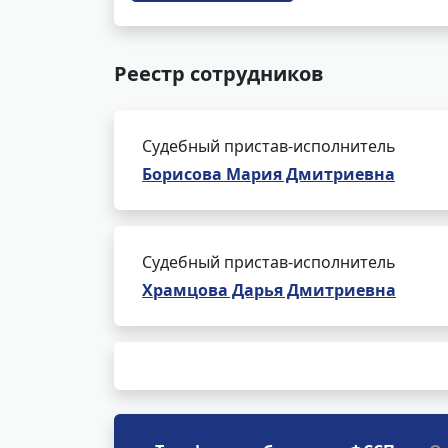
Реестр сотрудников
Судебный пристав-исполнитель
Борисова Мария Дмитриевна
Судебный пристав-исполнитель
Храмцова Дарья Дмитриевна