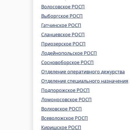
Волосовское РОСП
Выборгское РОСП
Гатчинское РОСП
Сланцевское РОСП
Приозерское РОСП
Лодейнопольское РОСП
Сосновоборское РОСП
Отделение оперативного дежурства
Отделение специального назначения
Подпорожское РОСП
Ломоносовское РОСП
Волховское РОСП
Всеволожское РОСП
Киришское РОСП