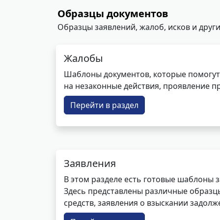
Образцы документов
Образцы заявлений, жалоб, исков и други
Жалобы
Шаблоны документов, которые помогут
на незаконные действия, проявление п
Перейти в раздел
Заявления
В этом разделе есть готовые шаблоны 
Здесь представлены различные образцы 
средств, заявления о взыскании задолже