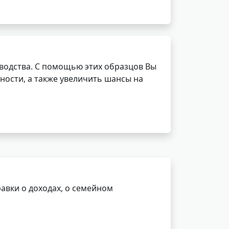
водства. С помощью этих образцов Вы
ности, а также увеличить шансы на
авки о доходах, о семейном