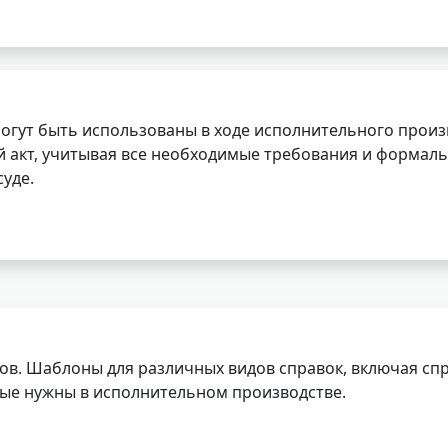
огут быть использованы в ходе исполнительного произ
 акт, учитывая все необходимые требования и формаль
уде.
ов. Шаблоны для различных видов справок, включая спр
орые нужны в исполнительном производстве.