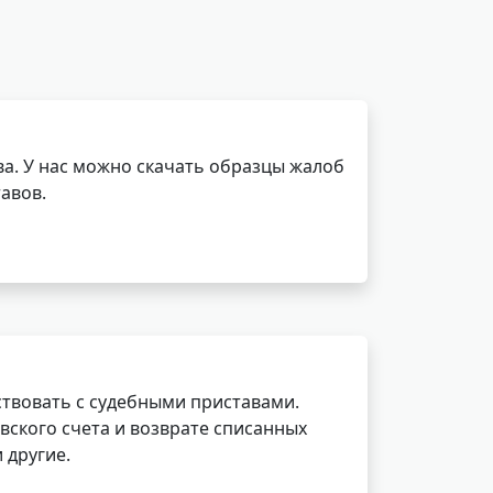
а. У нас можно скачать образцы жалоб
авов.
ствовать с судебными приставами.
вского счета и возврате списанных
 другие.