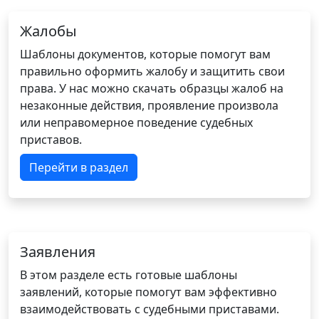
Жалобы
Шаблоны документов, которые помогут вам
правильно оформить жалобу и защитить свои
права. У нас можно скачать образцы жалоб на
незаконные действия, проявление произвола
или неправомерное поведение судебных
приставов.
Перейти в раздел
Заявления
В этом разделе есть готовые шаблоны
заявлений, которые помогут вам эффективно
взаимодействовать с судебными приставами.