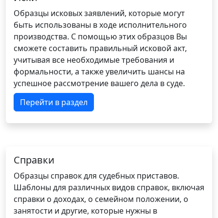
Образцы исковых заявлений, которые могут
быть использованы в ходе исполнительного
производства. С помощью этих образцов Вы
сможете составить правильный исковой акт,
учитывая все необходимые требования и
формальности, а также увеличить шансы на
успешное рассмотрение вашего дела в суде.
Перейти в раздел
Справки
Образцы справок для судебных приставов.
Шаблоны для различных видов справок, включая
справки о доходах, о семейном положении, о
занятости и другие, которые нужны в