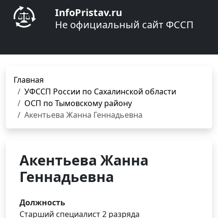
InfoPristav.ru
Не официальный сайт ФССП
Главная
УФССП России по Сахалинской области
ОСП по Тымовскому району
Акентьева Жанна Геннадьевна
Акентьева Жанна
Геннадьевна
Должность
Старший специалист 2 разряда