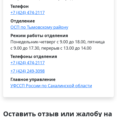
Телефон
+7 (424) 474-2117
Отделение
ОСП по Тымовскому району
Режим работы отделения
Понедельник-четверг с 9.00 до 18.00, пятница
с 9.00 до 17.30, перерыв с 13.00 до 14.00
Телефоны отделения
+7 (424) 474-2117
+7 (424) 249-3098
Главное управление
УФССП России по Сахалинской области
Оставить отзыв или жалобу на