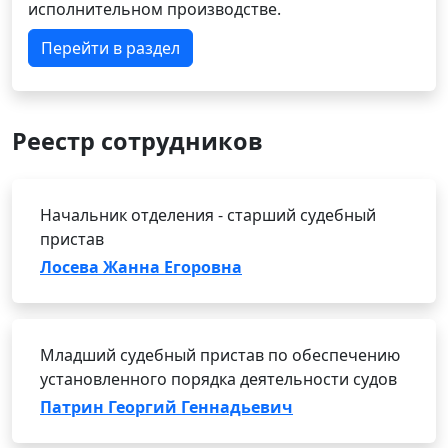
исполнительном производстве.
Перейти в раздел
Реестр сотрудников
Начальник отделения - старший судебный
пристав
Лосева Жанна Егоровна
Младший судебный пристав по обеспечению
установленного порядка деятельности судов
Патрин Георгий Геннадьевич