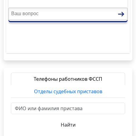
Телефоны работников ФССП
Отделы судебных приставов
Найти