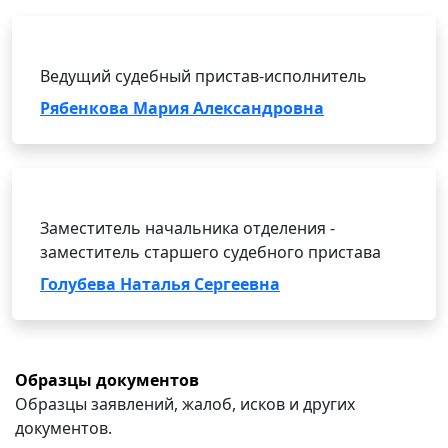
Ведущий судебный пристав-исполнитель
Рябенкова Мария Александровна
Заместитель начальника отделения -
заместитель старшего судебного пристава
Голубева Наталья Сергеевна
Образцы документов
Образцы заявлений, жалоб, исков и других
документов.