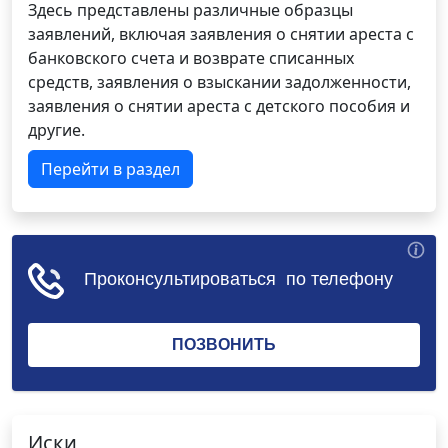
Здесь представлены различные образцы
заявлений, включая заявления о снятии ареста с
банковского счета и возврате списанных
средств, заявления о взыскании задолженности,
заявления о снятии ареста с детского пособия и
другие.
Перейти в раздел
Иски