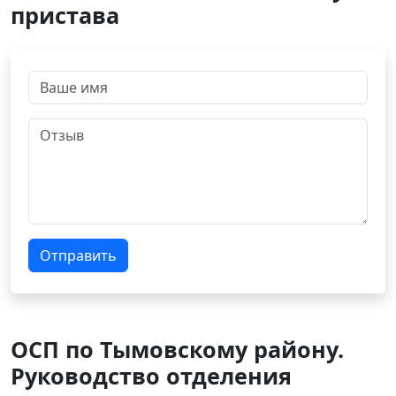
пристава
Отправить
ОСП по Тымовскому району.
Руководство отделения