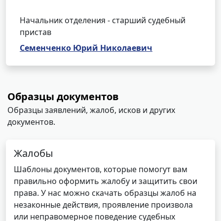
Начальник отделения - старший судебный
пристав
Семенченко Юрий Николаевич
Образцы документов
Образцы заявлений, жалоб, исков и других
документов.
Жалобы
Шаблоны документов, которые помогут вам
правильно оформить жалобу и защитить свои
права. У нас можно скачать образцы жалоб на
незаконные действия, проявление произвола
или неправомерное поведение судебных