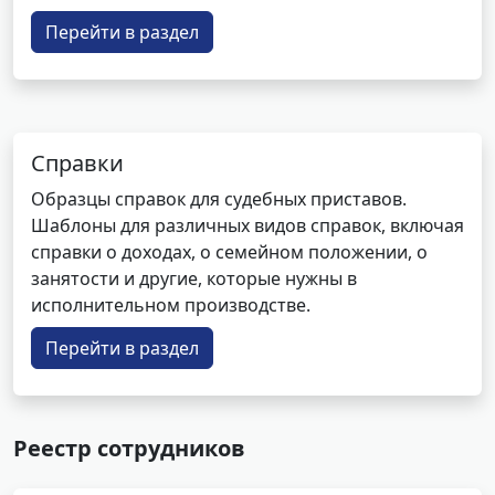
Перейти в раздел
Справки
Образцы справок для судебных приставов.
Шаблоны для различных видов справок, включая
справки о доходах, о семейном положении, о
занятости и другие, которые нужны в
исполнительном производстве.
Перейти в раздел
Реестр сотрудников