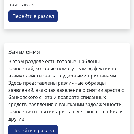
приставов.
Перейти в раздел
Заявления
В этом разделе есть готовые шаблоны
заявлений, которые помогут вам эффективно
взаимодействовать с судебными приставами.
Здесь представлены различные образцы
заявлений, включая заявления о снятии ареста с
банковского счета и возврате списанных
средств, заявления о взыскании задолженности,
заявления о снятии ареста с детского пособия и
другие.
Перейти в раздел