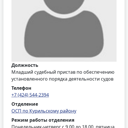
Должность
Младший судебный пристав по обеспечению
установленного порядка деятельности судов
Телефон
+7 (424) 544-2394
Отделение
ОСП по Курильскому району
Режим работы отделения
Понедельник-четверг с 9.00 до 18.00, пятница