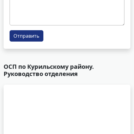
Отправить
ОСП по Курильскому району.
Руководство отделения