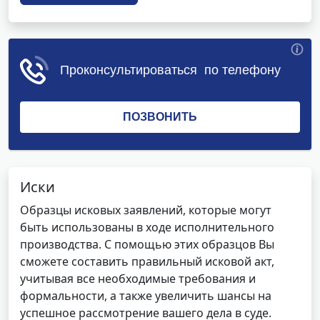
Иски
Образцы исковых заявлений, которые могут
быть использованы в ходе исполнительного
производства. С помощью этих образцов Вы
сможете составить правильный исковой акт,
учитывая все необходимые требования и
формальности, а также увеличить шансы на
успешное рассмотрение вашего дела в суде.