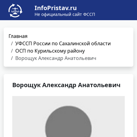
InfoPristav.ru
Не официальный сайт ФССП
Главная
УФССП России по Сахалинской области
ОСП по Курильскому району
Ворощук Александр Анатольевич
Ворощук Александр Анатольевич