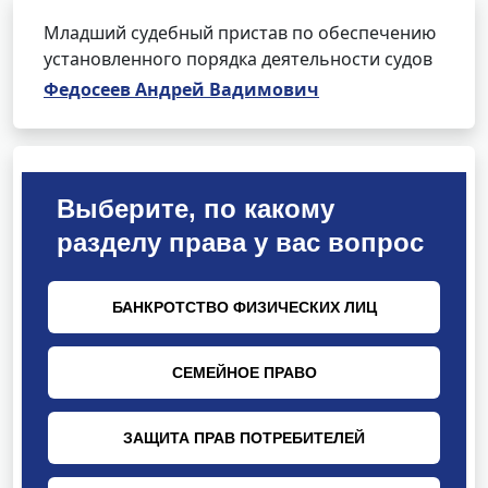
Младший судебный пристав по обеспечению
установленного порядка деятельности судов
Федосеев Андрей Вадимович