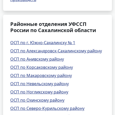
Районные отделения УФССП
России по Сахалинской области
ОСП по г. Южно-Сахалинску № 1
ОСП по Александровск-Сахалинскому району
ОСП по Анивскому району
ОСП по Корсаковскому району
ОСП по Макаровскому району
ОСП по Невельскому району
ОСП по Ногликскому району
ОСП по Охинскому району
ОСП по Северо-Курильскому району