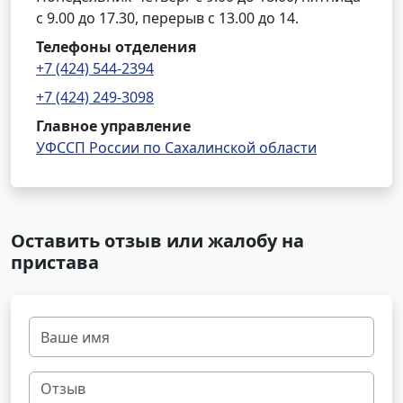
с 9.00 до 17.30, перерыв с 13.00 до 14.
Телефоны отделения
+7 (424) 544-2394
+7 (424) 249-3098
Главное управление
УФССП России по Сахалинской области
Оставить отзыв или жалобу на
пристава