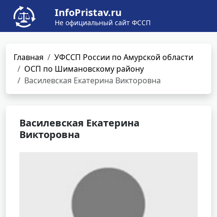
InfoPristav.ru
Не официальный сайт ФССП
Главная
УФССП России по Амурской области
ОСП по Шимановскому району
Василевская Екатерина Викторовна
Василевская Екатерина
Викторовна