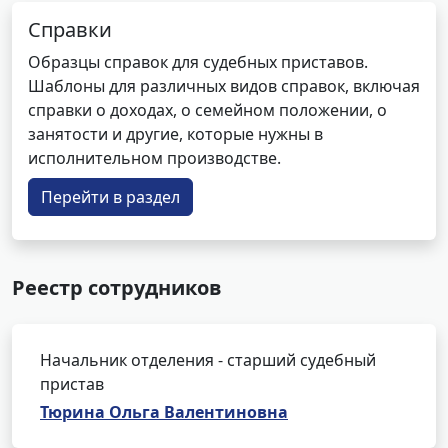
Справки
Образцы справок для судебных приставов.
Шаблоны для различных видов справок, включая
справки о доходах, о семейном положении, о
занятости и другие, которые нужны в
исполнительном производстве.
Перейти в раздел
Реестр сотрудников
Начальник отделения - старший судебный
пристав
Тюрина Ольга Валентиновна