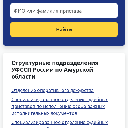
Найти
Структурные подразделения
УФССП России по Амурской
области
Отделение оперативного дежурства
Специализированное отделение судебных
приставов по исполнению особо важных
исполнительных документов
Специализированное отделение судебных