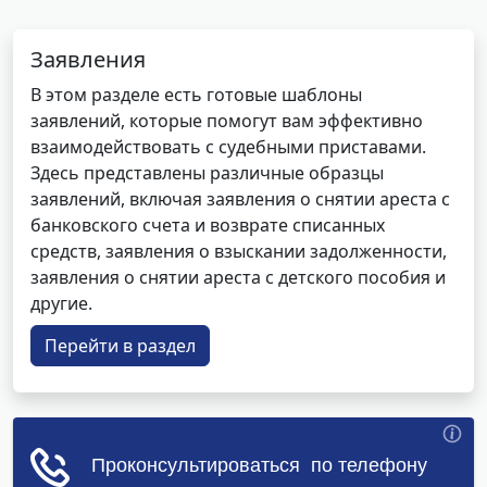
Заявления
В этом разделе есть готовые шаблоны
заявлений, которые помогут вам эффективно
взаимодействовать с судебными приставами.
Здесь представлены различные образцы
заявлений, включая заявления о снятии ареста с
банковского счета и возврате списанных
средств, заявления о взыскании задолженности,
заявления о снятии ареста с детского пособия и
другие.
Перейти в раздел