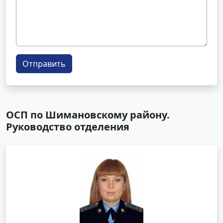
Отправить
ОСП по Шимановскому району.
Руководство отделения