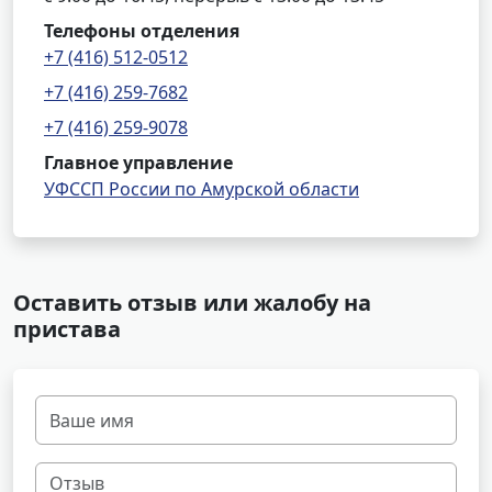
Телефоны отделения
+7 (416) 512-0512
+7 (416) 259-7682
+7 (416) 259-9078
Главное управление
УФССП России по Амурской области
Оставить отзыв или жалобу на
пристава