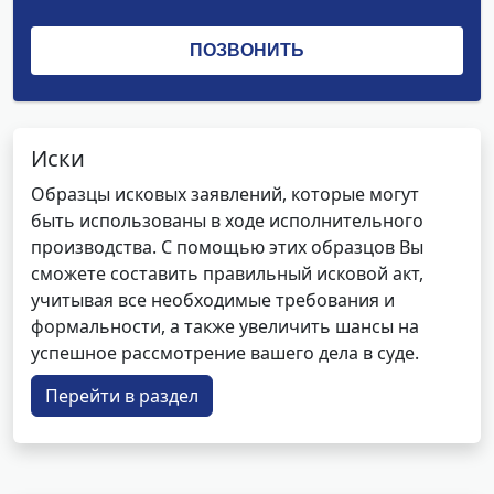
Иски
Образцы исковых заявлений, которые могут
быть использованы в ходе исполнительного
производства. С помощью этих образцов Вы
сможете составить правильный исковой акт,
учитывая все необходимые требования и
формальности, а также увеличить шансы на
успешное рассмотрение вашего дела в суде.
Перейти в раздел