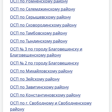
ОСП по Ромненскому району
ОСП по Селемджинскому району
ОСП по Серышевскому району
ОСП по Сковородинскому району
ОСП по Тамбовскому району
ОСП по Тындинскому району
ОСП № 3 по городу Благовещенску и
Благовещенскому району
ОСП № 2 по городу Благовещенску
ОСП по Михайловскому району
ОСП по Зейскому району
ОСП по Завитинскому району
ОСП по Константиновскому району
ОСП по г. Свободному и Свободненскому
району