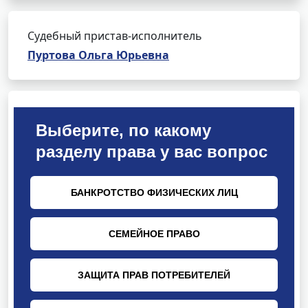
Судебный пристав-исполнитель
Пуртова Ольга Юрьевна