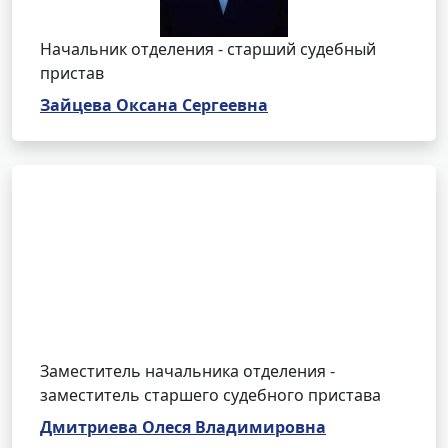
Начальник отделения - старший судебный
пристав
Зайцева Оксана Сергеевна
Заместитель начальника отделения -
заместитель старшего судебного пристава
Дмитриева Олеся Владимировна