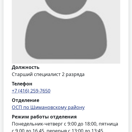
Должность
Старший специалист 2 разряда
Телефон
+7 (416) 259-7650
Отделение
ОСП по Шимановскому району
Режим работы отделения
Понедельник-четверг с 9:00 до 18:00, пятница
с 9.00 до 16.45, перерыв с 13:00 до 13:45