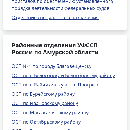
приставов по обеспечению установленного
порядка деятельности федеральных судов
Отделение специального назначения
Районные отделения УФССП
России по Амурской области
ОСП № 1 по городу Благовещенску
ОСП по г. Белогорску и Белогорскому району
ОСП по г. Райчихинску и пгт. Прогресс
ОСП по Бурейскому району
ОСП по Ивановскому району
ОСП по Магдагачинскому району
ОСП по Октябрьскому району