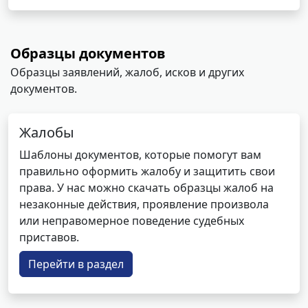
Образцы документов
Образцы заявлений, жалоб, исков и других
документов.
Жалобы
Шаблоны документов, которые помогут вам
правильно оформить жалобу и защитить свои
права. У нас можно скачать образцы жалоб на
незаконные действия, проявление произвола
или неправомерное поведение судебных
приставов.
Перейти в раздел