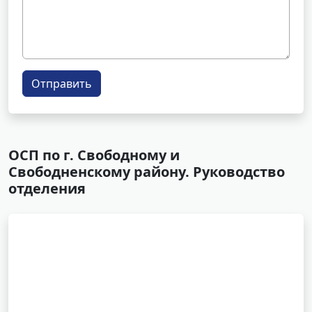
Отправить
ОСП по г. Свободному и
Свободненскому району. Руководство
отделения