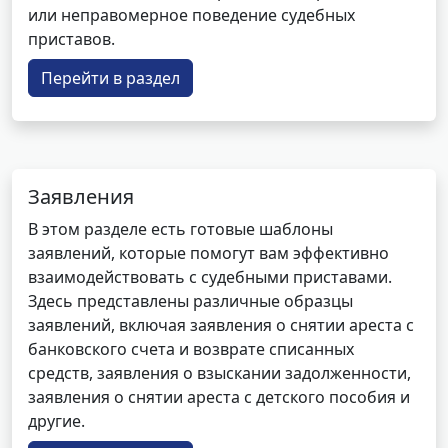
или неправомерное поведение судебных
приставов.
Перейти в раздел
Заявления
В этом разделе есть готовые шаблоны
заявлений, которые помогут вам эффективно
взаимодействовать с судебными приставами.
Здесь представлены различные образцы
заявлений, включая заявления о снятии ареста с
банковского счета и возврате списанных
средств, заявления о взыскании задолженности,
заявления о снятии ареста с детского пособия и
другие.