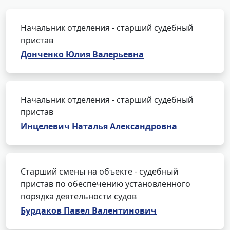
Начальник отделения - старший судебный
пристав
Донченко Юлия Валерьевна
Начальник отделения - старший судебный
пристав
Инцелевич Наталья Александровна
Старший смены на объекте - судебный
пристав по обеспечению установленного
порядка деятельности судов
Бурдаков Павел Валентинович