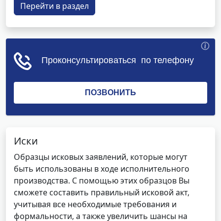
Перейти в раздел
Иски
Образцы исковых заявлений, которые могут
быть использованы в ходе исполнительного
производства. С помощью этих образцов Вы
сможете составить правильный исковой акт,
учитывая все необходимые требования и
формальности, а также увеличить шансы на