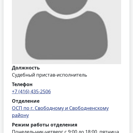
Должность
Судебный пристав-исполнитель
Телефон
+7 (416) 435-2506
Отделение
ОСП по г. Свободному и Свободненскому
району
Режим работы отделения
Понедельник-четверг с 9:00 до 18:00, пятница