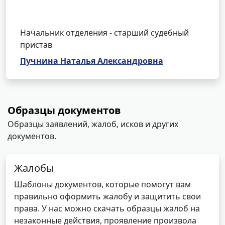
Начальник отделения - старший судебный
пристав
Пучнина Наталья Александровна
Образцы документов
Образцы заявлений, жалоб, исков и других
документов.
Жалобы
Шаблоны документов, которые помогут вам
правильно оформить жалобу и защитить свои
права. У нас можно скачать образцы жалоб на
незаконные действия, проявление произвола