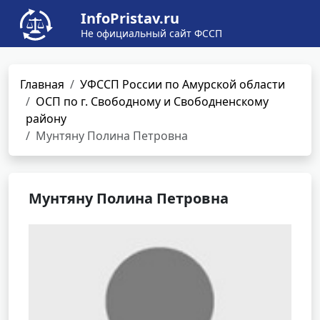
InfoPristav.ru
Не официальный сайт ФССП
Главная
УФССП России по Амурской области
ОСП по г. Свободному и Свободненскому
району
Мунтяну Полина Петровна
Мунтяну Полина Петровна