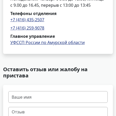
с 9.00 до 16.45, перерыв с 13:00 до 13:45
Телефоны отделения
+7 (416) 435-2507
+7 (416) 259-9078
Главное управление
УФССП России по Амурской области
Оставить отзыв или жалобу на
пристава