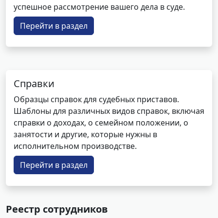
успешное рассмотрение вашего дела в суде.
Перейти в раздел
Справки
Образцы справок для судебных приставов.
Шаблоны для различных видов справок, включая
справки о доходах, о семейном положении, о
занятости и другие, которые нужны в
исполнительном производстве.
Перейти в раздел
Реестр сотрудников