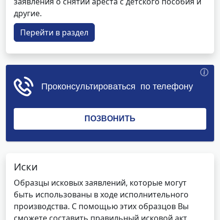
заявления о снятии ареста с детского пособия и
другие.
Перейти в раздел
Иски
Образцы исковых заявлений, которые могут
быть использованы в ходе исполнительного
производства. С помощью этих образцов Вы
сможете составить правильный исковой акт,