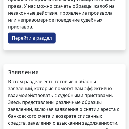
права. У нас можно скачать образцы жалоб на
незаконные действия, проявление произвола
или неправомерное поведение судебных
приставов.
Перейти в раздел
Заявления
В этом разделе есть готовые шаблоны
заявлений, которые помогут вам эффективно
взаимодействовать с судебными приставами.
Здесь представлены различные образцы
заявлений, включая заявления о снятии ареста с
банковского счета и возврате списанных
средств, заявления о взыскании задолженности,