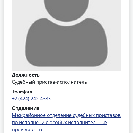
Должность
Судебный пристав-исполнитель
Телефон
+7 (424) 242-4383
Отделение
Межрайонное отделение судебных приставов
по исполнению особых исполнительных
производств