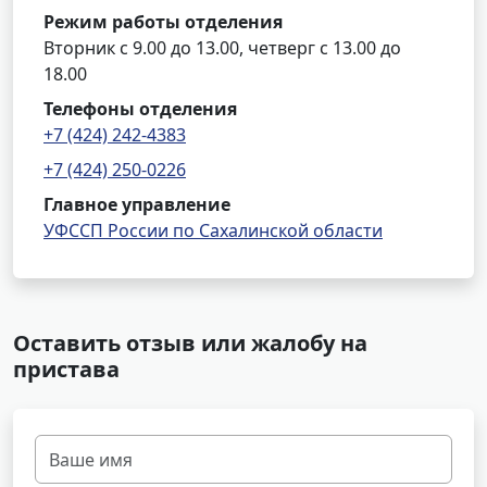
Режим работы отделения
Вторник с 9.00 до 13.00, четверг с 13.00 до
18.00
Телефоны отделения
+7 (424) 242-4383
+7 (424) 250-0226
Главное управление
УФССП России по Сахалинской области
Оставить отзыв или жалобу на
пристава