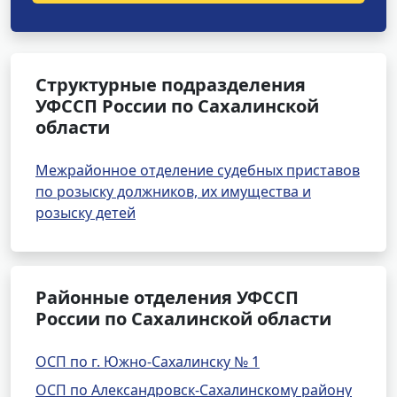
Структурные подразделения
УФССП России по Сахалинской
области
Межрайонное отделение судебных приставов
по розыску должников, их имущества и
розыску детей
Районные отделения УФССП
России по Сахалинской области
ОСП по г. Южно-Сахалинску № 1
ОСП по Александровск-Сахалинскому району