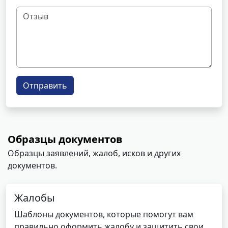
Отправить
Образцы документов
Образцы заявлений, жалоб, исков и других
документов.
Жалобы
Шаблоны документов, которые помогут вам
правильно оформить жалобу и защитить свои