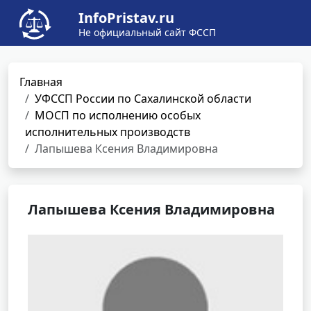
InfoPristav.ru
Не официальный сайт ФССП
Главная
УФССП России по Сахалинской области
МОСП по исполнению особых
исполнительных производств
Лапышева Ксения Владимировна
Лапышева Ксения Владимировна