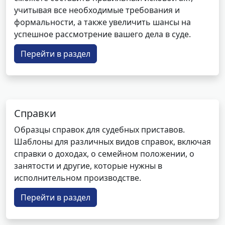
учитывая все необходимые требования и
формальности, а также увеличить шансы на
успешное рассмотрение вашего дела в суде.
Перейти в раздел
Справки
Образцы справок для судебных приставов.
Шаблоны для различных видов справок, включая
справки о доходах, о семейном положении, о
занятости и другие, которые нужны в
исполнительном производстве.
Перейти в раздел