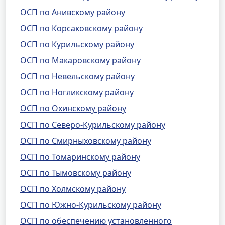
ОСП по Анивскому району
ОСП по Корсаковскому району
ОСП по Курильскому району
ОСП по Макаровскому району
ОСП по Невельскому району
ОСП по Ногликскому району
ОСП по Охинскому району
ОСП по Северо-Курильскому району
ОСП по Смирныховскому району
ОСП по Томаринскому району
ОСП по Тымовскому району
ОСП по Холмскому району
ОСП по Южно-Курильскому району
ОСП по обеспечению установленного