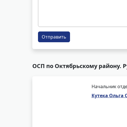
Отправить
ОСП по Октябрьскому району. 
Начальник отде
Кутека Ольга 