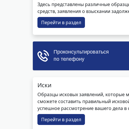
Здесь представлены различные образцы 
средств, заявления о взыскании задолже
Перейти в раздел
Иски
Образцы исковых заявлений, которые м
сможете составить правильный исковой
успешное рассмотрение вашего дела в с
Перейти в раздел