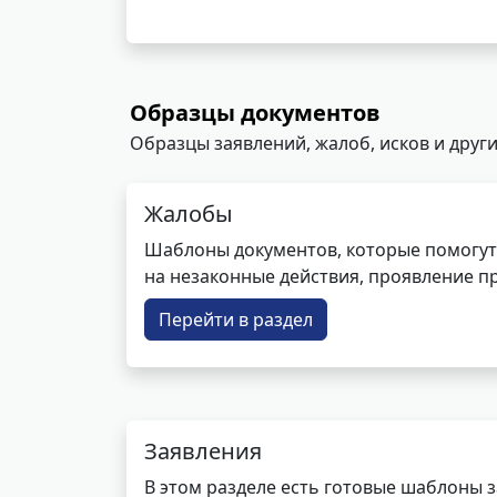
Образцы документов
Образцы заявлений, жалоб, исков и други
Жалобы
Шаблоны документов, которые помогут
на незаконные действия, проявление п
Перейти в раздел
Заявления
В этом разделе есть готовые шаблоны 