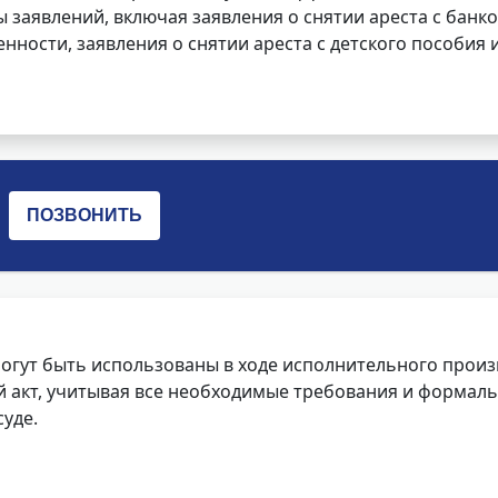
заявлений, включая заявления о снятии ареста с банко
нности, заявления о снятии ареста с детского пособия и
огут быть использованы в ходе исполнительного произ
 акт, учитывая все необходимые требования и формаль
уде.