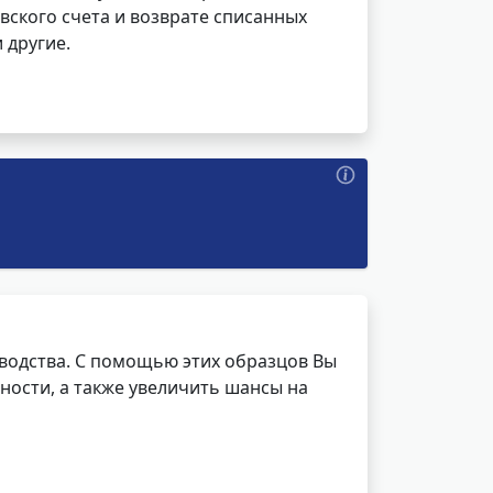
вского счета и возврате списанных
 другие.
водства. С помощью этих образцов Вы
ности, а также увеличить шансы на