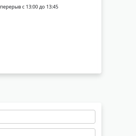
 перерыв с 13:00 до 13:45