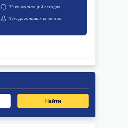
Найти