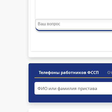
Телефоны работников ФССП
О