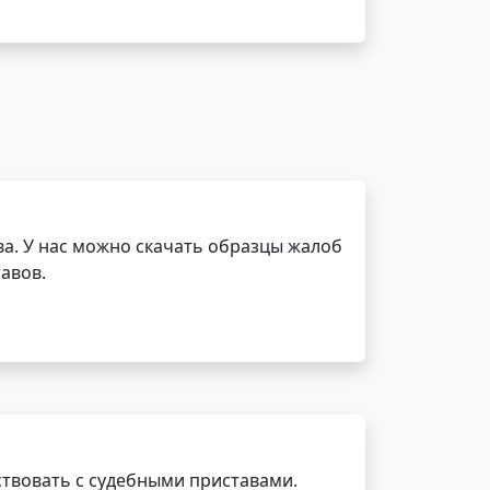
а. У нас можно скачать образцы жалоб
авов.
ствовать с судебными приставами.