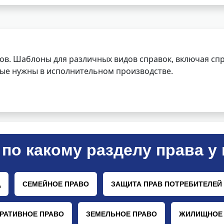
ов. Шаблоны для различных видов справок, включая спр
орые нужны в исполнительном производстве.