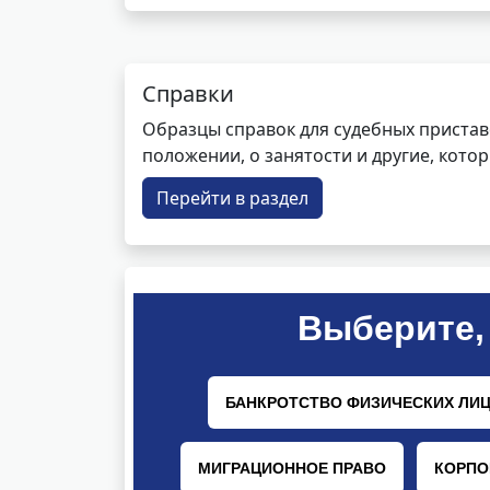
Справки
Образцы справок для судебных пристав
положении, о занятости и другие, кот
Перейти в раздел