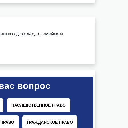
авки о доходах, о семейном