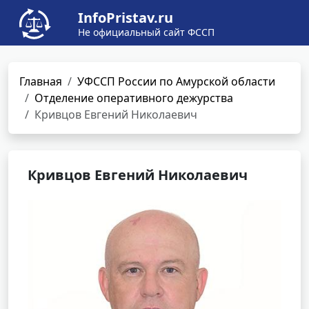
InfoPristav.ru
Не официальный сайт ФССП
Главная
УФССП России по Амурской области
Отделение оперативного дежурства
Кривцов Евгений Николаевич
Кривцов Евгений Николаевич