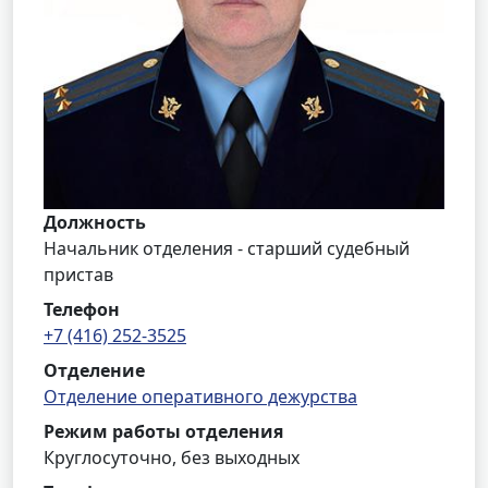
Должность
Начальник отделения - старший судебный
пристав
Телефон
+7 (416) 252-3525
Отделение
Отделение оперативного дежурства
Режим работы отделения
Круглосуточно, без выходных