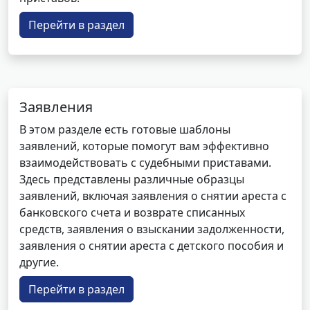
Перейти в раздел
Заявления
В этом разделе есть готовые шаблоны
заявлений, которые помогут вам эффективно
взаимодействовать с судебными приставами.
Здесь представлены различные образцы
заявлений, включая заявления о снятии ареста с
банковского счета и возврате списанных
средств, заявления о взыскании задолженности,
заявления о снятии ареста с детского пособия и
другие.
Перейти в раздел