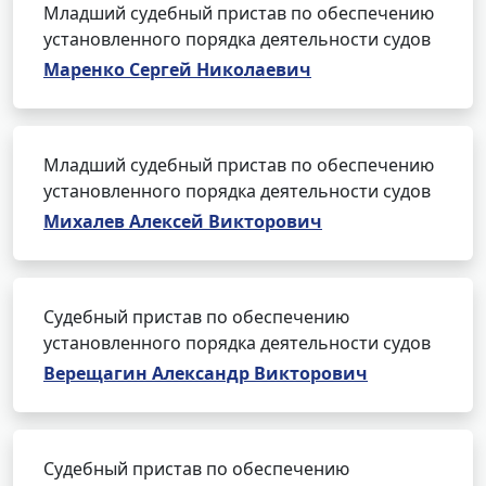
Младший судебный пристав по обеспечению
установленного порядка деятельности судов
Маренко Сергей Николаевич
Младший судебный пристав по обеспечению
установленного порядка деятельности судов
Михалев Алексей Викторович
Судебный пристав по обеспечению
установленного порядка деятельности судов
Верещагин Александр Викторович
Судебный пристав по обеспечению