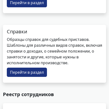
Перейти в раздел
Справки
Образцы справок для судебных приставов.
Шаблоны для различных видов справок, включая
справки о доходах, о семейном положении, о
занятости и другие, которые нужны в
исполнительном производстве.
Перейти в раздел
Реестр сотрудников