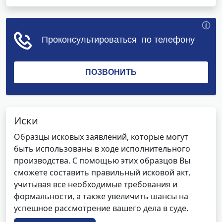
Иски
Образцы исковых заявлений, которые могут
быть использованы в ходе исполнительного
производства. С помощью этих образцов Вы
сможете составить правильный исковой акт,
учитывая все необходимые требования и
формальности, а также увеличить шансы на
успешное рассмотрение вашего дела в суде.