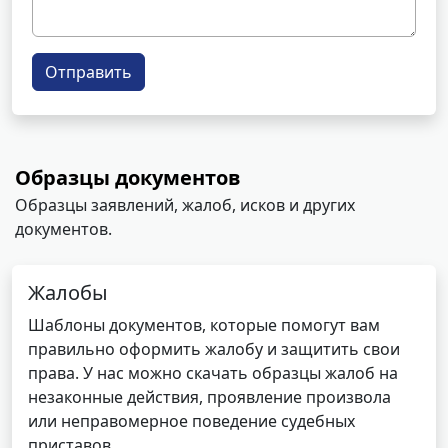
Отправить
Образцы документов
Образцы заявлений, жалоб, исков и других
документов.
Жалобы
Шаблоны документов, которые помогут вам
правильно оформить жалобу и защитить свои
права. У нас можно скачать образцы жалоб на
незаконные действия, проявление произвола
или неправомерное поведение судебных
приставов.