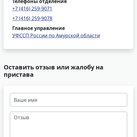
Телефоны отделения
+7 (416) 259-9071
+7 (416) 259-9078
Главное управление
УФССП России по Амурской области
Оставить отзыв или жалобу на
пристава