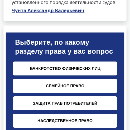
установленного порядка деятельности судов
Чунта Александр Валерьевич