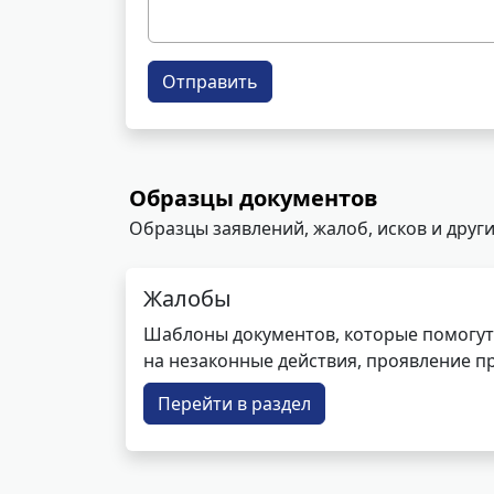
Отправить
Образцы документов
Образцы заявлений, жалоб, исков и други
Жалобы
Шаблоны документов, которые помогут
на незаконные действия, проявление п
Перейти в раздел