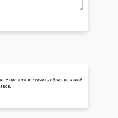
а. У нас можно скачать образцы жалоб
авов.