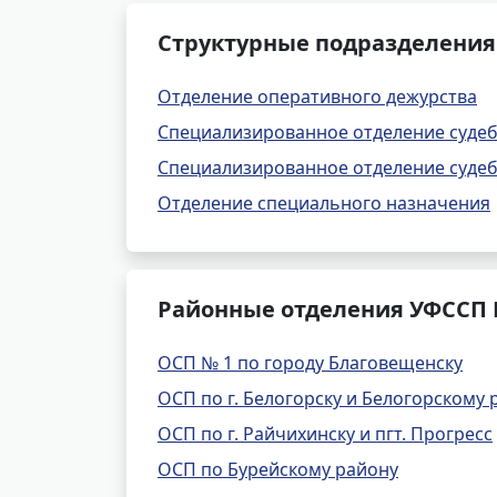
Структурные подразделения
Отделение оперативного дежурства
Специализированное отделение суде
Специализированное отделение судеб
Отделение специального назначения
Районные отделения УФССП 
ОСП № 1 по городу Благовещенску
ОСП по г. Белогорску и Белогорскому 
ОСП по г. Райчихинску и пгт. Прогресс
ОСП по Бурейскому району