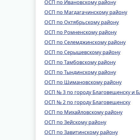
ОСП по Ивановскому району
ОСП по Магдагачинскому району
ОСП по Октябрьскому району
ОСП по Ромненскому району
ОСП по Селемджинскому району
ОСП по Серышевскому району
ОСП по Тамбовскому району
ОСП по Тындинскому району
ОСП по Шимановскому району
ОСП № 3 по городу Благовещенску и 
ОСП № 2 по городу Благовещенску
ОСП по Михайловскому району
ОСП по Зейскому району
ОСП по Завитинскому району