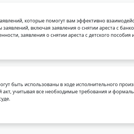
заявлений, которые помогут вам эффективно взаимодей
заявлений, включая заявления о снятии ареста с банко
нности, заявления о снятии ареста с детского пособия и
огут быть использованы в ходе исполнительного произ
 акт, учитывая все необходимые требования и формаль
уде.