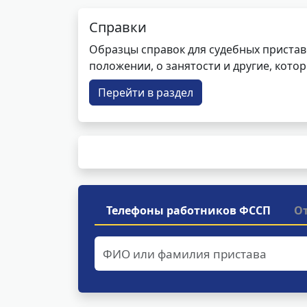
Справки
Образцы справок для судебных пристав
положении, о занятости и другие, кот
Перейти в раздел
Телефоны работников ФССП
О