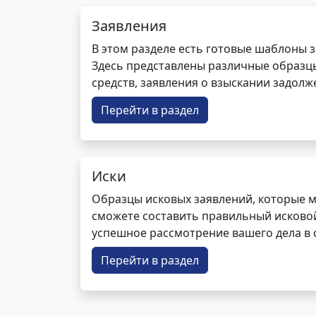
Заявления
В этом разделе есть готовые шаблоны 
Здесь представлены различные образцы 
средств, заявления о взыскании задолже
Перейти в раздел
Иски
Образцы исковых заявлений, которые м
сможете составить правильный исковой
успешное рассмотрение вашего дела в с
Перейти в раздел