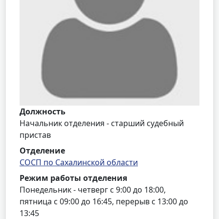
Должность
Начальник отделения - старший судебный
пристав
Отделение
СОСП по Сахалинской области
Режим работы отделения
Понедельник - четверг с 9:00 до 18:00,
пятница с 09:00 до 16:45, перерыв с 13:00 до
13:45