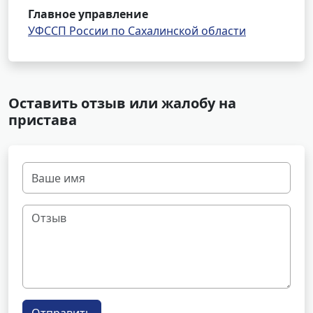
Главное управление
УФССП России по Сахалинской области
Оставить отзыв или жалобу на
пристава