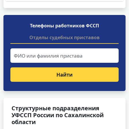
Телефоны работников ФССП
Отделы судебных приставов
Найти
Структурные подразделения
УФССП России по Сахалинской
области