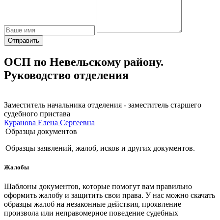
Отправить
ОСП по Невельскому району.
Руководство отделения
Заместитель начальника отделения - заместитель старшего
судебного пристава
Куранова Елена Сергеевна
Образцы документов
Образцы заявлений, жалоб, исков и других документов.
Жалобы
Шаблоны документов, которые помогут вам правильно
оформить жалобу и защитить свои права. У нас можно скачать
образцы жалоб на незаконные действия, проявление
произвола или неправомерное поведение судебных