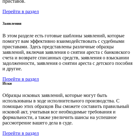
приставов.
Перейти в раздел
Заявления
В этом разделе есть готовые шаблоны заявлений, которые
помогут вам эффективно взаимодействовать с судебными
приставами. Здесь представлены различные образцы
заявлений, включая заявления о снятии ареста с банковского
счета и возврате списанных средств, заявления о взыскании
задолженности, заявления о снятии ареста с детского пособия
и другие.
Перейти в раздел
Иски
Образцы исковых заявлений, которые могут быть
использованы в ходе исполнительного производства. С
помощью этих образцов Вы сможете составить правильный
исковой акт, учитывая все необходимые требования и
формальности, а также увеличить шансы на успешное
рассмотрение вашего дела в суде.
Перейти в раздел