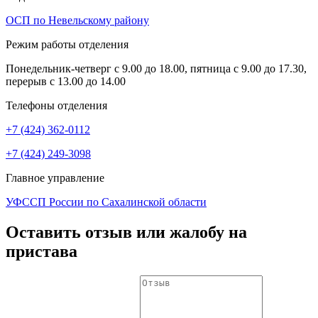
ОСП по Невельскому району
Режим работы отделения
Понедельник-четверг с 9.00 до 18.00, пятница с 9.00 до 17.30,
перерыв с 13.00 до 14.00
Телефоны отделения
+7 (424) 362-0112
+7 (424) 249-3098
Главное управление
УФССП России по Сахалинской области
Оставить отзыв или жалобу на
пристава