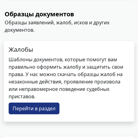
Образцы документов
Образцы заявлений, жалоб, исков и других
документов.
Жалобы
Шаблоны документов, которые помогут вам
правильно оформить жалобу и защитить свои
права. У нас можно скачать образцы жалоб на
незаконные действия, проявление произвола
или неправомерное поведение судебных
приставов.
Перейти в раздел