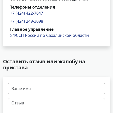
Телефоны отделения
+7 (424) 422-7647
+7 (424) 249-3098
Главное управление
УФССП России по Сахалинской области
Оставить отзыв или жалобу на
пристава