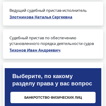
Ведущий судебный пристав-исполнитель
Злотникова Наталья Сергеевна
Судебный пристав по обеспечению
установленного порядка деятельности судов
Тихонов Иван Андреевич