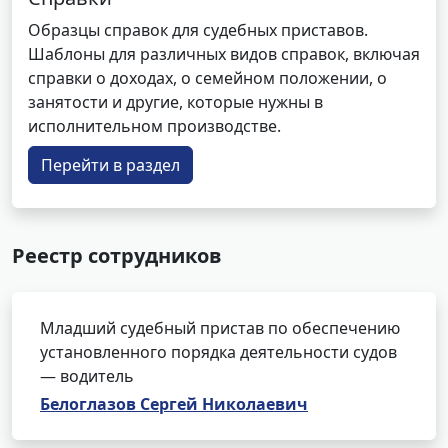
Образцы справок для судебных приставов.
Шаблоны для различных видов справок, включая
справки о доходах, о семейном положении, о
занятости и другие, которые нужны в
исполнительном производстве.
Перейти в раздел
Реестр сотрудников
Младший судебный пристав по обеспечению
установленного порядка деятельности судов
— водитель
Белоглазов Сергей Николаевич