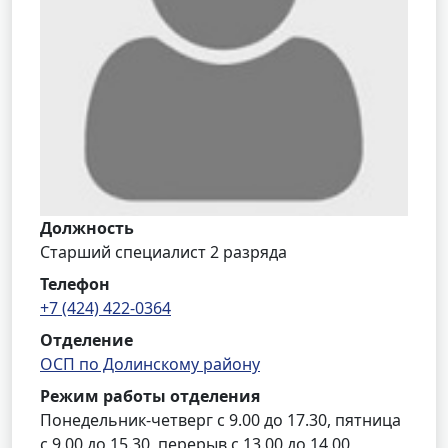
Должность
Старший специалист 2 разряда
Телефон
+7 (424) 422-0364
Отделение
ОСП по Долинскому району
Режим работы отделения
Понедельник-четверг с 9.00 до 17.30, пятница
с 9.00 до 15.30, перерыв с 13.00 до 14.00