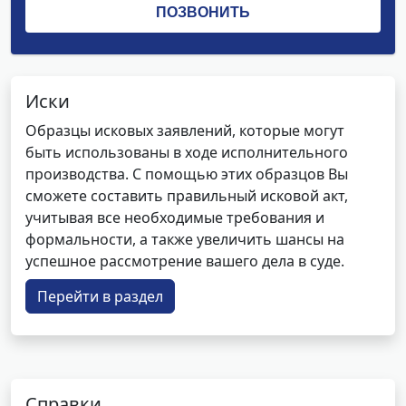
Иски
Образцы исковых заявлений, которые могут
быть использованы в ходе исполнительного
производства. С помощью этих образцов Вы
сможете составить правильный исковой акт,
учитывая все необходимые требования и
формальности, а также увеличить шансы на
успешное рассмотрение вашего дела в суде.
Перейти в раздел
Справки