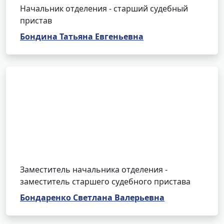
Начальник отделения - старший судебный
пристав
Бондина Татьяна Евгеньевна
Заместитель начальника отделения -
заместитель старшего судебного пристава
Бондаренко Светлана Валерьевна