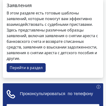
Заявления
В этом разделе есть готовые шаблоны
заявлений, которые помогут вам эффективно
взаимодействовать с судебными приставами.
Здесь представлены различные образцы
заявлений, включая заявления о снятии ареста с
банковского счета и возврате списанных
средств, заявления о взыскании задолженности,
заявления о снятии ареста с детского пособия и
другие.
Перейти в раздел