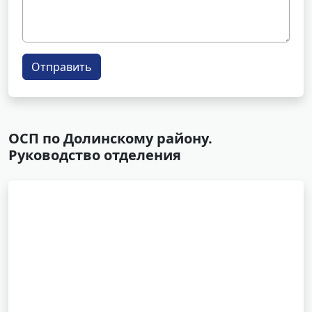
Отправить
ОСП по Долинскому району.
Руководство отделения