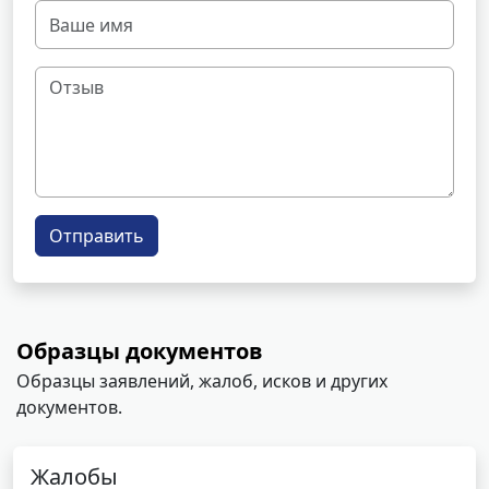
Отправить
Образцы документов
Образцы заявлений, жалоб, исков и других
документов.
Жалобы