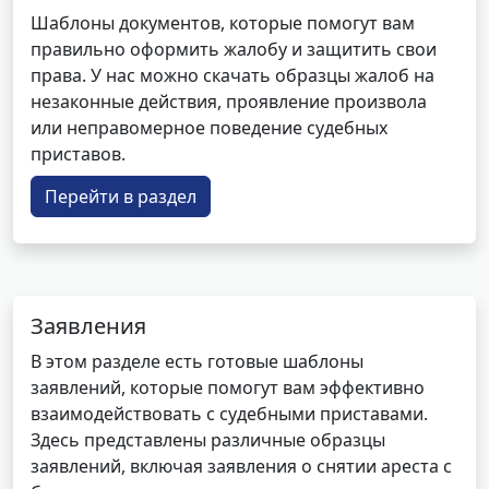
Шаблоны документов, которые помогут вам
правильно оформить жалобу и защитить свои
права. У нас можно скачать образцы жалоб на
незаконные действия, проявление произвола
или неправомерное поведение судебных
приставов.
Перейти в раздел
Заявления
В этом разделе есть готовые шаблоны
заявлений, которые помогут вам эффективно
взаимодействовать с судебными приставами.
Здесь представлены различные образцы
заявлений, включая заявления о снятии ареста с