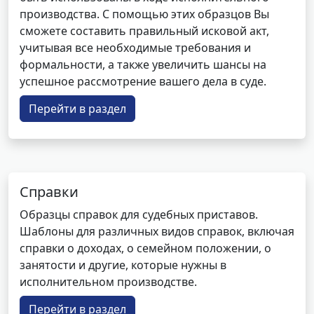
производства. С помощью этих образцов Вы
сможете составить правильный исковой акт,
учитывая все необходимые требования и
формальности, а также увеличить шансы на
успешное рассмотрение вашего дела в суде.
Перейти в раздел
Справки
Образцы справок для судебных приставов.
Шаблоны для различных видов справок, включая
справки о доходах, о семейном положении, о
занятости и другие, которые нужны в
исполнительном производстве.
Перейти в раздел