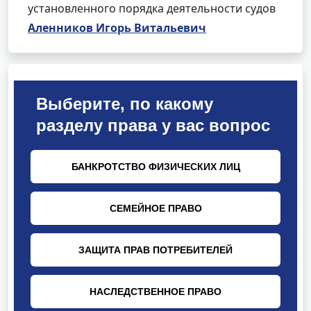
установленного порядка деятельности судов
Аленников Игорь Витальевич