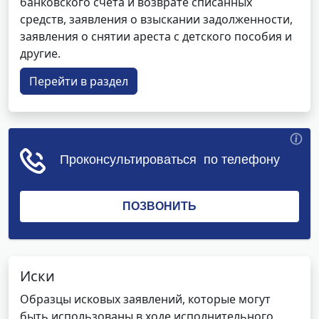
банковского счета и возврате списанных
средств, заявления о взыскании задолженности,
заявления о снятии ареста с детского пособия и
другие.
Перейти в раздел
Иски
Образцы исковых заявлений, которые могут
быть использованы в ходе исполнительного