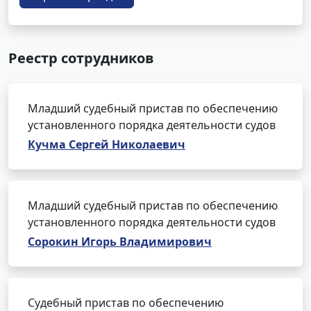
Реестр сотрудников
Младший судебный пристав по обеспечению
установленного порядка деятельности судов
Кучма Сергей Николаевич
Младший судебный пристав по обеспечению
установленного порядка деятельности судов
Сорокин Игорь Владимирович
Судебный пристав по обеспечению