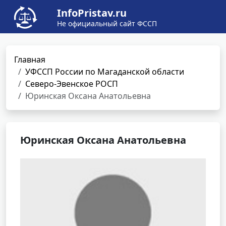
InfoPristav.ru
Не официальный сайт ФССП
Главная
УФССП России по Магаданской области
Северо-Эвенское РОСП
Юринская Оксана Анатольевна
Юринская Оксана Анатольевна