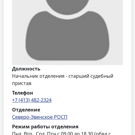
Должность
Начальник отделения - старший судебный
пристав
Телефон
+7 (413) 482-2324
Отделение
Северо-Эвенское РОСП
Режим работы отделения
Пнд, Втр., Срд, Птн с 09.00 до 18.30 (обед с