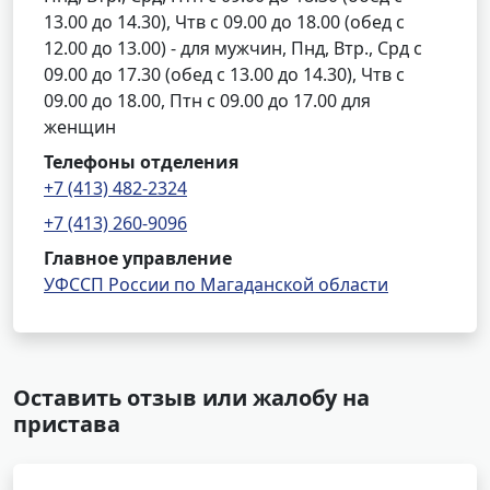
13.00 до 14.30), Чтв с 09.00 до 18.00 (обед с
12.00 до 13.00) - для мужчин, Пнд, Втр., Срд с
09.00 до 17.30 (обед с 13.00 до 14.30), Чтв с
09.00 до 18.00, Птн с 09.00 до 17.00 для
женщин
Телефоны отделения
+7 (413) 482-2324
+7 (413) 260-9096
Главное управление
УФССП России по Магаданской области
Оставить отзыв или жалобу на
пристава