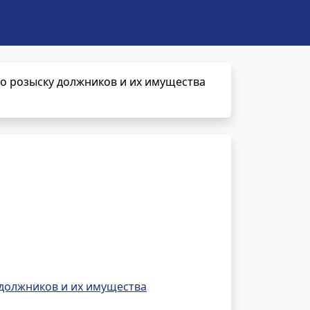
о розыску должников и их имущества
должников и их имущества