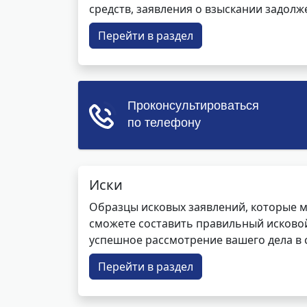
средств, заявления о взыскании задолже
Перейти в раздел
Иски
Образцы исковых заявлений, которые м
сможете составить правильный исковой
успешное рассмотрение вашего дела в с
Перейти в раздел