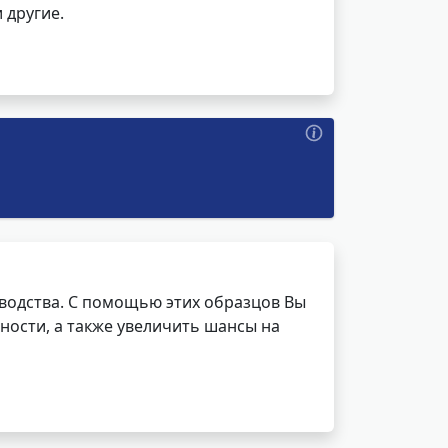
 другие.
водства. С помощью этих образцов Вы
ности, а также увеличить шансы на