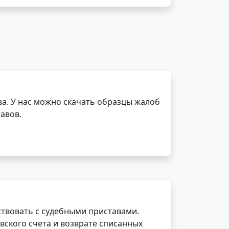
а. У нас можно скачать образцы жалоб
авов.
ствовать с судебными приставами.
вского счета и возврате списанных