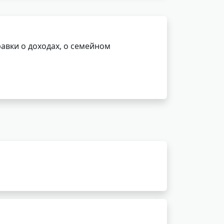
авки о доходах, о семейном