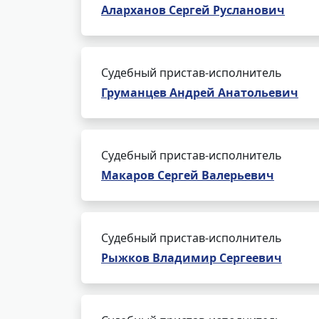
Аларханов Сергей Русланович
Судебный пристав-исполнитель
Груманцев Андрей Анатольевич
Судебный пристав-исполнитель
Макаров Сергей Валерьевич
Судебный пристав-исполнитель
Рыжков Владимир Сергеевич