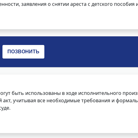
нности, заявления о снятии ареста с детского пособия и
огут быть использованы в ходе исполнительного произ
 акт, учитывая все необходимые требования и формаль
уде.