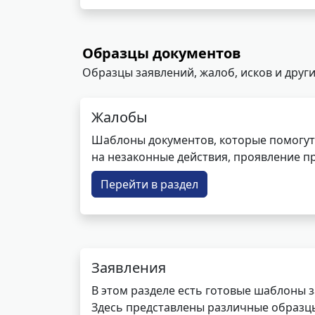
Образцы документов
Образцы заявлений, жалоб, исков и други
Жалобы
Шаблоны документов, которые помогут
на незаконные действия, проявление п
Перейти в раздел
Заявления
В этом разделе есть готовые шаблоны 
Здесь представлены различные образцы 