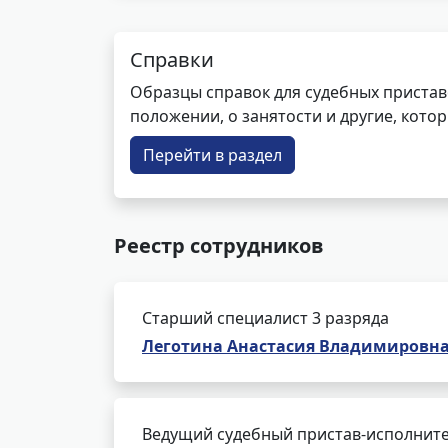
Справки
Образцы справок для судебных пристав
положении, о занятости и другие, кот
Перейти в раздел
Реестр сотрудников
Старший специалист 3 разряда
Леготина Анастасия Владимировн
Ведущий судебный пристав-исполнит