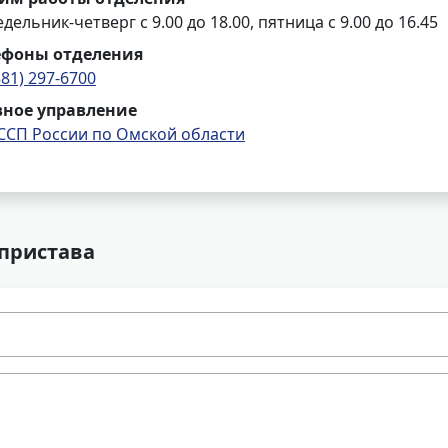
дельник-четверг с 9.00 до 18.00, пятница с 9.00 до 16.45
ефоны отделения
381) 297-6700
вное управление
ССП России по Омской области
 пристава