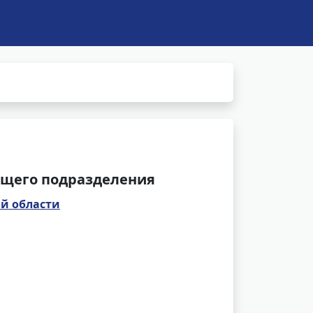
щего подразделения
й области