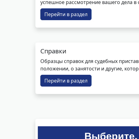
успешное рассмотрение вашего дела в с
Перейти в раздел
Справки
Образцы справок для судебных пристав
положении, о занятости и другие, кот
Перейти в раздел