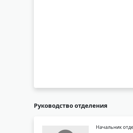
Руководство отделения
Начальник отде