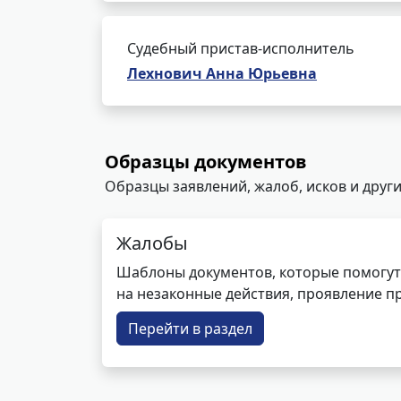
Судебный пристав-исполнитель
Лехнович Анна Юрьевна
Образцы документов
Образцы заявлений, жалоб, исков и други
Жалобы
Шаблоны документов, которые помогут
на незаконные действия, проявление п
Перейти в раздел