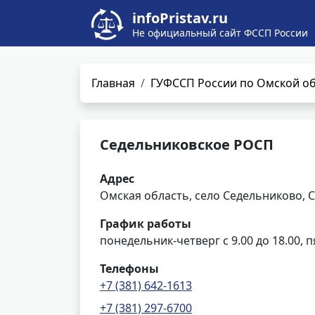
infoPristav.ru
Не официальный сайт ФССП России
Главная
ГУФССП России по Омской о
Седельниковское РОСП
Адрес
Омская область, село Седельниково, С
График работы
понедельник-четверг с 9.00 до 18.00, п
Телефоны
+7 (381) 642-1613
+7 (381) 297-6700