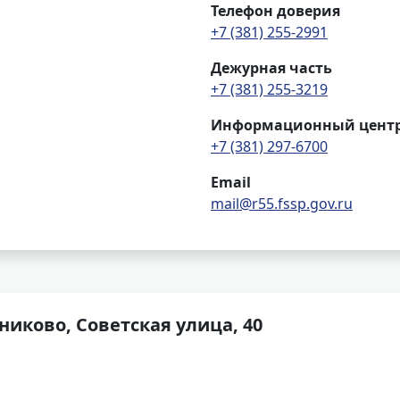
Телефон доверия
+7 (381) 255-2991
Дежурная часть
+7 (381) 255-3219
Информационный цент
+7 (381) 297-6700
Email
mail@r55.fssp.gov.ru
никово, Советская улица, 40