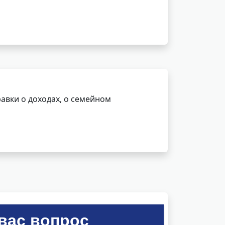
авки о доходах, о семейном