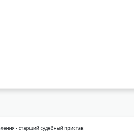
ления - старший судебный пристав