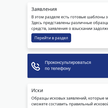
Заявления
В этом разделе есть готовые шаблоны 
Здесь представлены различные образцы 
средств, заявления о взыскании задолже
Перейти в раздел
Иски
Образцы исковых заявлений, которые м
сможете составить правильный исковой