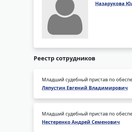
Назарукова Ю
Реестр сотрудников
Младший судебный пристав по обеспе
Ляпустин Евгений Владимирович
Младший судебный пристав по обеспе
Нестеренко Андрей Семенович