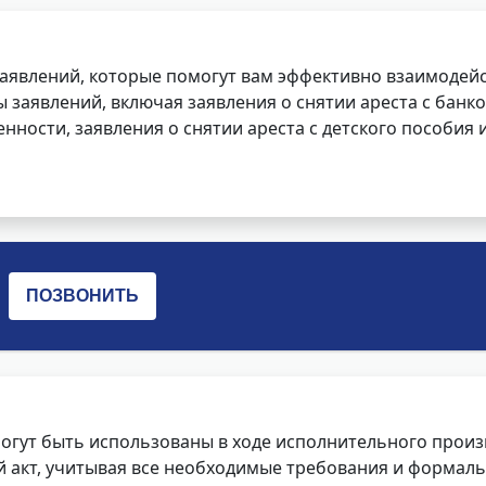
заявлений, которые помогут вам эффективно взаимодей
заявлений, включая заявления о снятии ареста с банко
нности, заявления о снятии ареста с детского пособия и
огут быть использованы в ходе исполнительного произ
 акт, учитывая все необходимые требования и формаль