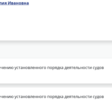
лия Ивановна
чению установленного порядка деятельности судов
чению установленного порядка деятельности судов