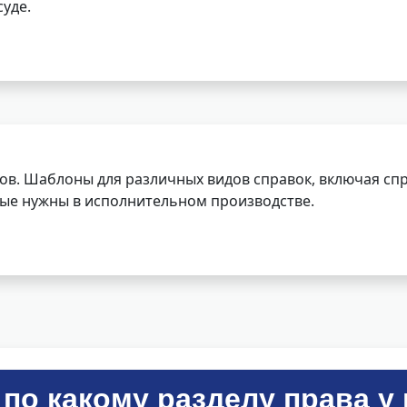
уде.
ов. Шаблоны для различных видов справок, включая спр
орые нужны в исполнительном производстве.