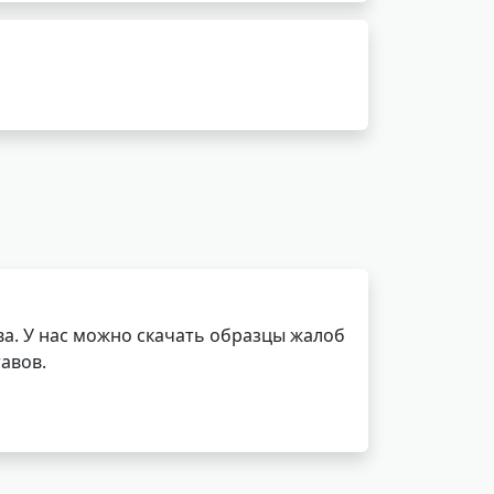
а. У нас можно скачать образцы жалоб
авов.