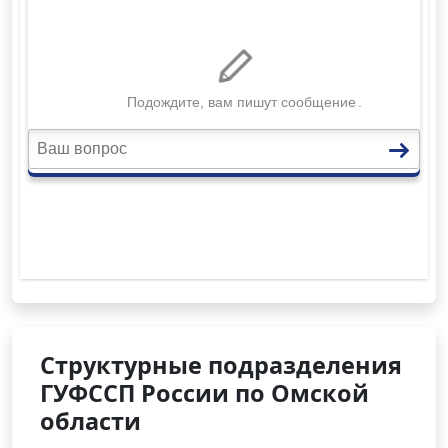
Структурные подразделения
ГУФССП России по Омской
области