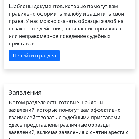
Шаблоны документов, которые помогут вам
правильно оформить жалобу и защитить свои
права. У нас можно скачать образцы жалоб на
незаконные действия, проявление произвола
или неправомерное поведение судебных
приставов.
Перейти в раздел
Заявления
В этом разделе есть готовые шаблоны
заявлений, которые помогут вам эффективно
взаимодействовать с судебными приставами.
Здесь представлены различные образцы
заявлений, включая заявления о снятии ареста с