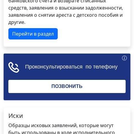
банковского счета и возврате списанных
средств, заявления о взыскании задолженности,
заявления о снятии ареста с детского пособия и
другие.
Перейти в раздел
Иски
Образцы исковых заявлений, которые могут
быть использованы в ходе исполнительного