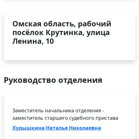
Омская область, рабочий
посёлок Крутинка, улица
Ленина, 10
Руководство отделения
Заместитель начальника отделения -
заместитель старшего судебного пристава
Худышкина Наталья Николаевна