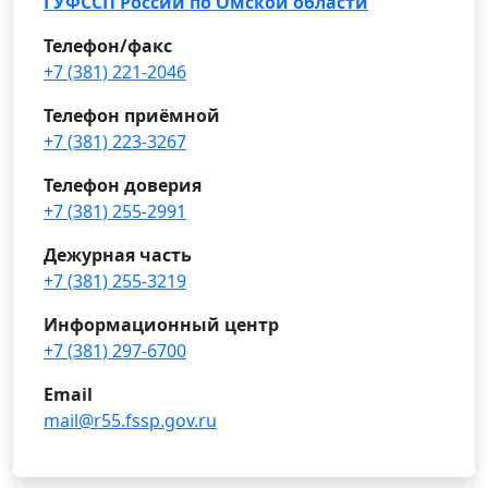
ГУФССП России по Омской области
Телефон/факс
+7 (381) 221-2046
Телефон приёмной
+7 (381) 223-3267
Телефон доверия
+7 (381) 255-2991
Дежурная часть
+7 (381) 255-3219
Информационный центр
+7 (381) 297-6700
Email
mail@r55.fssp.gov.ru