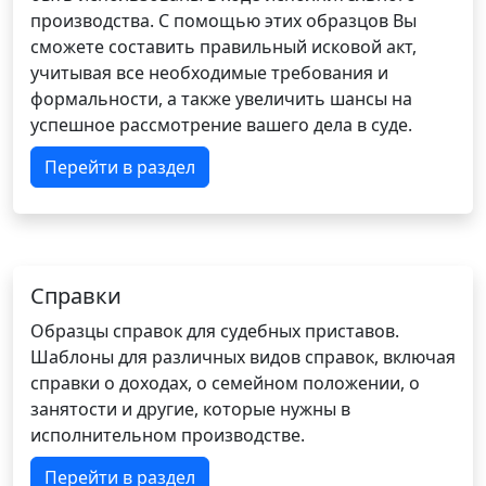
производства. С помощью этих образцов Вы
сможете составить правильный исковой акт,
учитывая все необходимые требования и
формальности, а также увеличить шансы на
успешное рассмотрение вашего дела в суде.
Перейти в раздел
Справки
Образцы справок для судебных приставов.
Шаблоны для различных видов справок, включая
справки о доходах, о семейном положении, о
занятости и другие, которые нужны в
исполнительном производстве.
Перейти в раздел