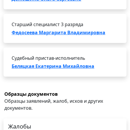
Старший специалист 3 разряда
Федосеева Маргарита Владимировна
Судебный пристав-исполнитель
Беляцкая Екатерина Михайловна
Образцы документов
Образцы заявлений, жалоб, исков и других
документов.
Жалобы