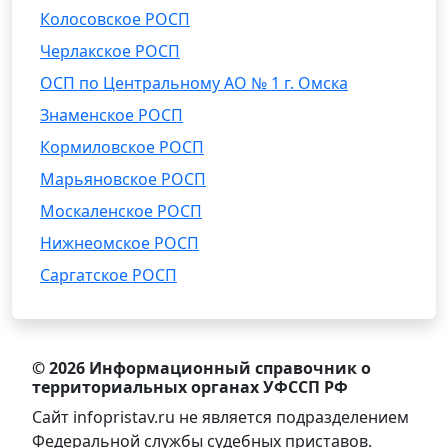
Колосовское РОСП
Черлакское РОСП
ОСП по Центральному АО № 1 г. Омска
Знаменское РОСП
Кормиловское РОСП
Марьяновское РОСП
Москаленское РОСП
Нижнеомское РОСП
Саргатское РОСП
© 2026 Информационный справочник о
территориальных органах УФССП РФ
Сайт infopristav.ru не является подразделением
Федеральной службы судебных приставов.