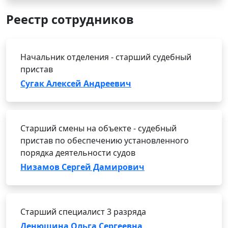
Реестр сотрудников
Начальник отделения - старший судебный
пристав
Сугак Алексей Андреевич
Старший смены на объекте - судебный
пристав по обеспечению установленного
порядка деятельности судов
Низамов Сергей Дамирович
Старший специалист 3 разряда
Денюшина Ольга Сергеевна