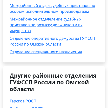
Межрайонный отдел судебных приставов по
особым исполнительным производствам
Межрайонное отделеление судебных
приставов по розыску должников и их
имущества
Отделение оперативного дежурства ГУФССП
России по Омской области
Отделение специального назначения
Другие районные отделения
ГУФССП России по Омской
области
Тарское РОСП