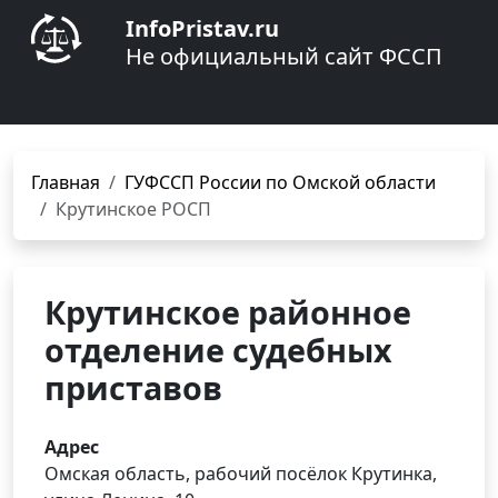
InfoPristav.ru
Не официальный сайт ФССП
Главная
ГУФССП России по Омской области
Крутинское РОСП
Крутинское районное
отделение судебных
приставов
Адрес
Омская область, рабочий посёлок Крутинка,