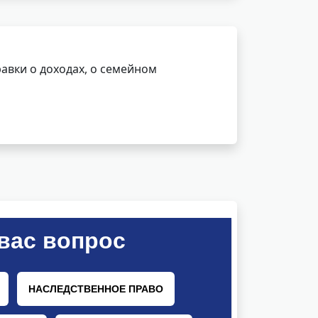
авки о доходах, о семейном