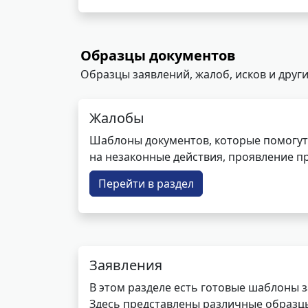
Образцы документов
Образцы заявлений, жалоб, исков и други
Жалобы
Шаблоны документов, которые помогут
на незаконные действия, проявление п
Перейти в раздел
Заявления
В этом разделе есть готовые шаблоны 
Здесь представлены различные образцы 