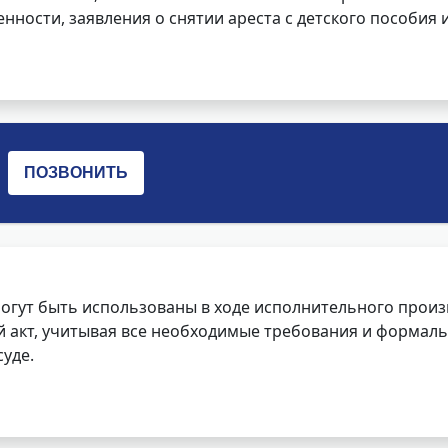
нности, заявления о снятии ареста с детского пособия и
огут быть использованы в ходе исполнительного произ
 акт, учитывая все необходимые требования и формаль
уде.