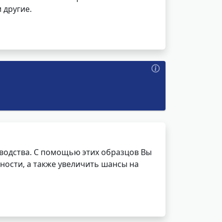
 другие.
водства. С помощью этих образцов Вы
ности, а также увеличить шансы на