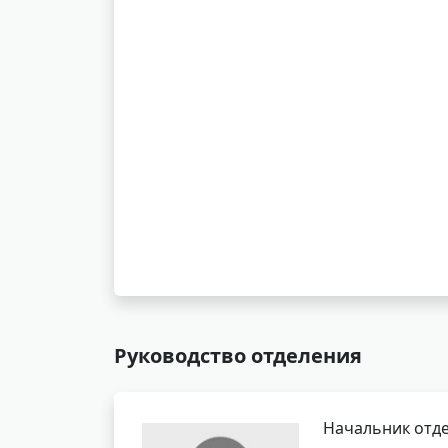
Руководство отделения
Начальник отде