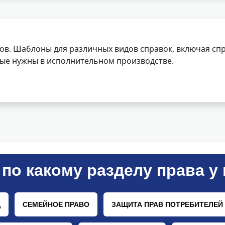
ов. Шаблоны для различных видов справок, включая спр
орые нужны в исполнительном производстве.