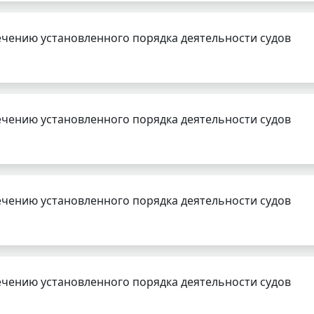
чению установленного порядка деятельности судов
чению установленного порядка деятельности судов
чению установленного порядка деятельности судов
чению установленного порядка деятельности судов