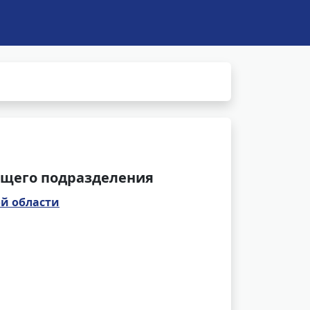
щего подразделения
й области