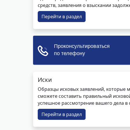
средств, заявления о взыскании задолже
Перейти в раздел
Иски
Образцы исковых заявлений, которые м
сможете составить правильный исковой
успешное рассмотрение вашего дела в с
Перейти в раздел