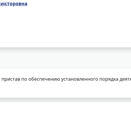
Викторовна
 пристав по обеспечению установленного порядка деят