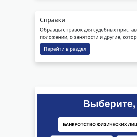
Справки
Образцы справок для судебных пристав
положении, о занятости и другие, кот
Перейти в раздел