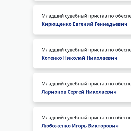
Младший судебный пристав по обеспе
Кирющенко Евгений Геннадьевич
Младший судебный пристав по обеспе
Котенко Николай Николаевич
Младший судебный пристав по обеспе
Ларионов Сергей Николаевич
Младший судебный пристав по обеспе
Любоженко Игорь Викторович