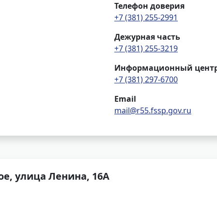
Телефон доверия
+7 (381) 255-2991
Дежурная часть
+7 (381) 255-3219
Информационный цент
+7 (381) 297-6700
Email
mail@r55.fssp.gov.ru
ое, улица Ленина, 16А