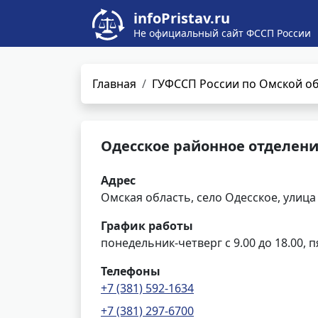
infoPristav.ru
Не официальный сайт ФССП России
Главная
ГУФССП России по Омской о
Одесское районное отделени
Адрес
Омская область, село Одесское, улица
График работы
понедельник-четверг с 9.00 до 18.00, п
Телефоны
+7 (381) 592-1634
+7 (381) 297-6700