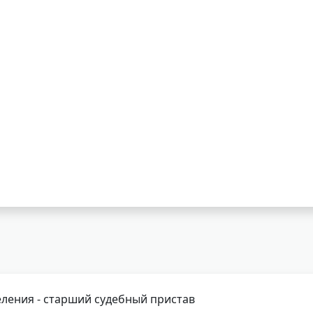
ления - старший судебный пристав