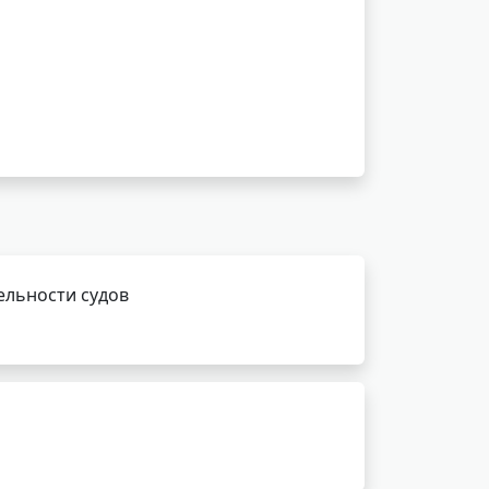
ельности судов