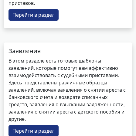
приставов.
Перейти в раздел
Заявления
В этом разделе есть готовые шаблоны
заявлений, которые помогут вам эффективно
взаимодействовать с судебными приставами.
Здесь представлены различные образцы
заявлений, включая заявления о снятии ареста с
банковского счета и возврате списанных
средств, заявления о взыскании задолженности,
заявления о снятии ареста с детского пособия и
другие.
Перейти в раздел