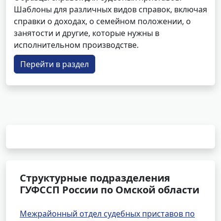
Шаблоны для различных видов справок, включая
справки о доходах, о семейном положении, о
занятости и другие, которые нужны в
исполнительном производстве.
Перейти в раздел
Структурные подразделения
ГУФССП России по Омской области
Межрайонный отдел судебных приставов по