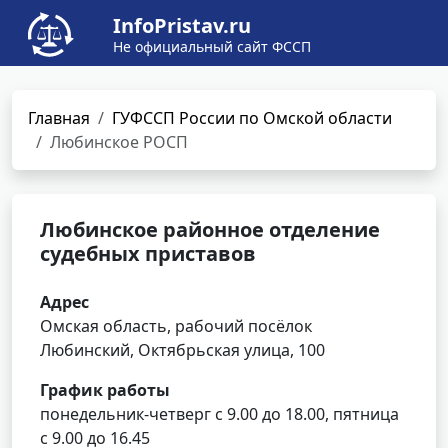
InfoPristav.ru
Не официальный сайт ФССП
Главная
ГУФССП России по Омской области
Любинское РОСП
Любинское районное отделение
судебных приставов
Адрес
Омская область, рабочий посёлок
Любинский, Октябрьская улица, 100
График работы
понедельник-четверг с 9.00 до 18.00, пятница
с 9.00 до 16.45