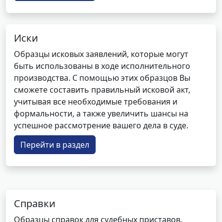
Иски
Образцы исковых заявлений, которые могут
быть использованы в ходе исполнительного
производства. С помощью этих образцов Вы
сможете составить правильный исковой акт,
учитывая все необходимые требования и
формальности, а также увеличить шансы на
успешное рассмотрение вашего дела в суде.
Перейти в раздел
Справки
Образцы справок для судебных приставов.