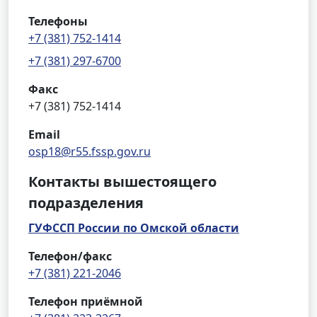
Телефоны
+7 (381) 752-1414
+7 (381) 297-6700
Факс
+7 (381) 752-1414
Email
osp18@r55.fssp.gov.ru
Контакты вышестоящего
подразделения
ГУФССП России по Омской области
Телефон/факс
+7 (381) 221-2046
Телефон приёмной