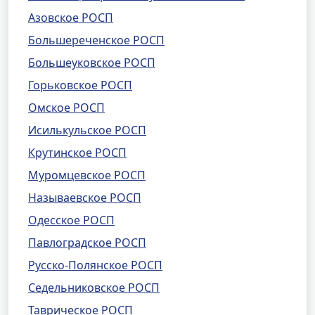
Азовское РОСП
Большереченское РОСП
Большеуковское РОСП
Горьковское РОСП
Омское РОСП
Исилькульское РОСП
Крутинское РОСП
Муромцевское РОСП
Называевское РОСП
Одесское РОСП
Павлоградское РОСП
Русско-Полянское РОСП
Седельниковское РОСП
Таврическое РОСП