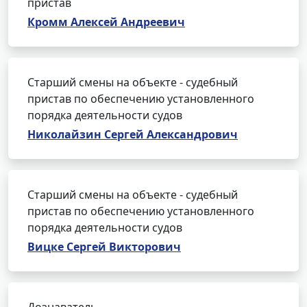
пристав
Кромм Алексей Андреевич
Старший смены на объекте - судебный
пристав по обеспечению установленного
порядка деятельности судов
Николайзин Сергей Александрович
Старший смены на объекте - судебный
пристав по обеспечению установленного
порядка деятельности судов
Вицке Сергей Викторович