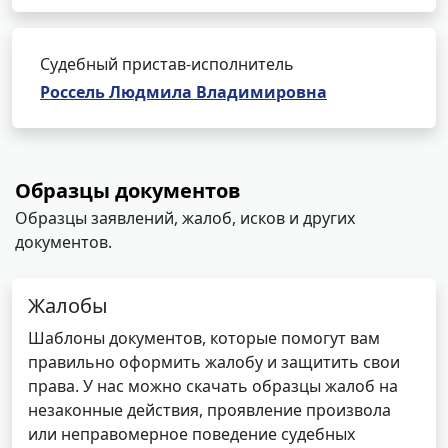
Судебный пристав-исполнитель
Россель Людмила Владимировна
Образцы документов
Образцы заявлений, жалоб, исков и других
документов.
Жалобы
Шаблоны документов, которые помогут вам
правильно оформить жалобу и защитить свои
права. У нас можно скачать образцы жалоб на
незаконные действия, проявление произвола
или неправомерное поведение судебных