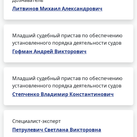
Дознаватель
Литвинов Михаил Александрович
Младший судебный пристав по обеспечению
установленного порядка деятельности судов
Гофман Андрей Викторович
Младший судебный пристав по обеспечению
установленного порядка деятельности судов
Степченко Владимир Константинович
Специалист-эксперт
Петрулевич Светлана Викторовна