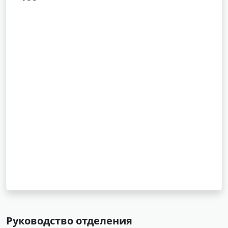
Руководство отделения