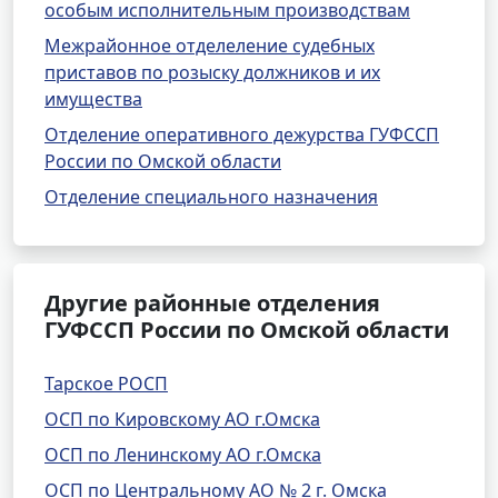
особым исполнительным производствам
Межрайонное отделеление судебных
приставов по розыску должников и их
имущества
Отделение оперативного дежурства ГУФССП
России по Омской области
Отделение специального назначения
Другие районные отделения
ГУФССП России по Омской области
Тарское РОСП
ОСП по Кировскому АО г.Омска
ОСП по Ленинскому АО г.Омска
ОСП по Центральному АО № 2 г. Омска