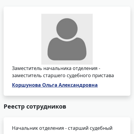
Заместитель начальника отделения -
заместитель старшего судебного пристава
Коршунова Ольга Александровна
Реестр сотрудников
Начальник отделения - старший судебный