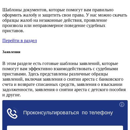
Шаблоны документов, которые помогут вам правильно
оформить жалобу и защитить свои права. У нас можно скачать
образцы жалоб на незаконные действия, проявление
произвола или неправомерное поведение судебных
приставов.
Перейти в раздел
Заявления
В этом разделе есть готовые шаблоны заявлений, которые
помогут вам эффективно взаимодействовать с судебными
приставами. Здесь представлены различные образцы
заявлений, включая заявления о снятии ареста с банковского
счета и возврате списанных средств, заявления о взыскании
задолженности, заявления о снятии ареста с детского пособия
и другие.
Перейти в раздел