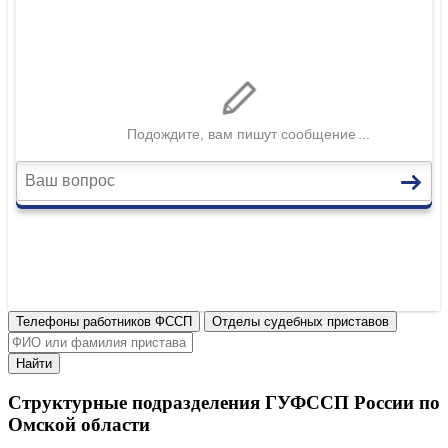
Телефоны работников ФССП
Отделы судебных приставов
Найти
Структурные подразделения ГУФССП России по
Омской области