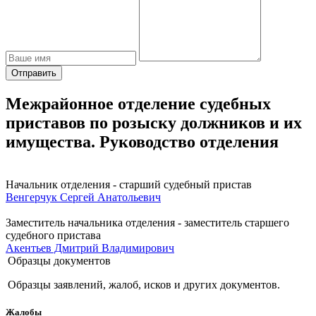
Отправить
Межрайонное отделение судебных
приставов по розыску должников и их
имущества. Руководство отделения
Начальник отделения - старший судебный пристав
Венгерчук Сергей Анатольевич
Заместитель начальника отделения - заместитель старшего
судебного пристава
Акентьев Дмитрий Владимирович
Образцы документов
Образцы заявлений, жалоб, исков и других документов.
Жалобы