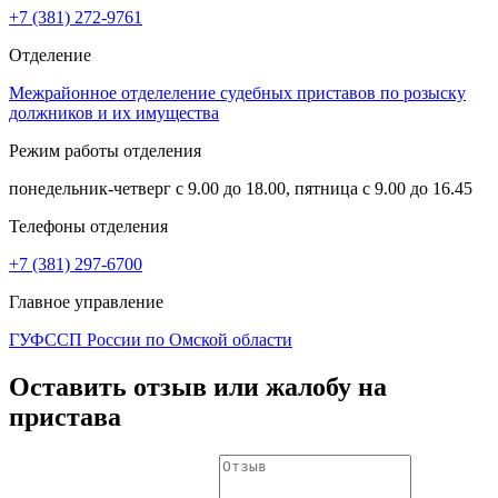
+7 (381) 272-9761
Отделение
Межрайонное отделеление судебных приставов по розыску
должников и их имущества
Режим работы отделения
понедельник-четверг с 9.00 до 18.00, пятница с 9.00 до 16.45
Телефоны отделения
+7 (381) 297-6700
Главное управление
ГУФССП России по Омской области
Оставить отзыв или жалобу на
пристава